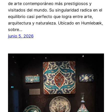
de arte contemporáneo más prestigiosos y
visitados del mundo. Su singularidad radica en el
equilibrio casi perfecto que logra entre arte,
arquitectura y naturaleza. Ubicado en Humlebæk,
sobre…
junio 5, 2026