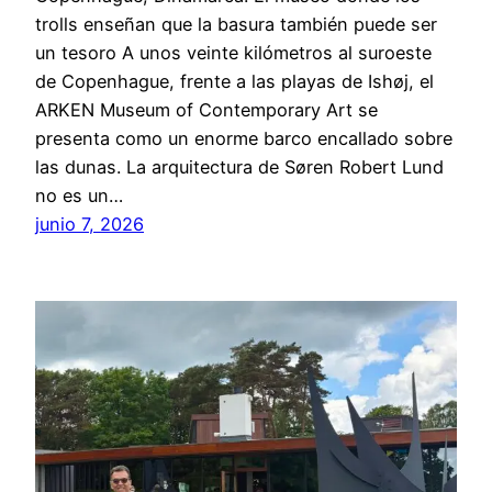
trolls enseñan que la basura también puede ser
un tesoro A unos veinte kilómetros al suroeste
de Copenhague, frente a las playas de Ishøj, el
ARKEN Museum of Contemporary Art se
presenta como un enorme barco encallado sobre
las dunas. La arquitectura de Søren Robert Lund
no es un…
junio 7, 2026