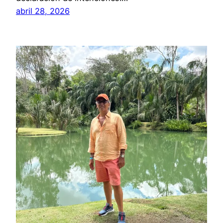
abril 28, 2026