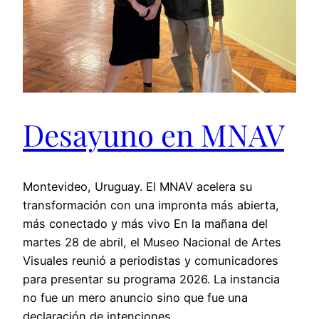
Desayuno en MNAV
Montevideo, Uruguay. El MNAV acelera su
transformación con una impronta más abierta,
más conectado y más vivo En la mañana del
martes 28 de abril, el Museo Nacional de Artes
Visuales reunió a periodistas y comunicadores
para presentar su programa 2026. La instancia
no fue un mero anuncio sino que fue una
declaración de intenciones.…