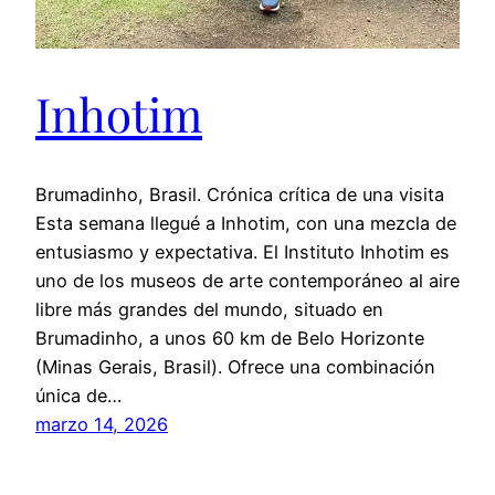
Inhotim
Brumadinho, Brasil. Crónica crítica de una visita
Esta semana llegué a Inhotim, con una mezcla de
entusiasmo y expectativa. El Instituto Inhotim es
uno de los museos de arte contemporáneo al aire
libre más grandes del mundo, situado en
Brumadinho, a unos 60 km de Belo Horizonte
(Minas Gerais, Brasil). Ofrece una combinación
única de…
marzo 14, 2026