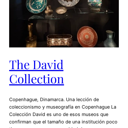
The David
Collection
Copenhague, Dinamarca. Una lección de
coleccionismo y museografía en Copenhague La
Colección David es uno de esos museos que
confirman que el tamaño de una institución poco