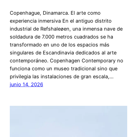
Copenhague, Dinamarca. El arte como
experiencia inmersiva En el antiguo distrito
industrial de Refshaleøen, una inmensa nave de
soldadura de 7.000 metros cuadrados se ha
transformado en uno de los espacios más
singulares de Escandinavia dedicados al arte
contemporáneo. Copenhagen Contemporary no
funciona como un museo tradicional sino que
privilegia las instalaciones de gran escala,…
junio 14, 2026