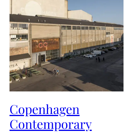
Copenhagen
Contemporary