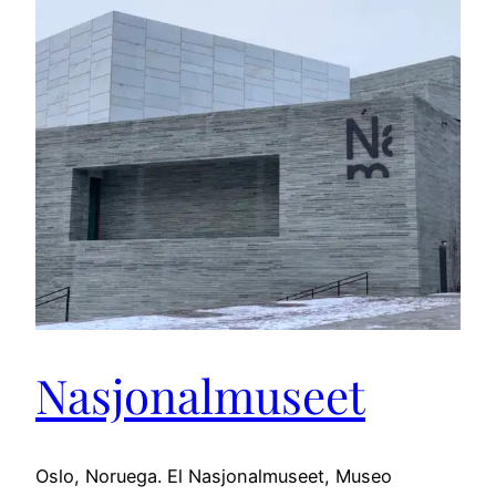
Nasjonalmuseet
Oslo, Noruega. El Nasjonalmuseet, Museo