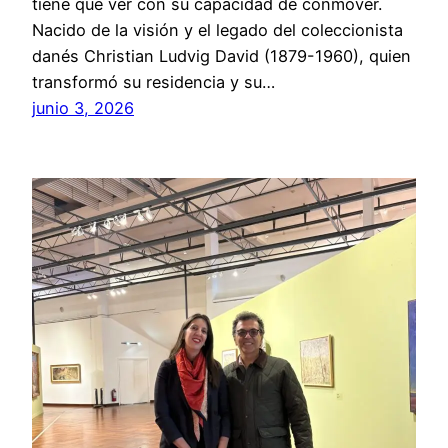
tiene que ver con su capacidad de conmover.
Nacido de la visión y el legado del coleccionista
danés Christian Ludvig David (1879-1960), quien
transformó su residencia y su…
junio 3, 2026