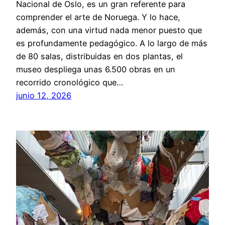
Nacional de Oslo, es un gran referente para
comprender el arte de Noruega. Y lo hace,
además, con una virtud nada menor puesto que
es profundamente pedagógico. A lo largo de más
de 80 salas, distribuidas en dos plantas, el
museo despliega unas 6.500 obras en un
recorrido cronológico que…
junio 12, 2026