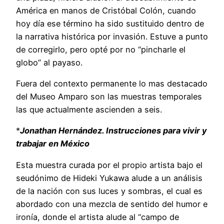
América en manos de Cristóbal Colón, cuando
hoy día ese término ha sido sustituido dentro de
la narrativa histórica por invasión. Estuve a punto
de corregirlo, pero opté por no “pincharle el
globo” al payaso.
Fuera del contexto permanente lo mas destacado
del Museo Amparo son las muestras temporales
las que actualmente ascienden a seis.
*
Jonathan Hernández. Instrucciones para vivir y
trabajar en México
Esta muestra curada por el propio artista bajo el
seudónimo de Hideki Yukawa alude a un análisis
de la nación con sus luces y sombras, el cual es
abordado con una mezcla de sentido del humor e
ironía, donde el artista alude al “campo de