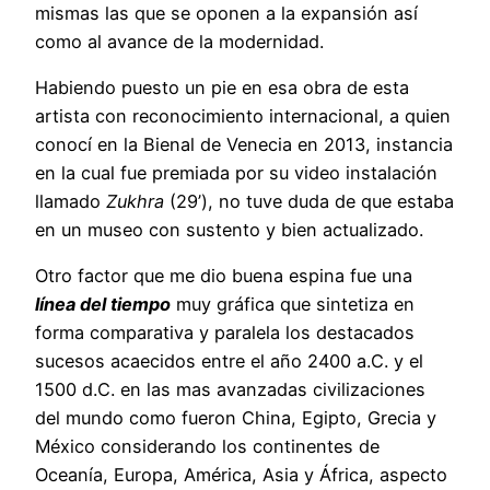
mismas las que se oponen a la expansión así
como al avance de la modernidad.
Habiendo puesto un pie en esa obra de esta
artista con reconocimiento internacional, a quien
conocí en la Bienal de Venecia en 2013, instancia
en la cual fue premiada por su video instalación
llamado
Zukhra
(29’), no tuve duda de que estaba
en un museo con sustento y bien actualizado.
Otro factor que me dio buena espina fue una
línea del tiempo
muy gráfica que sintetiza en
forma comparativa y paralela los destacados
sucesos acaecidos entre el año 2400 a.C. y el
1500 d.C. en las mas avanzadas civilizaciones
del mundo como fueron China, Egipto, Grecia y
México considerando los continentes de
Oceanía, Europa, América, Asia y África, aspecto