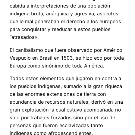
cabida a interpretaciones de una población
indígena bruta, anárquica y agresiva, aspectos
que le mal generaban el derecho a los europeos
para conquistar y reeducar a estos pueblos
“atrasados».
El canibalismo que fuera observado por Américo
Vespucio en Brasil en 1503, se hizo eco por toda
Europa como sinónimo de toda América.
Todos estos elementos que jugaron en contra a
los pueblos indígenas, sumado a la gran riqueza
de las enormes extensiones de tierra con
abundancia de recursos naturales, derivó en una
gran explotación la cual estuvo acompañada no
solo por trabajos forzados sino por el uso de
personas que fueron esclavizadas tanto
indígenas como afrodescendientes.