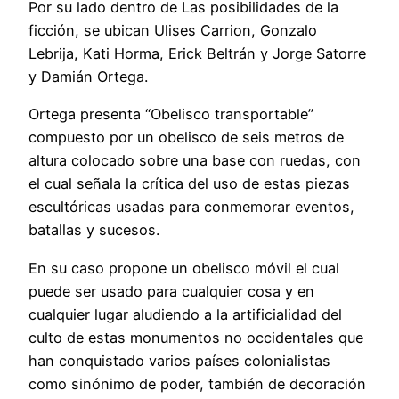
Por su lado dentro de Las posibilidades de la
ficción, se ubican Ulises Carrion, Gonzalo
Lebrija, Kati Horma, Erick Beltrán y Jorge Satorre
y Damián Ortega.
Ortega presenta “Obelisco transportable”
compuesto por un obelisco de seis metros de
altura colocado sobre una base con ruedas, con
el cual señala la crítica del uso de estas piezas
escultóricas usadas para conmemorar eventos,
batallas y sucesos.
En su caso propone un obelisco móvil el cual
puede ser usado para cualquier cosa y en
cualquier lugar aludiendo a la artificialidad del
culto de estas monumentos no occidentales que
han conquistado varios países colonialistas
como sinónimo de poder, también de decoración