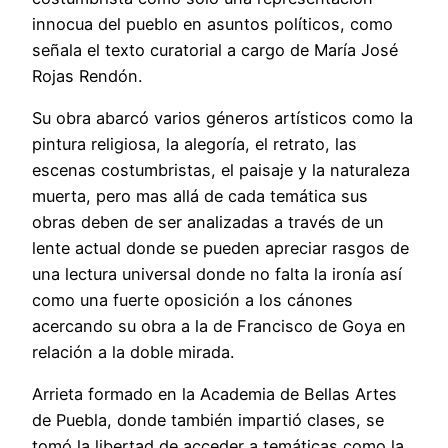
innocua del pueblo en asuntos políticos, como
señala el texto curatorial a cargo de María José
Rojas Rendón.
Su obra abarcó varios géneros artísticos como la
pintura religiosa, la alegoría, el retrato, las
escenas costumbristas, el paisaje y la naturaleza
muerta, pero mas allá de cada temática sus
obras deben de ser analizadas a través de un
lente actual donde se pueden apreciar rasgos de
una lectura universal donde no falta la ironía así
como una fuerte oposición a los cánones
acercando su obra a la de Francisco de Goya en
relación a la doble mirada.
Arrieta formado en la Academia de Bellas Artes
de Puebla, donde también impartió clases, se
tomó la libertad de acceder a temáticas como la