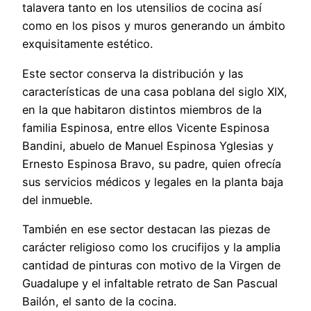
talavera tanto en los utensilios de cocina así
como en los pisos y muros generando un ámbito
exquisitamente estético.
Este sector conserva la distribución y las
características de una casa poblana del siglo XIX,
en la que habitaron distintos miembros de la
familia Espinosa, entre ellos Vicente Espinosa
Bandini, abuelo de Manuel Espinosa Yglesias y
Ernesto Espinosa Bravo, su padre, quien ofrecía
sus servicios médicos y legales en la planta baja
del inmueble.
También en ese sector destacan las piezas de
carácter religioso como los crucifijos y la amplia
cantidad de pinturas con motivo de la Virgen de
Guadalupe y el infaltable retrato de San Pascual
Bailón, el santo de la cocina.