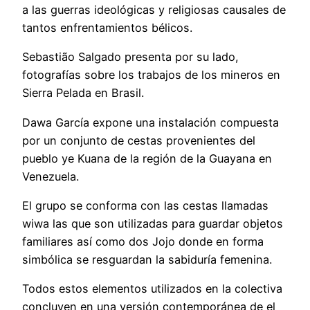
a las guerras ideológicas y religiosas causales de
tantos enfrentamientos bélicos.
Sebastião Salgado presenta por su lado,
fotografías sobre los trabajos de los mineros en
Sierra Pelada en Brasil.
Dawa García expone una instalación compuesta
por un conjunto de cestas provenientes del
pueblo ye Kuana de la región de la Guayana en
Venezuela.
El grupo se conforma con las cestas llamadas
wiwa las que son utilizadas para guardar objetos
familiares así como dos Jojo donde en forma
simbólica se resguardan la sabiduría femenina.
Todos estos elementos utilizados en la colectiva
concluyen en una versión contemporánea de el