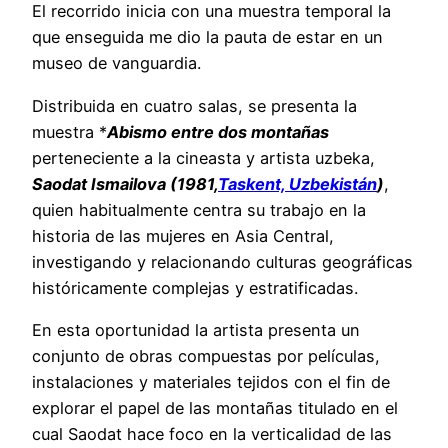
El recorrido inicia con una muestra temporal la
que enseguida me dio la pauta de estar en un
museo de vanguardia.
Distribuida en cuatro salas, se presenta la
muestra *
Abismo entre dos montañas
perteneciente a la cineasta y artista uzbeka,
Saodat Ismailova (1981,
Taskent, Uzbekistán
)
,
quien habitualmente centra su trabajo en la
historia de las mujeres en Asia Central,
investigando y relacionando culturas geográficas
históricamente complejas y estratificadas.
En esta oportunidad la artista presenta un
conjunto de obras compuestas por películas,
instalaciones y materiales tejidos con el fin de
explorar el papel de las montañas titulado en el
cual Saodat hace foco en la verticalidad de las