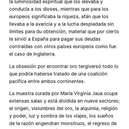
la luminosidad espiritual que los elevaba y
conducía a los dioses, mientras que para los
europeos significaba la riqueza, afán que los
llevaba a la avaricia y a la lucha despiadada sin
límites para du obtención, material que por cierto
le sirvió a España para pagar sus deudas
contraídas con otros países europeos como fue
el caso de Inglaterra.
La obsesión por encontrar oro tergiversó todo lo
que podría haberse tratado de una coalición
pacífica entre ambos continentes.
La muestra curada por María Virginia Jaua ocupa
extensas salas y está dividida en nueve sectores;
el origen, vislumbres del oro, la alquimia, religión
y poder, luz y sombra de los viajes, los sueños
de la razón engendran monstruos, el regreso de