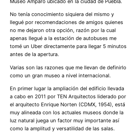
Museo Amparo ubicado en la ciudad de Puebla.
No tenía conocimiento siquiera del mismo y
llegué por recomendaciones de amigos quienes
no me dejaron otra opción, razón por la cual
apenas llegué a la estación de autobuses me
tomé un Uber directamente para llegar 5 minutos
antes de la apertura.
Varias son las razones que me llevan de definirlo
como un gran museo a nivel internacional.
En primer lugar la ampliación del edificio llevada
a cabo en 2011 por TEN Arquitectos liderado por
el arquitecto Enrique Norten (CDMX, 1954), está
muy alineada con los actuales museos donde la
luz natural juega un factor muy importante así
como la amplitud y versatilidad de las salas.