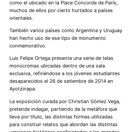
como el ubicado en la Place Concorde de París,
muchos de ellos por cierto hurtados a países
orientales.
También varios países como Argentina y Uruguay
han hecho uso de ese tipo de monumento
conmemorativo.
Luis Felipe Ortega presenta una serie de telas
monocromas ubicadas dentro de una sala
exclusiva, refiriéndose a los jóvenes estudiantes
desaparecidos el 26 de setiembre de 2014 en
Ayotzinapa.
La exposición curada por Christian Gómez Vega,
pretende indagar, partiendo de la metáfora que
lleva por título, las distintas formas utilizadas
para construir relatos que abordan las distintas
versiones históricas confrontadas a las grandes