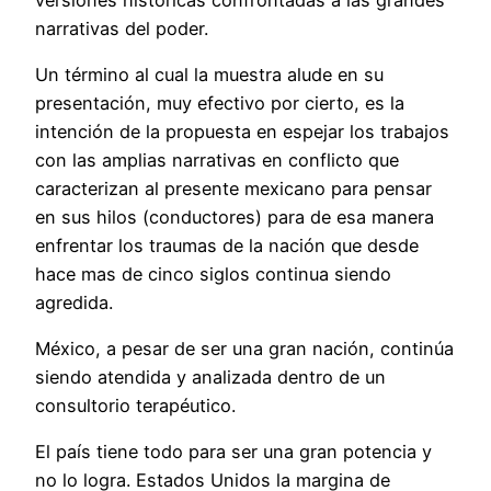
narrativas del poder.
Un término al cual la muestra alude en su
presentación, muy efectivo por cierto, es la
intención de la propuesta en espejar los trabajos
con las amplias narrativas en conflicto que
caracterizan al presente mexicano para pensar
en sus hilos (conductores) para de esa manera
enfrentar los traumas de la nación que desde
hace mas de cinco siglos continua siendo
agredida.
México, a pesar de ser una gran nación, continúa
siendo atendida y analizada dentro de un
consultorio terapéutico.
El país tiene todo para ser una gran potencia y
no lo logra. Estados Unidos la margina de