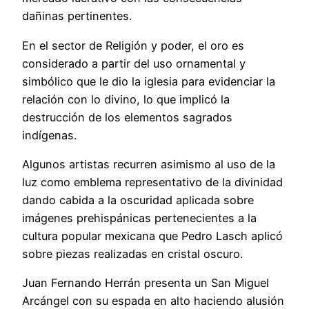
dañinas pertinentes.
En el sector de Religión y poder, el oro es
considerado a partir del uso ornamental y
simbólico que le dio la iglesia para evidenciar la
relación con lo divino, lo que implicó la
destrucción de los elementos sagrados
indígenas.
Algunos artistas recurren asimismo al uso de la
luz como emblema representativo de la divinidad
dando cabida a la oscuridad aplicada sobre
imágenes prehispánicas pertenecientes a la
cultura popular mexicana que Pedro Lasch aplicó
sobre piezas realizadas en cristal oscuro.
Juan Fernando Herrán presenta un San Miguel
Arcángel con su espada en alto haciendo alusión