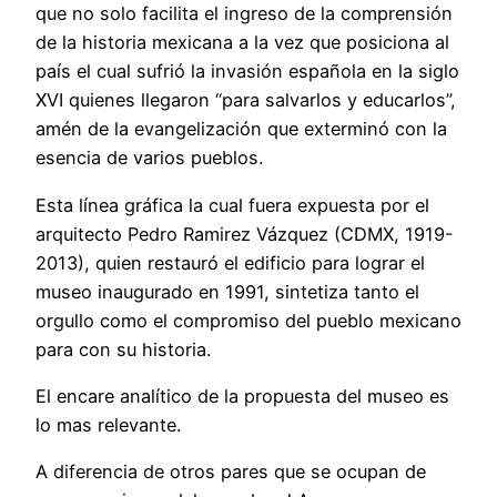
que no solo facilita el ingreso de la comprensión
de la historia mexicana a la vez que posiciona al
país el cual sufrió la invasión española en la siglo
XVI quienes llegaron “para salvarlos y educarlos”,
amén de la evangelización que exterminó con la
esencia de varios pueblos.
Esta línea gráfica la cual fuera expuesta por el
arquitecto Pedro Ramirez Vázquez (CDMX, 1919-
2013), quien restauró el edificio para lograr el
museo inaugurado en 1991, sintetiza tanto el
orgullo como el compromiso del pueblo mexicano
para con su historia.
El encare analítico de la propuesta del museo es
lo mas relevante.
A diferencia de otros pares que se ocupan de