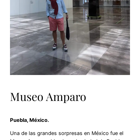
Museo Amparo
Puebla, México.
Una de las grandes sorpresas en México fue el