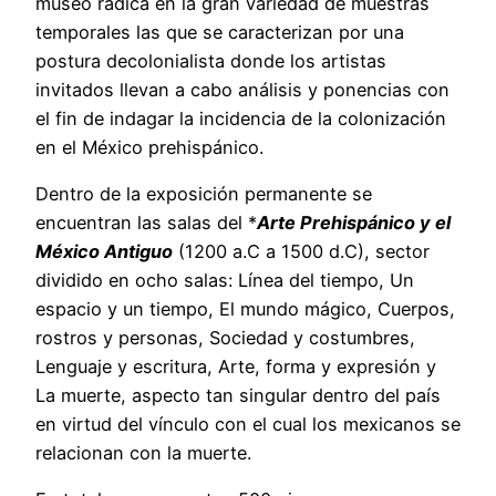
museo radica en la gran variedad de muestras
temporales las que se caracterizan por una
postura decolonialista donde los artistas
invitados llevan a cabo análisis y ponencias con
el fin de indagar la incidencia de la colonización
en el México prehispánico.
Dentro de la exposición permanente se
encuentran las salas del *
Arte Prehispánico y el
México Antiguo
(1200 a.C a 1500 d.C), sector
dividido en ocho salas: Línea del tiempo, Un
espacio y un tiempo, El mundo mágico, Cuerpos,
rostros y personas, Sociedad y costumbres,
Lenguaje y escritura, Arte, forma y expresión y
La muerte, aspecto tan singular dentro del país
en virtud del vínculo con el cual los mexicanos se
relacionan con la muerte.