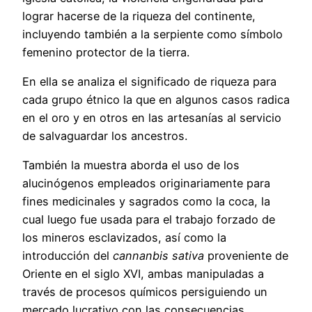
lograr hacerse de la riqueza del continente,
incluyendo también a la serpiente como símbolo
femenino protector de la tierra.
En ella se analiza el significado de riqueza para
cada grupo étnico la que en algunos casos radica
en el oro y en otros en las artesanías al servicio
de salvaguardar los ancestros.
También la muestra aborda el uso de los
alucinógenos empleados originariamente para
fines medicinales y sagrados como la coca, la
cual luego fue usada para el trabajo forzado de
los mineros esclavizados, así como la
introducción del
cannanbis sativa
proveniente de
Oriente en el siglo XVI, ambas manipuladas a
través de procesos químicos persiguiendo un
mercado lucrativo con las consecuencias