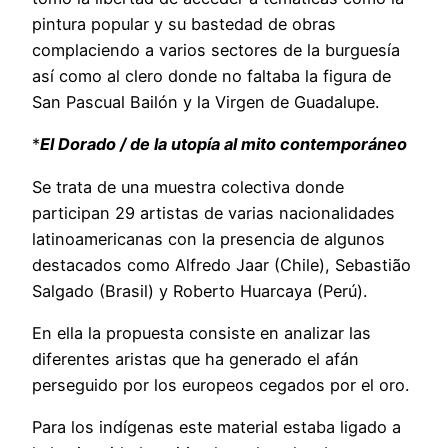
pintura popular y su bastedad de obras
complaciendo a varios sectores de la burguesía
así como al clero donde no faltaba la figura de
San Pascual Bailón y la Virgen de Guadalupe.
*
El Dorado / de la utopía al mito contemporáneo
Se trata de una muestra colectiva donde
participan 29 artistas de varias nacionalidades
latinoamericanas con la presencia de algunos
destacados como Alfredo Jaar (Chile), Sebastião
Salgado (Brasil) y Roberto Huarcaya (Perú).
En ella la propuesta consiste en analizar las
diferentes aristas que ha generado el afán
perseguido por los europeos cegados por el oro.
Para los indígenas este material estaba ligado a