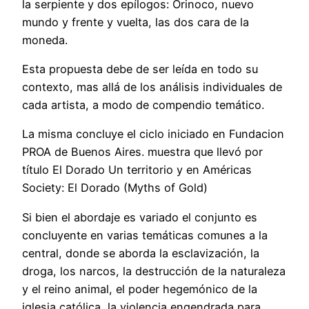
la serpiente y dos epílogos: Orinoco, nuevo
mundo y frente y vuelta, las dos cara de la
moneda.
Esta propuesta debe de ser leída en todo su
contexto, mas allá de los análisis individuales de
cada artista, a modo de compendio temático.
La misma concluye el ciclo iniciado en Fundacion
PROA de Buenos Aires. muestra que llevó por
título El Dorado Un territorio y en Américas
Society: El Dorado (Myths of Gold)
Si bien el abordaje es variado el conjunto es
concluyente en varias temáticas comunes a la
central, donde se aborda la esclavización, la
droga, los narcos, la destrucción de la naturaleza
y el reino animal, el poder hegemónico de la
iglesia católica, la violencia engendrada para