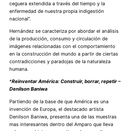
ceguera extendida a través del tiempo y la
enfermedad de nuestra propia indigestión
nacional”.
Hernández se caracteriza por abordar el análisis
de la producción, consumo y circulación de
imágenes relacionadas con el comportamiento
en la construcción del mundo a partir de ciertas
contradicciones y paradojas de la naturaleza
humana.
*
Reinventar América: Construir, borrar, repetir –
Denilson Baniwa
Partiendo de la base de que América es una
invención de Europa, el destacado artista
Denilson Baniwa, presenta una de las muestras
mas interesantes dentro del Amparo que lleva