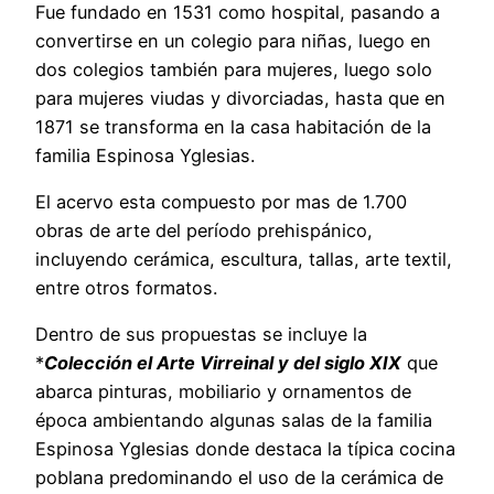
Fue fundado en 1531 como hospital, pasando a
convertirse en un colegio para niñas, luego en
dos colegios también para mujeres, luego solo
para mujeres viudas y divorciadas, hasta que en
1871 se transforma en la casa habitación de la
familia Espinosa Yglesias.
El acervo esta compuesto por mas de 1.700
obras de arte del período prehispánico,
incluyendo cerámica, escultura, tallas, arte textil,
entre otros formatos.
Dentro de sus propuestas se incluye la
*
Colección el Arte Virreinal y del siglo XIX
que
abarca pinturas, mobiliario y ornamentos de
época ambientando algunas salas de la familia
Espinosa Yglesias donde destaca la típica cocina
poblana predominando el uso de la cerámica de