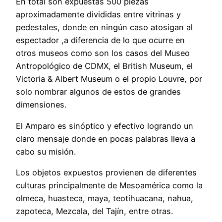
En total son expuestas 500 piezas
aproximadamente divididas entre vitrinas y
pedestales, donde en ningún caso atosigan al
espectador ,a diferencia de lo que ocurre en
otros museos como son los casos del Museo
Antropológico de CDMX, el British Museum, el
Victoria & Albert Museum o el propio Louvre, por
solo nombrar algunos de estos de grandes
dimensiones.
El Amparo es sinóptico y efectivo logrando un
claro mensaje donde en pocas palabras lleva a
cabo su misión.
Los objetos expuestos provienen de diferentes
culturas principalmente de Mesoamérica como la
olmeca, huasteca, maya, teotihuacana, nahua,
zapoteca, Mezcala, del Tajín, entre otras.