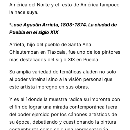
América del Norte y el resto de América tampoco
la hace suya.
*J
osé Agustín Arrieta, 1803-1874. La ciudad de
Puebla en el siglo XIX
Arrieta, hijo del pueblo de Santa Ana
Chiautempan en Tlaxcala, fue uno de los pintores
mas destacados del siglo XIX en Puebla.
Su amplia variedad de temáticas aluden no solo
al poder virreinal sino a la visión personal que
este artista impregnó en sus obras.
Y es allí donde la muestra radica su impronta con
el fin de lograr una mirada contemporánea fuera
del poder ejercido por los cánones artísticos de
su época, debatiendo y cuestionando la pintura
costumbrista como solo una representación