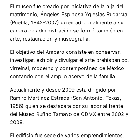
El museo fue creado por iniciativa de la hija del
matrimonio, Ángeles Espinosa Yglesias Rugarcía
(Puebla, 1942-2007) quien adicionalmente a su
carrera de administración se formó también en
arte, restauración y museografía.
El objetivo del Amparo consiste en conservar,
investigar, exhibir y divulgar el arte prehispánico,
virreinal, moderno y contemporáneo de México
contando con el amplio acervo de la familia.
Actualmente y desde 2009 está dirigido por
Ramiro Martínez Estrada (San Antonio, Texas,
1956) quien se destacara por su labor al frente
del Museo Rufino Tamayo de CDMX entre 2002 y
2008.
El edificio fue sede de varios emprendimientos.