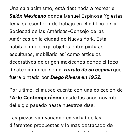
Una sala asimismo, está destinada a recrear el
Salón Mexicano
donde Manuel Espinosa Yglesias
tenía su escritorio de trabajo en el edifico de la
Sociedad de las Américas-Consejo de las
Américas en la ciudad de Nueva York. Esta
habitación alberga objetos entre pinturas,
esculturas, mobiliario así como artículos
decorativos de origen mexicanos donde el foco
de atención recaé en el
retrato de su esposa
que
fuera pintado por
Diego Rivera en 1952.
Por último, el museo cuenta con una colección de
*
Arte Contemporáneo
desde los años noventa
del siglo pasado hasta nuestros días.
Las piezas van variando en virtud de las
diferentes propuestas y lo mas destacado del