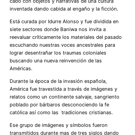
cabo con objetos y narrativas de una cultura
inventada dando cabida al engaño y la ficción.
Está curada por Idurre Alonso y fue dividida en
siete sectores donde Baniwa nos invita a
reevaluar críticamente los materiales del pasado
escuchando nuestras voces ancestrales para
lograr desentrañar los traumas coloniales
buscando una nueva reinvención de las
Américas.
Durante la época de la invasión española,
América fue travestida a través de imágenes y
relatos como un continente salvaje, sangriento
poblado por bárbaros desconociendo la fe
católica así como las tradiciones cristianas.
Ese grupo de imágenes y símbolos fueron
transmitidos durante mas de tres siglos dando