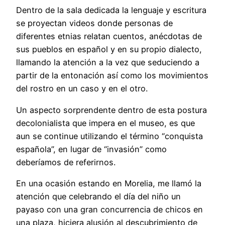
Dentro de la sala dedicada la lenguaje y escritura
se proyectan videos donde personas de
diferentes etnias relatan cuentos, anécdotas de
sus pueblos en español y en su propio dialecto,
llamando la atención a la vez que seduciendo a
partir de la entonación así como los movimientos
del rostro en un caso y en el otro.
Un aspecto sorprendente dentro de esta postura
decolonialista que impera en el museo, es que
aun se continue utilizando el término “conquista
española”, en lugar de “invasión” como
deberíamos de referirnos.
En una ocasión estando en Morelia, me llamó la
atención que celebrando el día del niño un
payaso con una gran concurrencia de chicos en
una plaza, hiciera alusión al descubrimiento de