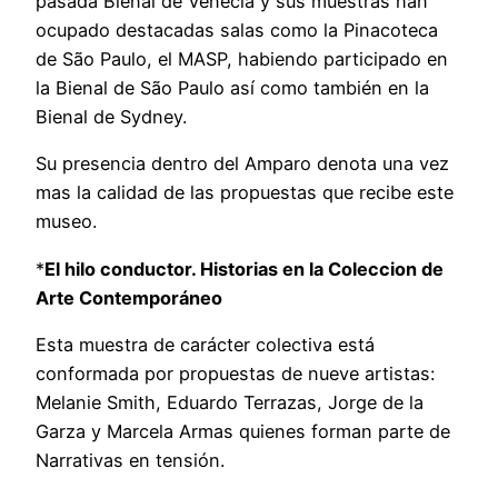
pasada Bienal de Venecia y sus muestras han
ocupado destacadas salas como la Pinacoteca
de São Paulo, el MASP, habiendo participado en
la Bienal de São Paulo así como también en la
Bienal de Sydney.
Su presencia dentro del Amparo denota una vez
mas la calidad de las propuestas que recibe este
museo.
*
El hilo conductor. Historias en la Coleccion de
Arte Contemporáneo
Esta muestra de carácter colectiva está
conformada por propuestas de nueve artistas:
Melanie Smith, Eduardo Terrazas, Jorge de la
Garza y Marcela Armas quienes forman parte de
Narrativas en tensión.