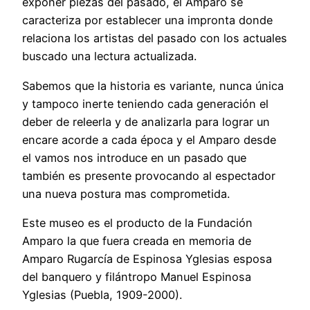
exponer piezas del pasado, el Amparo se
caracteriza por establecer una impronta donde
relaciona los artistas del pasado con los actuales
buscado una lectura actualizada.
Sabemos que la historia es variante, nunca única
y tampoco inerte teniendo cada generación el
deber de releerla y de analizarla para lograr un
encare acorde a cada época y el Amparo desde
el vamos nos introduce en un pasado que
también es presente provocando al espectador
una nueva postura mas comprometida.
Este museo es el producto de la Fundación
Amparo la que fuera creada en memoria de
Amparo Rugarcía de Espinosa Yglesias esposa
del banquero y filántropo Manuel Espinosa
Yglesias (Puebla, 1909-2000).