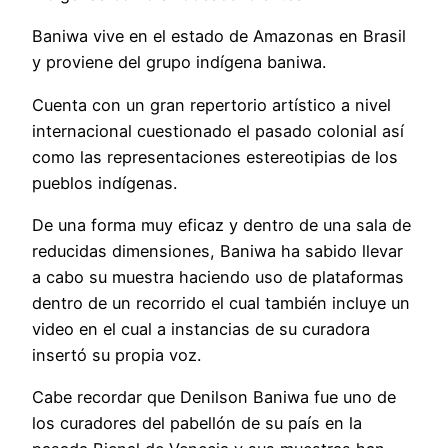
Baniwa vive en el estado de Amazonas en Brasil
y proviene del grupo indígena baniwa.
Cuenta con un gran repertorio artístico a nivel
internacional cuestionado el pasado colonial así
como las representaciones estereotipias de los
pueblos indígenas.
De una forma muy eficaz y dentro de una sala de
reducidas dimensiones, Baniwa ha sabido llevar
a cabo su muestra haciendo uso de plataformas
dentro de un recorrido el cual también incluye un
video en el cual a instancias de su curadora
insertó su propia voz.
Cabe recordar que Denilson Baniwa fue uno de
los curadores del pabellón de su país en la