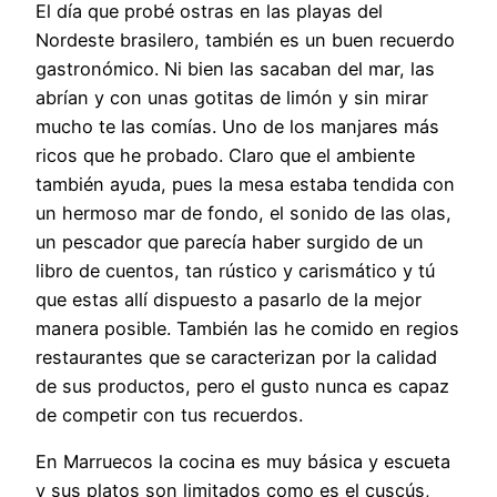
El día que probé ostras en las playas del
Nordeste brasilero, también es un buen recuerdo
gastronómico. Ni bien las sacaban del mar, las
abrían y con unas gotitas de limón y sin mirar
mucho te las comías. Uno de los manjares más
ricos que he probado. Claro que el ambiente
también ayuda, pues la mesa estaba tendida con
un hermoso mar de fondo, el sonido de las olas,
un pescador que parecía haber surgido de un
libro de cuentos, tan rústico y carismático y tú
que estas allí dispuesto a pasarlo de la mejor
manera posible. También las he comido en regios
restaurantes que se caracterizan por la calidad
de sus productos, pero el gusto nunca es capaz
de competir con tus recuerdos.
En Marruecos la cocina es muy básica y escueta
y sus platos son limitados como es el cuscús,