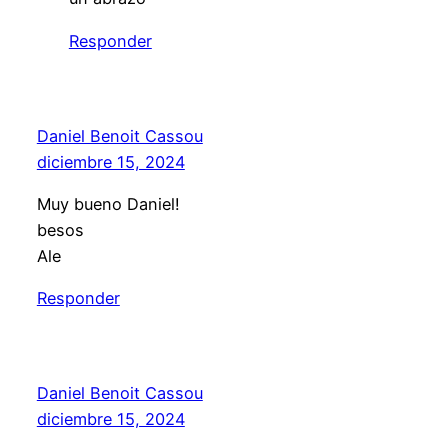
Responder
Daniel Benoit Cassou
diciembre 15, 2024
Muy bueno Daniel!
besos
Ale
Responder
Daniel Benoit Cassou
diciembre 15, 2024