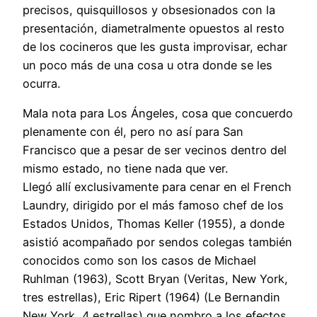
precisos, quisquillosos y obsesionados con la
presentación, diametralmente opuestos al resto
de los cocineros que les gusta improvisar, echar
un poco más de una cosa u otra donde se les
ocurra.
Mala nota para Los Ángeles, cosa que concuerdo
plenamente con él, pero no así para San
Francisco que a pesar de ser vecinos dentro del
mismo estado, no tiene nada que ver.
Llegó allí exclusivamente para cenar en el French
Laundry, dirigido por el más famoso chef de los
Estados Unidos, Thomas Keller (1955), a donde
asistió acompañado por sendos colegas también
conocidos como son los casos de Michael
Ruhlman (1963), Scott Bryan (Veritas, New York,
tres estrellas), Eric Ripert (1964) (Le Bernandin
New York, 4 estrellas) que nombro a los efectos