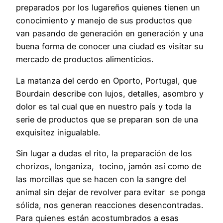
preparados por los lugareños quienes tienen un
conocimiento y manejo de sus productos que
van pasando de generación en generación y una
buena forma de conocer una ciudad es visitar su
mercado de productos alimenticios.
La matanza del cerdo en Oporto, Portugal, que
Bourdain describe con lujos, detalles, asombro y
dolor es tal cual que en nuestro país y toda la
serie de productos que se preparan son de una
exquisitez inigualable.
Sin lugar a dudas el rito, la preparación de los
chorizos, longaniza, tocino, jamón así como de
las morcillas que se hacen con la sangre del
animal sin dejar de revolver para evitar se ponga
sólida, nos generan reacciones desencontradas.
Para quienes están acostumbrados a esas