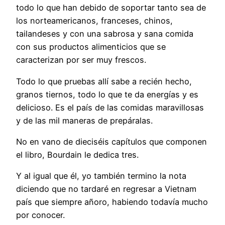
todo lo que han debido de soportar tanto sea de
los norteamericanos, franceses, chinos,
tailandeses y con una sabrosa y sana comida
con sus productos alimenticios que se
caracterizan por ser muy frescos.
Todo lo que pruebas allí sabe a recién hecho,
granos tiernos, todo lo que te da energías y es
delicioso. Es el país de las comidas maravillosas
y de las mil maneras de prepáralas.
No en vano de dieciséis capítulos que componen
el libro, Bourdain le dedica tres.
Y al igual que él, yo también termino la nota
diciendo que no tardaré en regresar a Vietnam
país que siempre añoro, habiendo todavía mucho
por conocer.