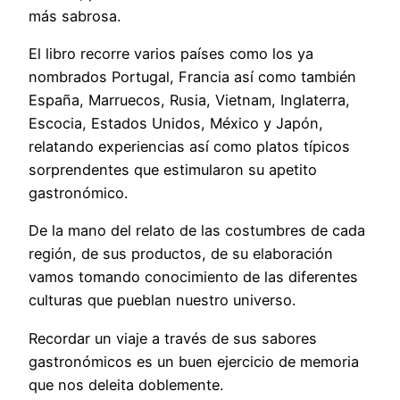
más sabrosa.
El libro recorre varios países como los ya
nombrados Portugal, Francia así como también
España, Marruecos, Rusia, Vietnam, Inglaterra,
Escocia, Estados Unidos, México y Japón,
relatando experiencias así como platos típicos
sorprendentes que estimularon su apetito
gastronómico.
De la mano del relato de las costumbres de cada
región, de sus productos, de su elaboración
vamos tomando conocimiento de las diferentes
culturas que pueblan nuestro universo.
Recordar un viaje a través de sus sabores
gastronómicos es un buen ejercicio de memoria
que nos deleita doblemente.