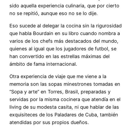
sido aquella experiencia culinaria, que por cierto
no se repitió, aunque eso no se lo dije.
Eso sucede al delegar la cocina sin la rigurosidad
que habla Bourdain en su libro cuando nombra a
varios de los chefs más destacados del mundo,
quienes al igual que los jugadores de futbol, se
han convertido en las estrellas máximas del
ámbito de fama internacional.
Otra experiencia de viaje que me viene a la
memoria son las sopas minestrones tomadas en
“Sopa y arte” en Torres, Brasil, preparadas y
servidas por la misma cocinera que atendía en el
living de su modesta casita, ni que hablar de las
exquisiteces de los Paladares de Cuba, también
atendidas por sus propios dueños.