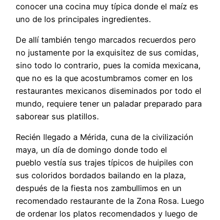
conocer una cocina muy típica donde el maíz es
uno de los principales ingredientes.
De allí también tengo marcados recuerdos pero
no justamente por la exquisitez de sus comidas,
sino todo lo contrario, pues la comida mexicana,
que no es la que acostumbramos comer en los
restaurantes mexicanos diseminados por todo el
mundo, requiere tener un paladar preparado para
saborear sus platillos.
Recién llegado a Mérida, cuna de la civilización
maya, un día de domingo donde todo el
pueblo vestía sus trajes típicos de huipiles con
sus coloridos bordados bailando en la plaza,
después de la fiesta nos zambullimos en un
recomendado restaurante de la Zona Rosa. Luego
de ordenar los platos recomendados y luego de