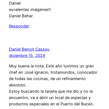
Daniel
excelentes imágenes!!
Daniel Behar
Responder
Daniel Benoit Cassou
diciembre 15, 2024
Muy buena la nota. Este año tuvimos un gran
chef en José Ignacio, trotamundos, conocedor
de todas las cocinas, de un refinamiento
absoluto.
Estoy buscando la tarjeta que me dio y no la
encuentro, va a abrir un local de especias y
productos especiales en el Puerto del Buceo.