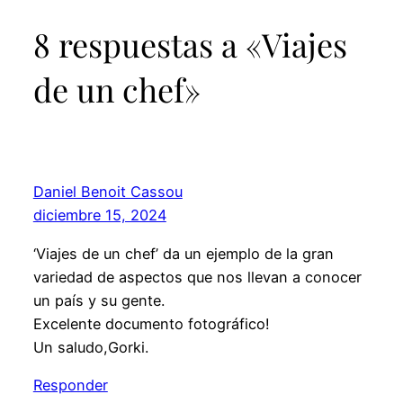
8 respuestas a «Viajes
de un chef»
Daniel Benoit Cassou
diciembre 15, 2024
‘Viajes de un chef’ da un ejemplo de la gran
variedad de aspectos que nos llevan a conocer
un país y su gente.
Excelente documento fotográfico!
Un saludo,Gorki.
Responder