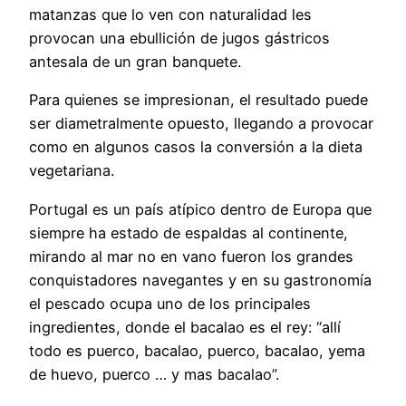
matanzas que lo ven con naturalidad les
provocan una ebullición de jugos gástricos
antesala de un gran banquete.
Para quienes se impresionan, el resultado puede
ser diametralmente opuesto, llegando a provocar
como en algunos casos la conversión a la dieta
vegetariana.
Portugal es un país atípico dentro de Europa que
siempre ha estado de espaldas al continente,
mirando al mar no en vano fueron los grandes
conquistadores navegantes y en su gastronomía
el pescado ocupa uno de los principales
ingredientes, donde el bacalao es el rey: “allí
todo es puerco, bacalao, puerco, bacalao, yema
de huevo, puerco … y mas bacalao”.