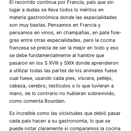
El recorrido continua por Francia, país que sin
lugar a dudas se lleva todos lo méritos en
materia gastronómica donde las especialidades
son muy bastas. Pensamos en Francia y
pensamos en vinos, en champañas, en pate foie-
gras entre otras especialidades, pero la cocina
francesa se precia de ser la mejor en todo y eso
se debe fundamentalmente al hambre que
pasaron en los S XVIII y SXIX donde aprendieron
a utilizar todas las partes de los animales fuese
cual fuese, usando cada pies, víscera, pellejo,
cabeza, cerebro, testículos o lo que tuvieran a
mano, de lo contrario no hubieran sobrevivido,
como comenta Bourdain.
Es increíble como las vicisitudes que debió pasar
cada país hacen a su gastronomía, lo que se
puede notar claramente si comparamos la cocina