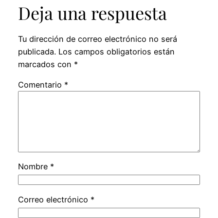
Deja una respuesta
Tu dirección de correo electrónico no será
publicada.
Los campos obligatorios están
marcados con
*
Comentario
*
Nombre
*
Correo electrónico
*