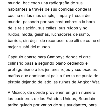
mundo, haciendo una radiografía de sus
habitantes a través de sus comidas donde la
cocina es las mas simple, limpia y fresca del
mundo, pasando por sus costumbres a la hora
de la relajación, sus calles, sus ruidos y no
ruidos, moda, geishas, luchadores de sumo,
barrios, sin dejar de reconocer que allí se come el
mejor sushi del mundo.
Capítulo aparte para Camboya donde el arte
culinario pasa a segundo plano cediendo el
protagonismo a los jemeres rojos y sus osadías
mafias que dominan al país a fuerza de punta de
pistola dejando de lado las ruinas de Angkor Wat.
A México, de donde provienen en gran número
los cocineros de los Estados Unidos, Bourdain
arriba guiado por varios de sus ayudantes, para