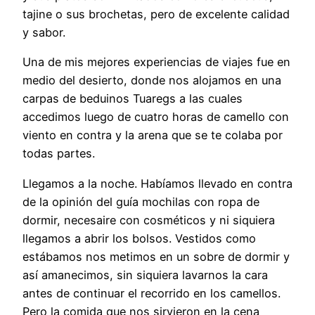
tajine o sus brochetas, pero de excelente calidad
y sabor.
Una de mis mejores experiencias de viajes fue en
medio del desierto, donde nos alojamos en una
carpas de beduinos Tuaregs a las cuales
accedimos luego de cuatro horas de camello con
viento en contra y la arena que se te colaba por
todas partes.
Llegamos a la noche. Habíamos llevado en contra
de la opinión del guía mochilas con ropa de
dormir, necesaire con cosméticos y ni siquiera
llegamos a abrir los bolsos. Vestidos como
estábamos nos metimos en un sobre de dormir y
así amanecimos, sin siquiera lavarnos la cara
antes de continuar el recorrido en los camellos.
Pero la comida que nos sirvieron en la cena