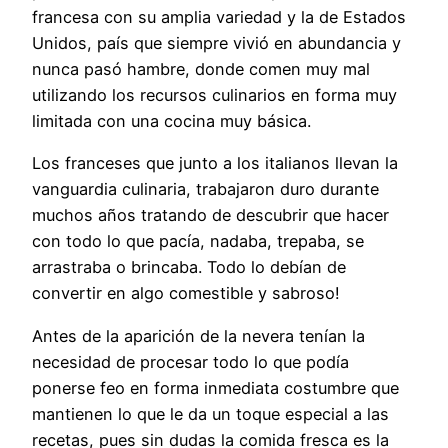
francesa con su amplia variedad y la de Estados
Unidos, país que siempre vivió en abundancia y
nunca pasó hambre, donde comen muy mal
utilizando los recursos culinarios en forma muy
limitada con una cocina muy básica.
Los franceses que junto a los italianos llevan la
vanguardia culinaria, trabajaron duro durante
muchos años tratando de descubrir que hacer
con todo lo que pacía, nadaba, trepaba, se
arrastraba o brincaba. Todo lo debían de
convertir en algo comestible y sabroso!
Antes de la aparición de la nevera tenían la
necesidad de procesar todo lo que podía
ponerse feo en forma inmediata costumbre que
mantienen lo que le da un toque especial a las
recetas, pues sin dudas la comida fresca es la