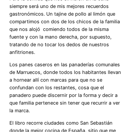
siempre será uno de mis mejores recuerdos
gastronómicos. Un tajine de pollo al limón que
compartimos con dos de los chicos de la familia
que nos alojó comiendo todos de la misma
fuente y con la mano derecha, por supuesto,
tratando de no tocar los dedos de nuestros
anfitriones.
Los panes caseros en las panaderías comunales
de Marruecos, donde todos los habitantes llevan
a hornear allí con marcas para que no se
confundan con los restantes, cosa que el
panadero puede discernir por la forma y decir a
que familia pertenece sin tener que recurrir a ver
la marca.
El libro recorre ciudades como San Sebastián
donde la mejor cocina de España, sitio que me