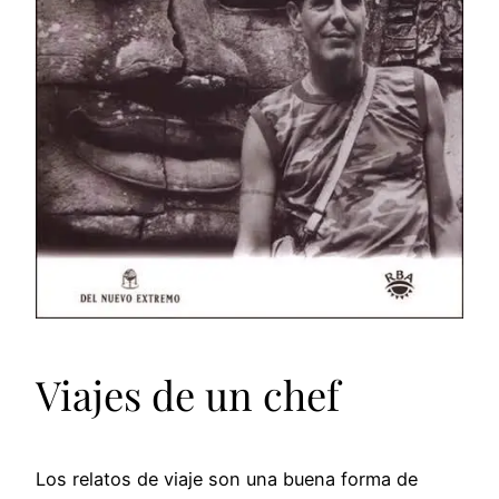
Viajes de un chef
Los relatos de viaje son una buena forma de