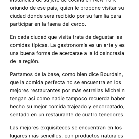
oriundo de ese país, quien le propone visitar su
ciudad donde será recibido por su familia para
participar en la faena del cerdo.
En cada ciudad que visita trata de degustar las
comidas típicas. La gastronomía es un arte y es
una buena forma de acercarse a la idiosincrasia
de la región.
Partamos de la base, como bien dice Bourdain,
que la comida perfecta no se encuentra en los
mejores restaurantes por más estrellas Michelin
tengan así como nadie tampoco recuerda haber
hecho su mejor comida trajeado y encorbatado,
sentado en un restaurante de cuatro tenedores.
Las mejores exquisiteces se encuentran en los
lugares más sencillos, con productos naturales