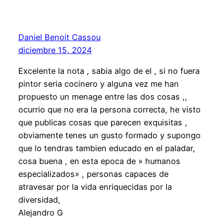
Daniel Benoit Cassou
diciembre 15, 2024
Excelente la nota , sabia algo de el , si no fuera
pintor seria cocinero y alguna vez me han
propuesto un menage entre las dos cosas ,,
ocurrio que no era la persona correcta, he visto
que publicas cosas que parecen exquisitas ,
obviamente tenes un gusto formado y supongo
que lo tendras tambien educado en el paladar,
cosa buena , en esta epoca de » humanos
especializados» , personas capaces de
atravesar por la vida enriquecidas por la
diversidad,
Alejandro G