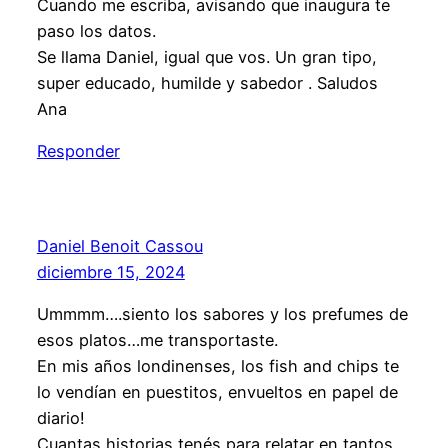
Cuando me escriba, avisando que inaugura te
paso los datos.
Se llama Daniel, igual que vos. Un gran tipo,
super educado, humilde y sabedor . Saludos
Ana
Responder
Daniel Benoit Cassou
diciembre 15, 2024
Ummmm….siento los sabores y los prefumes de
esos platos…me transportaste.
En mis años londinenses, los fish and chips te
lo vendían en puestitos, envueltos en papel de
diario!
Cuantas historias tenés para relatar en tantos