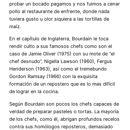
probar un bocado pagamos y nos fuimos a cenar
pollo al restaurante de enfrente, donde nada
tuviera gusto u olor siquiera a las tortillas de
maíz.
En el capítulo de Inglaterra, Bourdain le toca
rendir culto a sus famosos chefs como son el
caso de Jamie Oliver (1975) con su mote de “el
chef desnudo”, Nigella Lawson (1960), Fergus
Henderson (1963), así como el tremebundo
Gordon Ramsay (1966) con la exquisita
formación de un repostero que es lo mas difícil
de lograr en la cocina.
Según Bourdain son pocos los chefs capaces de
verdad de preparar pasteles o tortas. La mayoría
de los chefs, como él, abrigan profundos recelos
contra sus homólogos reposteros, demasiado