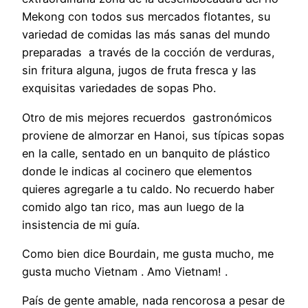
Mekong con todos sus mercados flotantes, su
variedad de comidas las más sanas del mundo
preparadas a través de la cocción de verduras,
sin fritura alguna, jugos de fruta fresca y las
exquisitas variedades de sopas Pho.
Otro de mis mejores recuerdos gastronómicos
proviene de almorzar en Hanoi, sus típicas sopas
en la calle, sentado en un banquito de plástico
donde le indicas al cocinero que elementos
quieres agregarle a tu caldo. No recuerdo haber
comido algo tan rico, mas aun luego de la
insistencia de mi guía.
Como bien dice Bourdain, me gusta mucho, me
gusta mucho Vietnam . Amo Vietnam! .
País de gente amable, nada rencorosa a pesar de