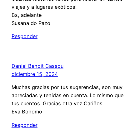
viajes y a lugares exóticos!
Bs, adelante
Susana do Pazo
Responder
Daniel Benoit Cassou
diciembre 15, 2024
Muchas gracias por tus sugerencias, son muy
apreciadas y tenidas en cuenta. Lo mismo que
tus cuentos. Gracias otra vez Cariños.
Eva Bonomo
Responder