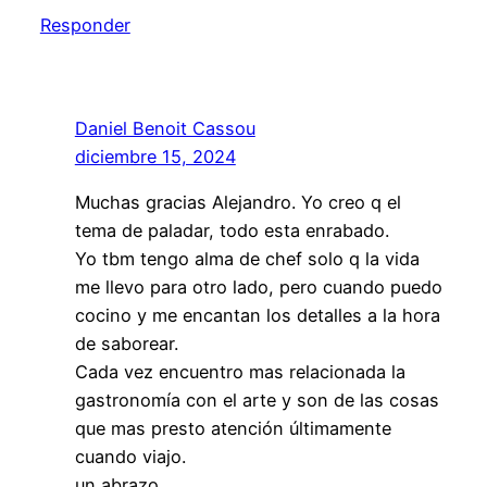
Responder
Daniel Benoit Cassou
diciembre 15, 2024
Muchas gracias Alejandro. Yo creo q el
tema de paladar, todo esta enrabado.
Yo tbm tengo alma de chef solo q la vida
me llevo para otro lado, pero cuando puedo
cocino y me encantan los detalles a la hora
de saborear.
Cada vez encuentro mas relacionada la
gastronomía con el arte y son de las cosas
que mas presto atención últimamente
cuando viajo.
un abrazo