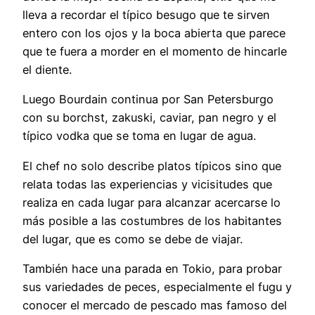
lleva a recordar el típico besugo que te sirven
entero con los ojos y la boca abierta que parece
que te fuera a morder en el momento de hincarle
el diente.
Luego Bourdain continua por San Petersburgo
con su borchst, zakuski, caviar, pan negro y el
típico vodka que se toma en lugar de agua.
El chef no solo describe platos típicos sino que
relata todas las experiencias y vicisitudes que
realiza en cada lugar para alcanzar acercarse lo
más posible a las costumbres de los habitantes
del lugar, que es como se debe de viajar.
También hace una parada en Tokio, para probar
sus variedades de peces, especialmente el fugu y
conocer el mercado de pescado mas famoso del