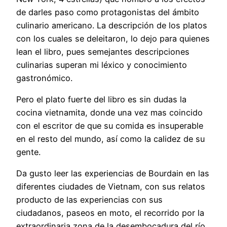
de darles paso como protagonistas del ámbito
culinario americano. La descripción de los platos
con los cuales se deleitaron, lo dejo para quienes
lean el libro, pues semejantes descripciones
culinarias superan mi léxico y conocimiento
gastronómico.
Pero el plato fuerte del libro es sin dudas la
cocina vietnamita, donde una vez mas coincido
con el escritor de que su comida es insuperable
en el resto del mundo, así como la calidez de su
gente.
Da gusto leer las experiencias de Bourdain en las
diferentes ciudades de Vietnam, con sus relatos
producto de las experiencias con sus
ciudadanos, paseos en moto, el recorrido por la
extraordinaria zona de la desembocadura del río