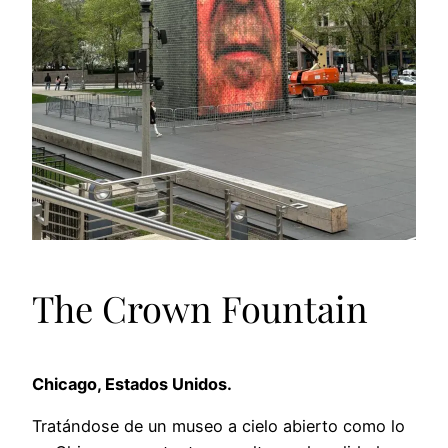
The Crown Fountain
Chicago, Estados Unidos.
Tratándose de un museo a cielo abierto como lo