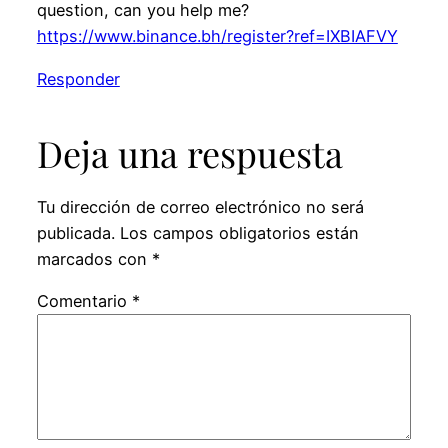
question, can you help me?
https://www.binance.bh/register?ref=IXBIAFVY
Responder
Deja una respuesta
Tu dirección de correo electrónico no será
publicada.
Los campos obligatorios están
marcados con
*
Comentario
*