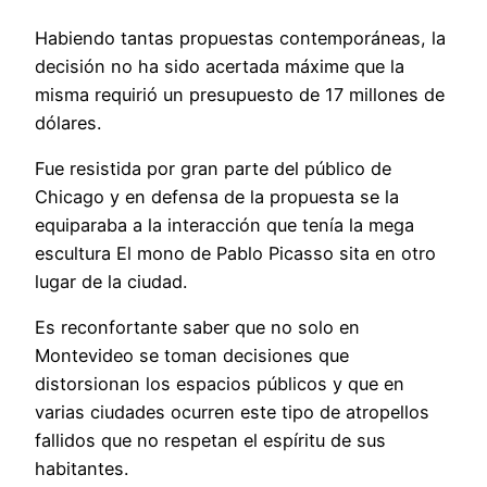
Habiendo tantas propuestas contemporáneas, la
decisión no ha sido acertada máxime que la
misma requirió un presupuesto de 17 millones de
dólares.
Fue resistida por gran parte del público de
Chicago y en defensa de la propuesta se la
equiparaba a la interacción que tenía la mega
escultura El mono de Pablo Picasso sita en otro
lugar de la ciudad.
Es reconfortante saber que no solo en
Montevideo se toman decisiones que
distorsionan los espacios públicos y que en
varias ciudades ocurren este tipo de atropellos
fallidos que no respetan el espíritu de sus
habitantes.