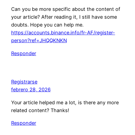
Can you be more specific about the content of
your article? After reading it, I still have some
doubts. Hope you can help me.
https://accounts.binance.info/fr-AF/register-
person?ref=JHQQKNKN
Responder
Registrarse
febrero 28, 2026
Your article helped me a lot, is there any more
related content? Thanks!
Responder