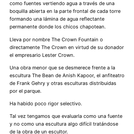
como fuentes vertiendo agua a través de una
boquilla abierta en la parte frontal de cada torre
formando una lámina de agua reflectante
permanente donde los chicos chapotean.
Lleva por nombre The Crown Fountain o
directamente The Crown en virtud de su donador
el empresario Lester Crown.
Una obra menor que se desmerece frente a la
escultura The Bean de Anish Kapoor, el anfiteatro
de Frank Gehry y otras esculturas distribuidas
por el parque.
Ha habido poco rigor selectivo.
Tal vez tengamos que evaluarla como una fuente
y no como una escultura algo difícil tratándose
de la obra de un escultor.