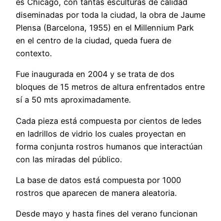
es Chicago, con tantas esculturas de calidad
diseminadas por toda la ciudad, la obra de Jaume
Plensa (Barcelona, 1955) en el Millennium Park
en el centro de la ciudad, queda fuera de
contexto.
Fue inaugurada en 2004 y se trata de dos
bloques de 15 metros de altura enfrentados entre
sí a 50 mts aproximadamente.
Cada pieza está compuesta por cientos de ledes
en ladrillos de vidrio los cuales proyectan en
forma conjunta rostros
humanos que interactúan
con las miradas del público.
La base de datos está compuesta por 1000
rostros que aparecen de manera aleatoria.
Desde mayo y hasta fines del verano funcionan