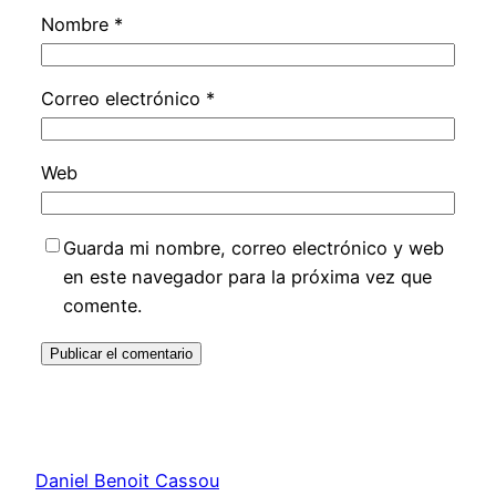
Nombre
*
Correo electrónico
*
Web
Guarda mi nombre, correo electrónico y web
en este navegador para la próxima vez que
comente.
Daniel Benoit Cassou