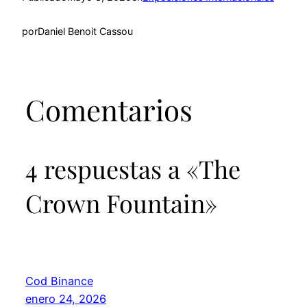
por
Daniel Benoit Cassou
Comentarios
4 respuestas a «The
Crown Fountain»
Cod Binance
enero 24, 2026