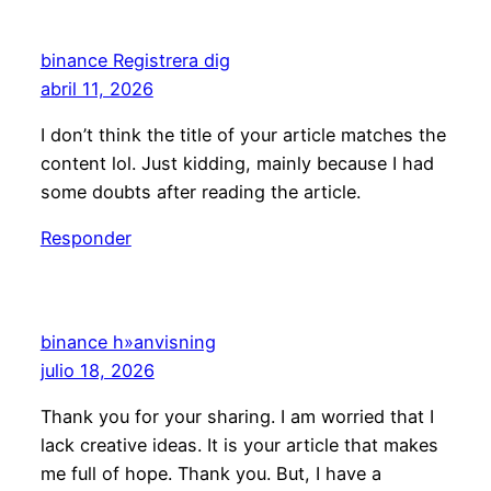
binance Registrera dig
abril 11, 2026
I don’t think the title of your article matches the
content lol. Just kidding, mainly because I had
some doubts after reading the article.
Responder
binance h»anvisning
julio 18, 2026
Thank you for your sharing. I am worried that I
lack creative ideas. It is your article that makes
me full of hope. Thank you. But, I have a