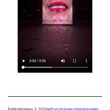
Publicado
mayo 3, 2025
en
Exposiciones Internacionales