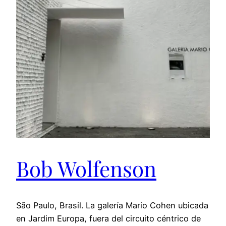
Bob Wolfenson
São Paulo, Brasil. La galería Mario Cohen ubicada
en Jardim Europa, fuera del circuito céntrico de