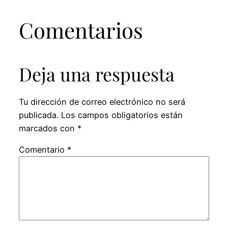
Comentarios
Deja una respuesta
Tu dirección de correo electrónico no será
publicada.
Los campos obligatorios están
marcados con
*
Comentario
*