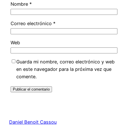
Nombre
*
Correo electrónico
*
Web
Guarda mi nombre, correo electrónico y web
en este navegador para la próxima vez que
comente.
Daniel Benoit Cassou