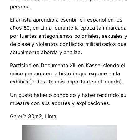
persona.
El artista aprendió a escribir en español en los
años 60, en Lima, durante la época tan marcada
por fuertes antagonismos coloniales, sexuales y
de clase y violentos conflictos militarizados que
actualmente aborda y analiza.
Participó en Documenta XIII en Kassel siendo el
único peruano en la historia que expone en la
exhibición de arte más importante del mundo).
Un gusto haberlo conocido y haber recorrido su
muestra con sus aportes y explicaciones.
Galería 80m2, Lima.