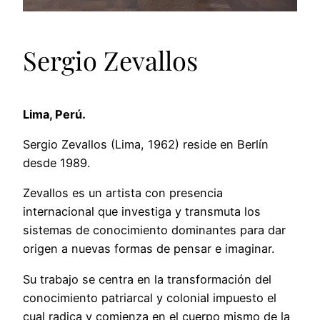
Sergio Zevallos
Lima, Perú.
Sergio Zevallos (Lima, 1962) reside en Berlín
desde 1989.
Zevallos es un artista con presencia
internacional que investiga y transmuta los
sistemas de conocimiento dominantes para dar
origen a nuevas formas de pensar e imaginar.
Su trabajo se centra en la transformación del
conocimiento patriarcal y colonial impuesto el
cual radica y comienza en el cuerpo mismo de la