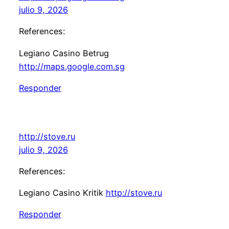
julio 9, 2026
References:
Legiano Casino Betrug
http://maps.google.com.sg
Responder
http://stove.ru
julio 9, 2026
References:
Legiano Casino Kritik
http://stove.ru
Responder