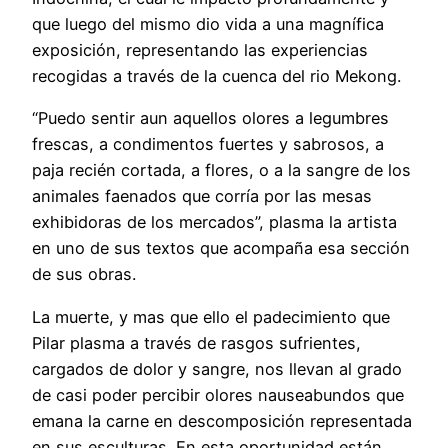
que luego del mismo dio vida a una magnífica
exposición, representando las experiencias
recogidas a través de la cuenca del rio Mekong.
“Puedo sentir aun aquellos olores a legumbres
frescas, a condimentos fuertes y sabrosos, a
paja recién cortada, a flores, o a la sangre de los
animales faenados que corría por las mesas
exhibidoras de los mercados”, plasma la artista
en uno de sus textos que acompaña esa sección
de sus obras.
La muerte, y mas que ello el padecimiento que
Pilar plasma a través de rasgos sufrientes,
cargados de dolor y sangre, nos llevan al grado
de casi poder percibir olores nauseabundos que
emana la carne en descomposición representada
en sus esculturas. En esta oportunidad están