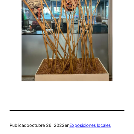
Publicado
octubre 26, 2022
en
Exposiciones locales