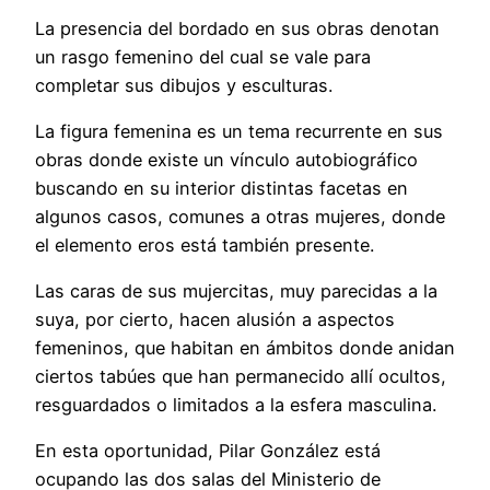
La presencia del bordado en sus obras denotan
un rasgo femenino del cual se vale para
completar sus dibujos y esculturas.
La figura femenina es un tema recurrente en sus
obras donde existe un vínculo autobiográfico
buscando en su interior distintas facetas en
algunos casos, comunes a otras mujeres, donde
el elemento eros está también presente.
Las caras de sus mujercitas, muy parecidas a la
suya, por cierto, hacen alusión a aspectos
femeninos, que habitan en ámbitos donde anidan
ciertos tabúes que han permanecido allí ocultos,
resguardados o limitados a la esfera masculina.
En esta oportunidad, Pilar González está
ocupando las dos salas del Ministerio de