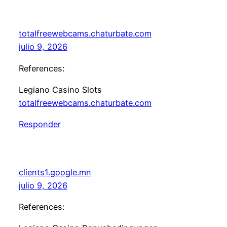
totalfreewebcams.chaturbate.com
julio 9, 2026
References:
Legiano Casino Slots
totalfreewebcams.chaturbate.com
Responder
clients1.google.mn
julio 9, 2026
References: