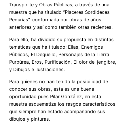
Transporte y Obras Públicas, a través de una
muestra que ha titulado “Placeres Sordideces
Penurias”, conformada por obras de años
anteriores y así como también otras recientes.
Para ello, ha dividido su propuesta en distintas
temáticas que ha titulado: Ellas, Enemigos
Públicos, El Degüello, Personajes de la Tierra
Purpúrea, Eros, Purificación, El olor del jengibre,
y Dibujos e Ilustraciones.
Para quienes no han tenido la posibilidad de
conocer sus obras, esta es una buena
oportunidad pues Pilar González, en esta
muestra esquematiza los rasgos característicos
que siempre han estado acompañando sus
dibujos y pinturas.