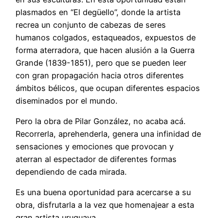
plasmados en “El degüello”, donde la artista
recrea un conjunto de cabezas de seres
humanos colgados, estaqueados, expuestos de
forma aterradora, que hacen alusión a la Guerra
Grande (1839-1851), pero que se pueden leer
con gran propagación hacia otros diferentes
ámbitos bélicos, que ocupan diferentes espacios
diseminados por el mundo.
Pero la obra de Pilar González, no acaba acá.
Recorrerla, aprehenderla, genera una infinidad de
sensaciones y emociones que provocan y
aterran al espectador de diferentes formas
dependiendo de cada mirada.
Es una buena oportunidad para acercarse a su
obra, disfrutarla a la vez que homenajear a esta
gran artista uruguaya.