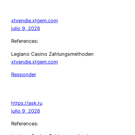
xtvendie.xtgem.com
julio 9, 2026
References:
Legiano Casino Zahlungsmethoden
xtvendie.xtgem.com
Responder
https://ask.ru
julio 9, 2026
References: