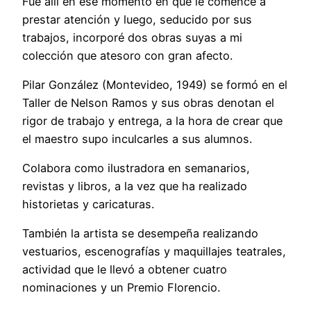
Fue allí en ese momento en que le comencé a
prestar atención y luego, seducido por sus
trabajos, incorporé dos obras suyas a mi
colección que atesoro con gran afecto.
Pilar González (Montevideo, 1949) se formó en el
Taller de Nelson Ramos y sus obras denotan el
rigor de trabajo y entrega, a la hora de crear que
el maestro supo inculcarles a sus alumnos.
Colabora como ilustradora en semanarios,
revistas y libros, a la vez que ha realizado
historietas y caricaturas.
También la artista se desempeña realizando
vestuarios, escenografías y maquillajes teatrales,
actividad que le llevó a obtener cuatro
nominaciones y un Premio Florencio.