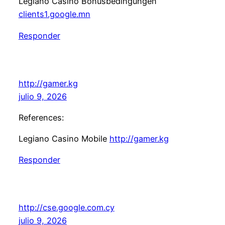
Legiano Casino Bonusbedingungen
clients1.google.mn
Responder
http://gamer.kg
julio 9, 2026
References:
Legiano Casino Mobile
http://gamer.kg
Responder
http://cse.google.com.cy
julio 9, 2026