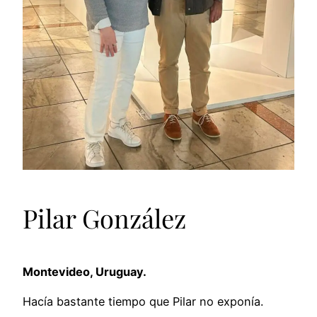
Pilar González
Montevideo, Uruguay.
Hacía bastante tiempo que Pilar no exponía.