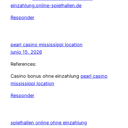
einzahlung.online-spielhallen.de
Responder
pearl casino mississippi location
junio 15, 2026
References:
Casino bonus ohne einzahlung
pearl casino
mississippi location
Responder
spielhallen online ohne einzahlung