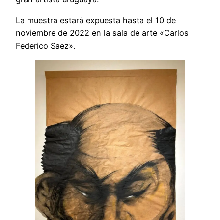
La muestra estará expuesta hasta el 10 de
noviembre de 2022 en la sala de arte «Carlos
Federico Saez».