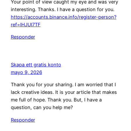
Your point of view caught my eye and was very
interesting. Thanks. I have a question for you.
https://accounts.binance.info/register-person?
ref=IHJUI7TF
Responder
Skapa ett gratis konto
mayo 9, 2026
Thank you for your sharing. I am worried that I
lack creative ideas. It is your article that makes
me full of hope. Thank you. But, I have a
question, can you help me?
Responder