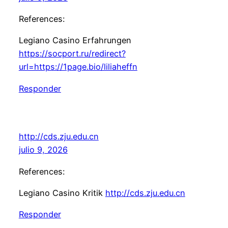
References:
Legiano Casino Erfahrungen
https://socport.ru/redirect?
url=https://1page.bio/liliaheffn
Responder
http://cds.zju.edu.cn
julio 9, 2026
References:
Legiano Casino Kritik
http://cds.zju.edu.cn
Responder