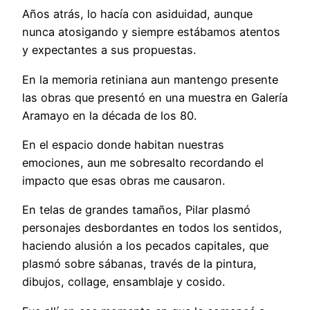
Años
atrás, lo hacía con asiduidad, aunque
nunca atosigando y siempre estábamos atentos
y expectantes a sus propuestas.
En la memoria retiniana aun mantengo presente
las obras que presentó en una muestra en Galería
Aramayo en la década de los 80.
En el espacio donde habitan nuestras
emociones, aun me sobresalto recordando el
impacto que esas obras me causaron.
En telas de grandes tamaños, Pilar plasmó
personajes desbordantes en todos los sentidos,
haciendo alusión a los pecados capitales, que
plasmó sobre sábanas, través de la pintura,
dibujos, collage, ensamblaje y cosido.