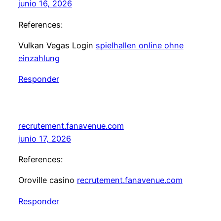
junio 16, 2026
References:
Vulkan Vegas Login
spielhallen online ohne
einzahlung
Responder
recrutement.fanavenue.com
junio 17, 2026
References:
Oroville casino
recrutement.fanavenue.com
Responder