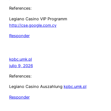
References:
Legiano Casino VIP Programm
http://cse.google.com.cy
Responder
kpbc.umk.pl
julio 9, 2026
References:
Legiano Casino Auszahlung
kpbc.umk.pl
Responder