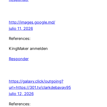
http://images.google.md/
julio 11, 2026
References:
KingMaker anmelden
Responder
https://galaxy.click/outgoing?
url=https://301.tv/clarkdebavay95
julio 12, 2026
References: