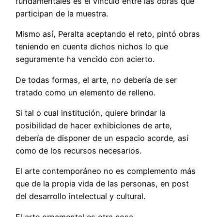
fundamentales es el vínculo entre las obras que
participan de la muestra.
Mismo así, Peralta aceptando el reto, pintó obras
teniendo en cuenta dichos nichos lo que
seguramente ha vencido con acierto.
De todas formas, el arte, no debería de ser
tratado como un elemento de relleno.
Si tal o cual institución, quiere brindar la
posibilidad de hacer exhibiciones de arte,
debería de disponer de un espacio acorde, así
como de los recursos necesarios.
El arte contemporáneo no es complemento más
que de la propia vida de las personas, en post
del desarrollo intelectual y cultural.
El arte ornamental es otra cosa.