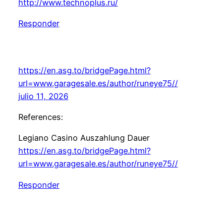
http://www.technoplus.ru/
Responder
https://en.asg.to/bridgePage.html?
url=www.garagesale.es/author/runeye75//
julio 11, 2026
References:
Legiano Casino Auszahlung Dauer
https://en.asg.to/bridgePage.html?
url=www.garagesale.es/author/runeye75//
Responder