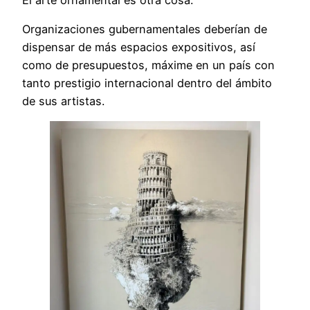
Organizaciones gubernamentales deberían de
dispensar de más espacios expositivos, así
como de presupuestos, máxime en un país con
tanto prestigio internacional dentro del ámbito
de sus artistas.