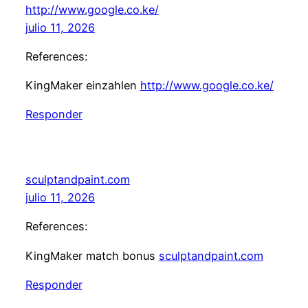
http://www.google.co.ke/
julio 11, 2026
References:
KingMaker einzahlen
http://www.google.co.ke/
Responder
sculptandpaint.com
julio 11, 2026
References:
KingMaker match bonus
sculptandpaint.com
Responder