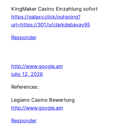
KingMaker Casino Einzahlung sofort
https://galaxy.click/outgoing?
url=https://301.tv/clarkdebavay95
Responder
http://www.google.am
julio 12, 2026
References:
Legiano Casino Bewertung
http://www.google.am
Responder