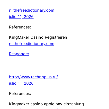
nl.thefreedictionary.com
julio 11, 2026
References:
KingMaker Casino Registrieren
nl.thefreedictionary.com
Responder
http://www.technoplus.ru/
julio 11, 2026
References:
Kingmaker casino apple pay einzahlung