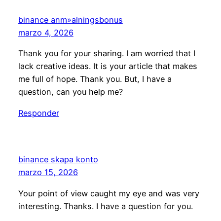
binance anm»alningsbonus
marzo 4, 2026
Thank you for your sharing. I am worried that I
lack creative ideas. It is your article that makes
me full of hope. Thank you. But, I have a
question, can you help me?
Responder
binance skapa konto
marzo 15, 2026
Your point of view caught my eye and was very
interesting. Thanks. I have a question for you.