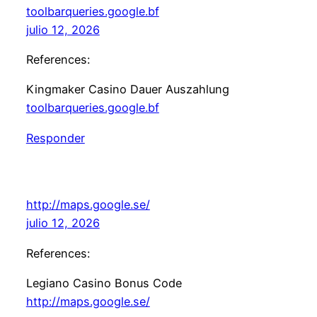
toolbarqueries.google.bf
julio 12, 2026
References:
Kingmaker Casino Dauer Auszahlung
toolbarqueries.google.bf
Responder
http://maps.google.se/
julio 12, 2026
References:
Legiano Casino Bonus Code
http://maps.google.se/