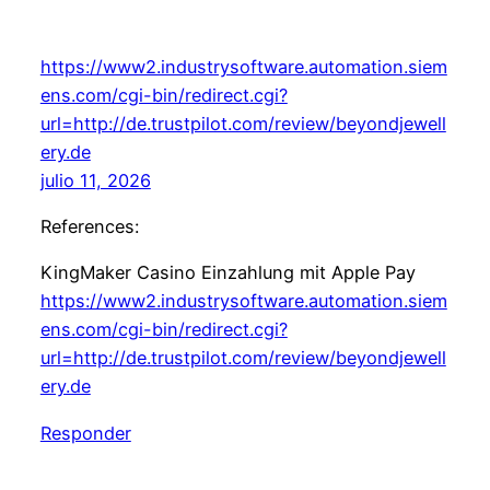
https://www2.industrysoftware.automation.siem
ens.com/cgi-bin/redirect.cgi?
url=http://de.trustpilot.com/review/beyondjewell
ery.de
julio 11, 2026
References:
KingMaker Casino Einzahlung mit Apple Pay
https://www2.industrysoftware.automation.siem
ens.com/cgi-bin/redirect.cgi?
url=http://de.trustpilot.com/review/beyondjewell
ery.de
Responder