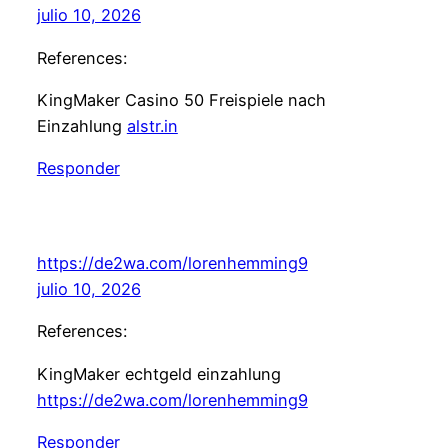
julio 10, 2026
References:
KingMaker Casino 50 Freispiele nach
Einzahlung
alstr.in
Responder
https://de2wa.com/lorenhemming9
julio 10, 2026
References:
KingMaker echtgeld einzahlung
https://de2wa.com/lorenhemming9
Responder