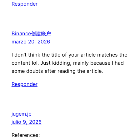
Responder
Binance创建账户
marzo 20, 2026
I don’t think the title of your article matches the
content lol. Just kidding, mainly because I had
some doubts after reading the article.
Responder
jugem.jp
julio 9, 2026
References: