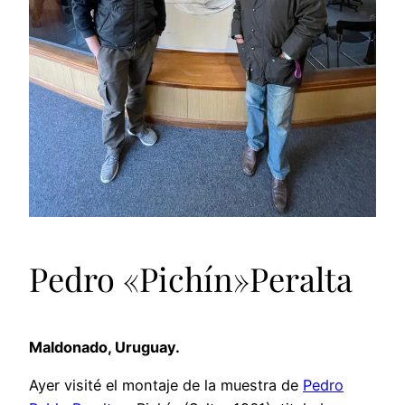
Pedro «Pichín»Peralta
Maldonado, Uruguay.
Ayer visité el montaje de la muestra de
Pedro