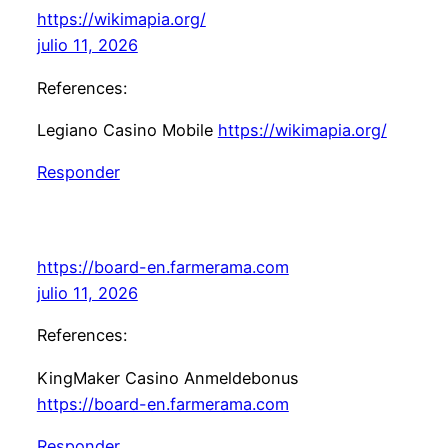
https://wikimapia.org/
julio 11, 2026
References:
Legiano Casino Mobile
https://wikimapia.org/
Responder
https://board-en.farmerama.com
julio 11, 2026
References:
KingMaker Casino Anmeldebonus
https://board-en.farmerama.com
Responder