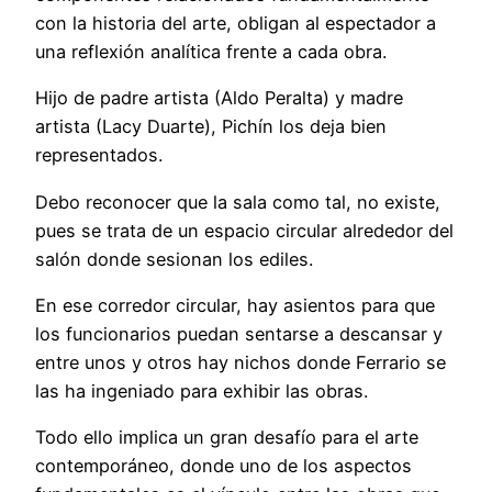
con la historia del arte, obligan al espectador a
una reflexión analítica frente a cada obra.
Hijo de padre artista (Aldo Peralta) y madre
artista (Lacy Duarte), Pichín los deja bien
representados.
Debo reconocer que la sala como tal, no existe,
pues se trata de un espacio circular alrededor del
salón donde sesionan los ediles.
En ese corredor circular, hay asientos para que
los funcionarios puedan sentarse a descansar y
entre unos y otros hay nichos donde Ferrario se
las ha ingeniado para exhibir las obras.
Todo ello implica un gran desafío para el arte
contemporáneo, donde uno de los aspectos