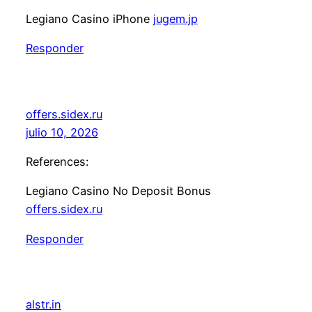
Legiano Casino iPhone
jugem.jp
Responder
offers.sidex.ru
julio 10, 2026
References:
Legiano Casino No Deposit Bonus
offers.sidex.ru
Responder
alstr.in