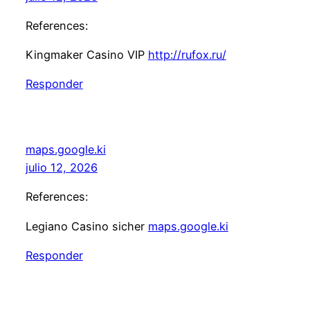
References:
Kingmaker Casino VIP
http://rufox.ru/
Responder
maps.google.ki
julio 12, 2026
References:
Legiano Casino sicher
maps.google.ki
Responder