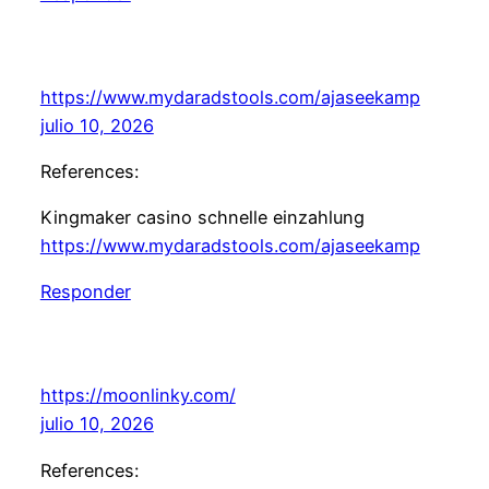
https://www.mydaradstools.com/ajaseekamp
julio 10, 2026
References:
Kingmaker casino schnelle einzahlung
https://www.mydaradstools.com/ajaseekamp
Responder
https://moonlinky.com/
julio 10, 2026
References: