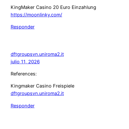
KingMaker Casino 20 Euro Einzahlung
https://moonlinky.com/
Responder
dftgroupsvn.uniroma2.it
julio 11, 2026
References:
Kingmaker Casino Freispiele
dftgroupsvn.uniroma2.it
Responder