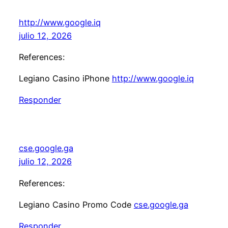
http://www.google.iq
julio 12, 2026
References:
Legiano Casino iPhone
http://www.google.iq
Responder
cse.google.ga
julio 12, 2026
References:
Legiano Casino Promo Code
cse.google.ga
Responder