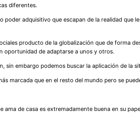
as diferentes.
to poder adquisitivo que escapan de la realidad que l
 sociales producto de la globalización que de forma 
 oportunidad de adaptarse a unos y otros.
, sin embargo podemos buscar la aplicación de la si
más marcada que en el resto del mundo pero se puede 
de ama de casa es extremadamente buena en su pape