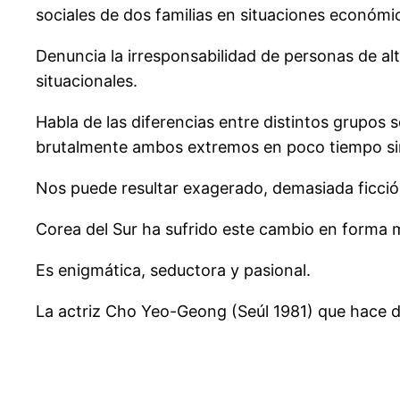
sociales de dos familias en situaciones económic
Denuncia la irresponsabilidad de personas de al
situacionales.
Habla de las diferencias entre distintos grupos
brutalmente ambos extremos en poco tiempo sin
Nos puede resultar exagerado, demasiada ficción
Corea del Sur ha sufrido este cambio en forma 
Es enigmática, seductora y pasional.
La actriz Cho Yeo-Geong (Seúl 1981) que hace 