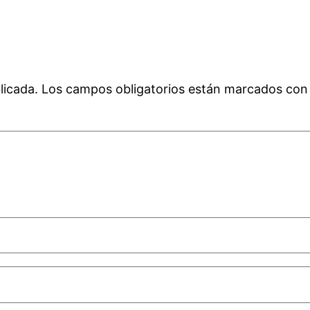
licada.
Los campos obligatorios están marcados co