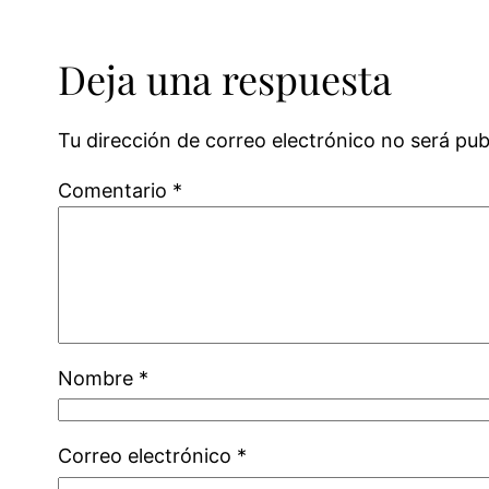
Deja una respuesta
Tu dirección de correo electrónico no será pub
Comentario
*
Nombre
*
Correo electrónico
*