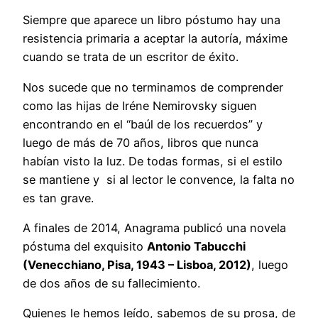
Siempre que aparece un libro póstumo hay una
resistencia primaria a aceptar la autoría, máxime
cuando se trata de un escritor de éxito.
Nos sucede que no terminamos de comprender
como las hijas de Iréne Nemirovsky siguen
encontrando en el “baúl de los recuerdos” y
luego de más de 70 años, libros que nunca
habían visto la luz. De todas formas, si el estilo
se mantiene y si al lector le convence, la falta no
es tan grave.
A finales de 2014, Anagrama publicó una novela
póstuma del exquisito
Antonio Tabucchi
(Venecchiano, Pisa, 1943 – Lisboa, 2012)
, luego
de dos años de su fallecimiento.
Quienes le hemos leído, sabemos de su prosa, de