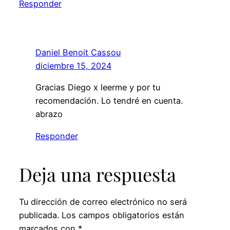
Responder
Daniel Benoit Cassou
diciembre 15, 2024
Gracias Diego x leerme y por tu
recomendación. Lo tendré en cuenta.
abrazo
Responder
Deja una respuesta
Tu dirección de correo electrónico no será
publicada.
Los campos obligatorios están
marcados con
*