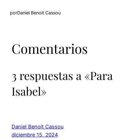
por
Daniel Benoit Cassou
Comentarios
3 respuestas a «Para
Isabel»
Daniel Benoit Cassou
diciembre 15, 2024