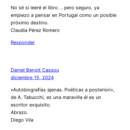
No sé si leeré el libro. .. pero seguro, ya
empiezo a pensar en Portugal como un posible
próximo destino.
Claudia Pérez Romero
Responder
Daniel Benoit Cassou
diciembre 15, 2024
«Autobiografías ajenas. Poéticas a posteriori»,
de A. Tabucchi, es una maravilla él es un
escritor exquisito.
Abrazo.
Diego Vila