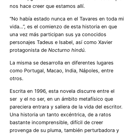
nos hace creer que estamos allí.
“No había estado nunca en el Tavares en toda mi
vida…”, es el comienzo de esta historia en que
una vez más participan sus ya conocidos
personajes Tadeus e Isabel, así como Xavier
protagonista de
Nocturno hindú
.
La misma se desarrolla en diferentes lugares
como Portugal, Macao, India, Nápoles, entre
otros.
Escrita en 1996, esta novela discurre entre el
ser y el no ser, en un ámbito metafísico que
pareciera entrara y saliera de la vida del escritor.
Una historia un tanto excéntrica, de a ratos
bastante incomprensible, difícil de creer
provenga de su pluma, también perturbadora y