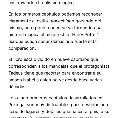
casi rayando el realismo mágico.
En los primeros capítulos podemos reconocer
claramente el estilo
tabucchiano
gozando del
mismo, pero poco a poco se va tornando una
historia mágica al mejor estilo “Harry Potter”
aunque pueda sonar demasiado fuerte esta
comparación.
El libro esta dividido en nueve capítulos que
corresponden a los mandalas que el protagonista
Tadeus tiene que recorrer para encontrar a su
amada Isabel a quien no ve desde hace varias
décadas.
Los cinco primeros capítulos desarrollados en
Portugal son muy disfrutables pues describe una
serie de lugares y detalles que hacen al país, a su