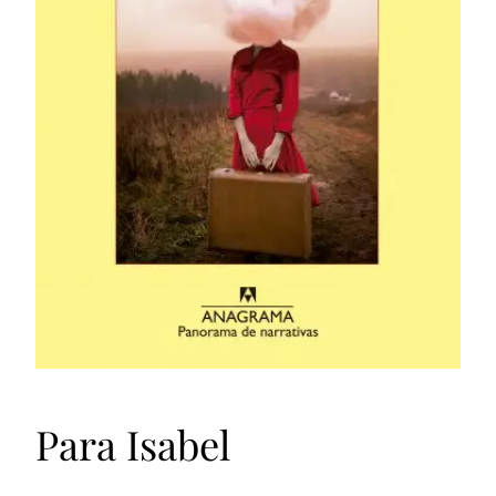
Para Isabel