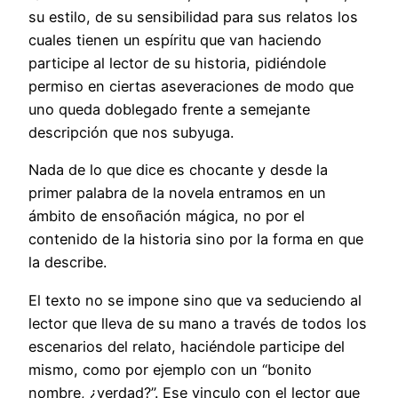
su estilo, de su sensibilidad para sus relatos los
cuales tienen un espíritu que van haciendo
participe al lector de su historia, pidiéndole
permiso en ciertas aseveraciones de modo que
uno queda doblegado frente a semejante
descripción que nos subyuga.
Nada de lo que dice es chocante y desde la
primer palabra de la novela entramos en un
ámbito de ensoñación mágica, no por el
contenido de la historia sino por la forma en que
la describe.
El texto no se impone sino que va seduciendo al
lector que lleva de su mano a través de todos los
escenarios del relato, haciéndole participe del
mismo, como por ejemplo con un “bonito
nombre, ¿verdad?”. Ese vinculo con el lector que