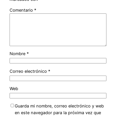
Comentario
*
Nombre
*
Correo electrónico
*
Web
Guarda mi nombre, correo electrónico y web
en este navegador para la próxima vez que