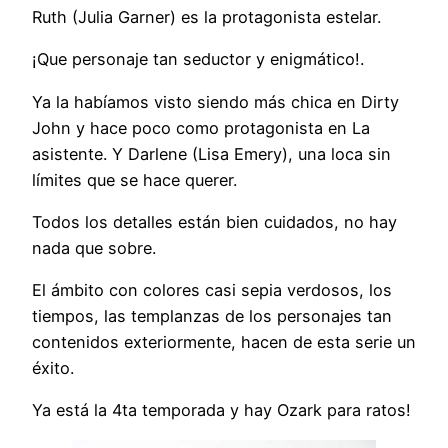
Ruth (Julia Garner) es la protagonista estelar.
¡Que personaje tan seductor y enigmático!.
Ya la habíamos visto siendo más chica en Dirty
John y hace poco como protagonista en La
asistente. Y Darlene (Lisa Emery), una loca sin
límites que se hace querer.
Todos los detalles están bien cuidados, no hay
nada que sobre.
El ámbito con colores casi sepia verdosos, los
tiempos, las templanzas de los personajes tan
contenidos exteriormente, hacen de esta serie un
éxito.
Ya está la 4ta temporada y hay Ozark para ratos!