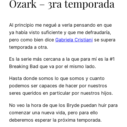
Ozark – 3ra temporada
Al principio me negué a verla pensando en que
ya había visto suficiente y que me defraudaría,
pero como bien dice
Gabriela Cristiani
se supera
temporada a otra.
Es
la serie más cercana a la que para mí es la #1
Breaking Bad que va por el mismo lado.
Hasta donde somos lo que somos y cuanto
podemos ser capaces de hacer por nuestros
seres queridos en particular por nuestros hijos.
No veo la hora de que los Bryde puedan huir para
comenzar una nueva vida, pero para ello
deberemos esperar la próxima temporada.