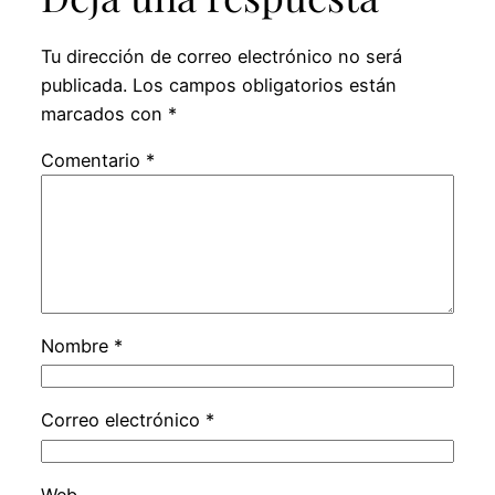
Tu dirección de correo electrónico no será
publicada.
Los campos obligatorios están
marcados con
*
Comentario
*
Nombre
*
Correo electrónico
*
Web