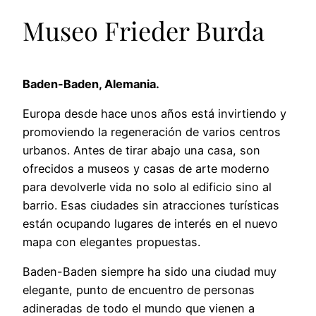
Museo Frieder Burda
Baden-Baden, Alemania.
Europa desde hace unos años está invirtiendo y
promoviendo la regeneración de varios centros
urbanos. Antes de tirar abajo una casa, son
ofrecidos a museos y casas de arte moderno
para devolverle vida no solo al edificio sino al
barrio. Esas ciudades sin atracciones turísticas
están ocupando lugares de interés en el nuevo
mapa con elegantes propuestas.
Baden-Baden siempre ha sido una ciudad muy
elegante, punto de encuentro de personas
adineradas de todo el mundo que vienen a