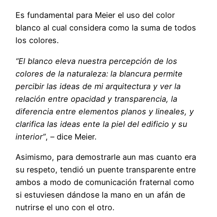
Es fundamental para Meier el uso del color
blanco al cual considera como la suma de todos
los colores.
“El blanco eleva nuestra percepción de los
colores de la naturaleza: la blancura permite
percibir las ideas de mi arquitectura y ver la
relación entre opacidad y transparencia, la
diferencia entre elementos planos y lineales, y
clarifica las ideas ente la piel del edificio y su
interior”
, – dice Meier.
Asimismo, para demostrarle aun mas cuanto era
su respeto, tendió un puente transparente entre
ambos a modo de comunicación fraternal como
si estuviesen dándose la mano en un afán de
nutrirse el uno con el otro.