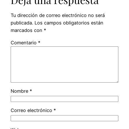
Tu dirección de correo electrónico no será
publicada.
Los campos obligatorios están
marcados con
*
Comentario
*
Nombre
*
Correo electrónico
*