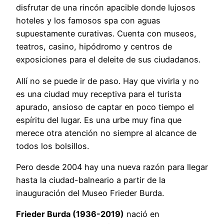
disfrutar de una rincón apacible donde lujosos
hoteles y los famosos spa con aguas
supuestamente curativas. Cuenta con museos,
teatros, casino, hipódromo y centros de
exposiciones para el deleite de sus ciudadanos.
Allí no se puede ir de paso. Hay que vivirla y no
es una ciudad muy receptiva para el turista
apurado, ansioso de captar en poco tiempo el
espíritu del lugar. Es una urbe muy fina que
merece otra atención no siempre al alcance de
todos los bolsillos.
Pero desde 2004 hay una nueva razón para llegar
hasta la ciudad-balneario a partir de la
inauguración del Museo Frieder Burda.
Frieder Burda (1936-2019)
nació en