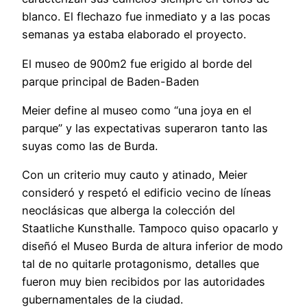
blanco. El flechazo fue inmediato y a las pocas
semanas ya estaba elaborado el proyecto.
El museo de 900m2 fue erigido al borde del
parque principal de Baden-Baden
Meier define al museo como “una joya en el
parque” y las expectativas superaron tanto las
suyas como las de Burda.
Con un criterio muy cauto y atinado, Meier
consideró y respetó el edificio vecino de líneas
neoclásicas que alberga la colección del
Staatliche Kunsthalle. Tampoco quiso opacarlo y
diseñó el Museo Burda de altura inferior de modo
tal de no quitarle protagonismo, detalles que
fueron muy bien recibidos por las autoridades
gubernamentales de la ciudad.