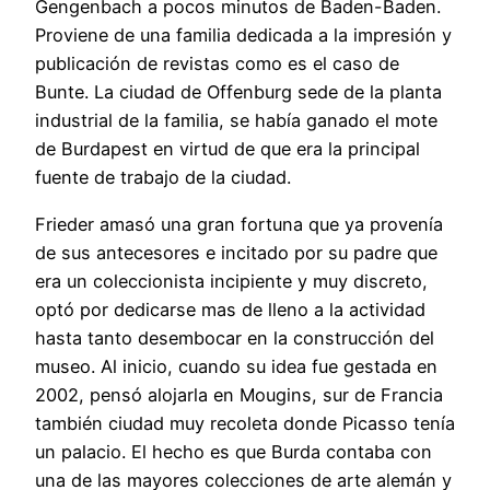
Gengenbach a pocos minutos de Baden-Baden.
Proviene de una familia dedicada a la impresión y
publicación de revistas como es el caso de
Bunte. La ciudad de Offenburg sede de la planta
industrial de la familia, se había ganado el mote
de Burdapest en virtud de que era la principal
fuente de trabajo de la ciudad.
Frieder amasó una gran fortuna que ya provenía
de sus antecesores e incitado por su padre que
era un coleccionista incipiente y muy discreto,
optó por dedicarse mas de lleno a la actividad
hasta tanto desembocar en la construcción del
museo. Al inicio, cuando su idea fue gestada en
2002, pensó alojarla en Mougins, sur de Francia
también ciudad muy recoleta donde Picasso tenía
un palacio. El hecho es que Burda contaba con
una de las mayores colecciones de arte alemán y