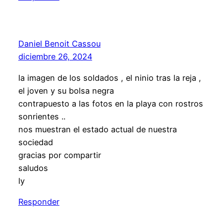
Daniel Benoit Cassou
diciembre 26, 2024
la imagen de los soldados , el ninio tras la reja ,
el joven y su bolsa negra
contrapuesto a las fotos en la playa con rostros
sonrientes ..
nos muestran el estado actual de nuestra
sociedad
gracias por compartir
saludos
ly
Responder