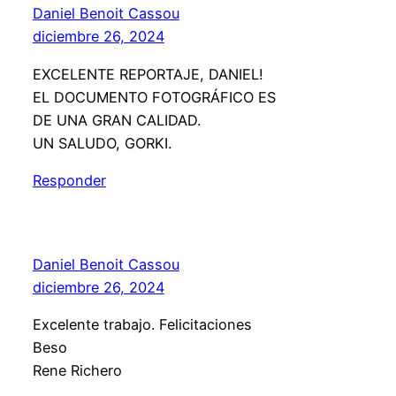
Daniel Benoit Cassou
diciembre 26, 2024
EXCELENTE REPORTAJE, DANIEL!
EL DOCUMENTO FOTOGRÁFICO ES
DE UNA GRAN CALIDAD.
UN SALUDO, GORKI.
Responder
Daniel Benoit Cassou
diciembre 26, 2024
Excelente trabajo. Felicitaciones
Beso
Rene Richero