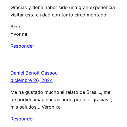
Gracias y debe haber sido una gran experiencia
visitar esta ciudad con tanto circo montado!
Beso
Yvonne
Responder
Daniel Benoit Cassou
diciembre 26, 2024
Me ha gustado mucho el relato de Brasil.., me
he podido imaginar viajando por alli…gracias.,;
mis saludos… Veronika
Responder