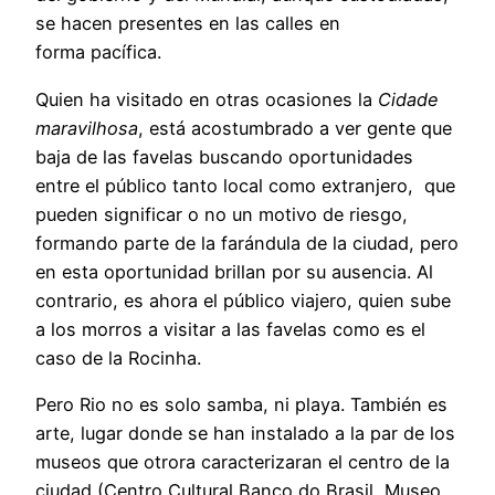
se hacen presentes en las calles en
forma pacífica.
Quien ha visitado en otras ocasiones la
Cidade
maravilhosa
, está acostumbrado a ver gente que
baja de las favelas buscando oportunidades
entre el público tanto local como extranjero, que
pueden significar o no un motivo de riesgo,
formando parte de la farándula de la ciudad, pero
en esta oportunidad brillan por su ausencia. Al
contrario, es ahora el público viajero, quien sube
a los morros a visitar a las favelas como es el
caso de la Rocinha.
Pero Rio no es solo samba, ni playa. También es
arte, lugar donde se han instalado a la par de los
museos que otrora caracterizaran el centro de la
ciudad (Centro Cultural Banco do Brasil, Museo