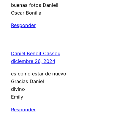
buenas fotos Daniel!
Oscar Bonilla
Responder
Daniel Benoit Cassou
diciembre 26, 2024
es como estar de nuevo
Gracias Daniel
divino
Emily
Responder