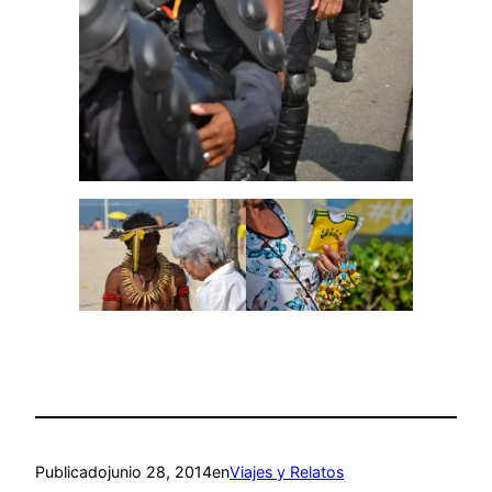
Publicado
junio 28, 2014
en
Viajes y Relatos