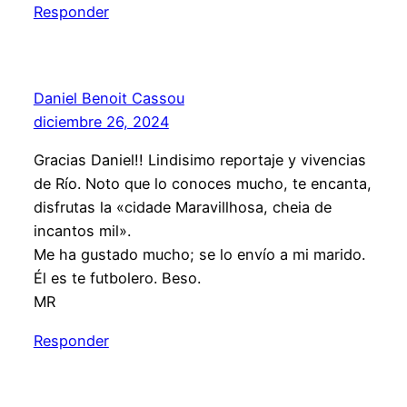
Responder
Daniel Benoit Cassou
diciembre 26, 2024
Gracias Daniel!! Lindisimo reportaje y vivencias
de Río. Noto que lo conoces mucho, te encanta,
disfrutas la «cidade Maravillhosa, cheia de
incantos mil».
Me ha gustado mucho; se lo envío a mi marido.
Él es te futbolero. Beso.
MR
Responder