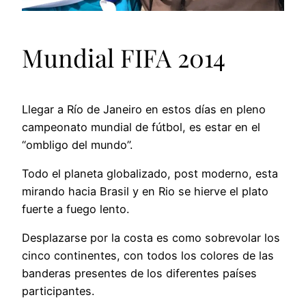
Mundial FIFA 2014
Llegar a Río de Janeiro en estos días en pleno
campeonato mundial de fútbol, es estar en el
“ombligo del mundo”.
Todo el planeta globalizado, post moderno, esta
mirando hacia Brasil y en Rio se hierve el plato
fuerte a fuego lento.
Desplazarse por la costa es como sobrevolar los
cinco continentes, con todos los colores de las
banderas presentes de los diferentes países
participantes.