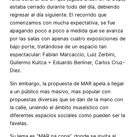
estaba cerrado durante todo del día, debiendo
regresar al día siguiente. El recorrido que
comenzamos con mucha expectativa, se fue
apagando poco a poco a medida que se avanza
por las salas con apenas cuatro exposiciones de
bajo porte, tratándose de un espacio tan
espectacular: Fabian Marcaccio, Luiz Zerbini,
Guilermo Kuitca + Eduardo Berliner, Carlos Cruz-
Diez.
Sin embargo, la propuesta de MAR apela a llegar
a un público mas masivo, mas popular con
propuestas diversas que se dan de la mano con
la calle, uniendo el ámbito museístico con
diferentes espacios sociales como pueden ser la
favelas.
Su lema es “MAR na copa”, donde se invita al