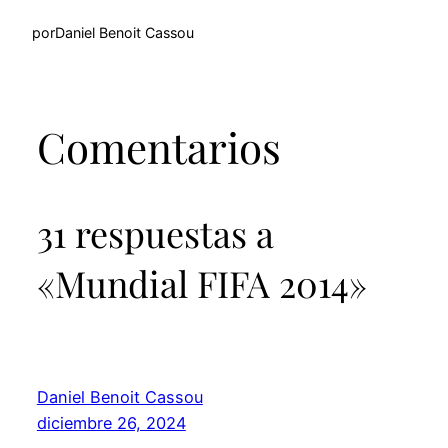
por
Daniel Benoit Cassou
Comentarios
31 respuestas a
«Mundial FIFA 2014»
Daniel Benoit Cassou
diciembre 26, 2024