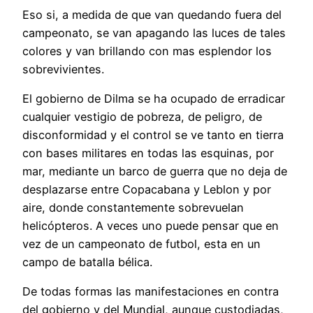
Eso si, a medida de que van quedando fuera del
campeonato, se van apagando las luces de tales
colores y van brillando con mas esplendor los
sobrevivientes.
El gobierno de Dilma se ha ocupado de erradicar
cualquier vestigio de pobreza, de peligro, de
disconformidad y el control se ve tanto en tierra
con bases militares en todas las esquinas, por
mar, mediante un barco de guerra que no deja de
desplazarse entre Copacabana y Leblon y por
aire, donde constantemente sobrevuelan
helicópteros. A veces uno puede pensar que en
vez de un campeonato de futbol, esta en un
campo de batalla bélica.
De todas formas las manifestaciones en contra
del gobierno y del Mundial, aunque custodiadas,