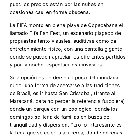
pues los precios están por las nubes en
ocasiones casi en forma obscena.
La FIFA monto en plena playa de Copacabana el
llamado Fifa Fan Fest, un escenario plagado de
propuestas tanto visuales, auditivas como de
entretenimiento físico, con una pantalla gigante
donde se pueden apreciar los diferentes partidos
y por la noche, espectáculos musicales.
Si la opción es perderse un poco del mundanal
ruido, una forma de acercarse a las tradiciones
de Brasil, es ir hasta San Cristobal, (frente al
Maracaná, para no perder la referencia futbolera)
donde un parque con un zoológico donde los
domingos se llena de familias en busca de
tranquilidad y dispersión. Pero lo interesante es
la feria que se celebra allí cerca, donde decenas