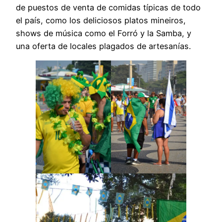
de puestos de venta de comidas típicas de todo
el país, como los deliciosos platos mineiros,
shows de música como el Forró y la Samba, y
una oferta de locales plagados de artesanías.