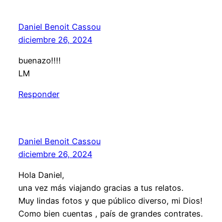
Daniel Benoit Cassou
diciembre 26, 2024
buenazo!!!!
LM
Responder
Daniel Benoit Cassou
diciembre 26, 2024
Hola Daniel,
una vez más viajando gracias a tus relatos.
Muy lindas fotos y que público diverso, mi Dios!
Como bien cuentas , país de grandes contrates.