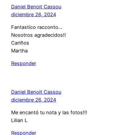
Daniel Benoit Cassou
diciembre 26, 2024
Fantastico racconto…
Nosotros agradecidos!!
Cariños
Martha
Responder
Daniel Benoit Cassou
diciembre 26, 2024
Me encantó tu nota y las fotos!!!
Lilian L
Responder