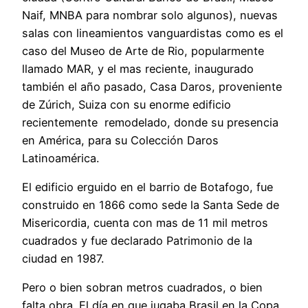
Naif, MNBA para nombrar solo algunos), nuevas
salas con lineamientos vanguardistas como es el
caso del Museo de Arte de Rio, popularmente
llamado MAR, y el mas reciente, inaugurado
también el año pasado, Casa Daros, proveniente
de Zúrich, Suiza con su enorme edificio
recientemente remodelado, donde su presencia
en América, para su Colección Daros
Latinoamérica.
El edificio erguido en el barrio de Botafogo, fue
construido en 1866 como sede la Santa Sede de
Misericordia, cuenta con mas de 11 mil metros
cuadrados y fue declarado Patrimonio de la
ciudad en 1987.
Pero o bien sobran metros cuadrados, o bien
falta obra. El día en que jugaba Brasil en la Copa,