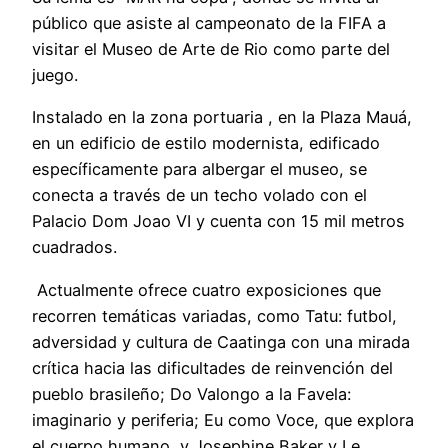
público que asiste al campeonato de la FIFA a
visitar el Museo de Arte de Rio como parte del
juego.
Instalado en la zona portuaria , en la Plaza Mauá,
en un edificio de estilo modernista, edificado
específicamente para albergar el museo, se
conecta a través de un techo volado con el
Palacio Dom Joao VI y cuenta con 15 mil metros
cuadrados.
Actualmente ofrece cuatro exposiciones que
recorren temáticas variadas, como Tatu: futbol,
adversidad y cultura de Caatinga con una mirada
crítica hacia las dificultades de reinvención del
pueblo brasileño; Do Valongo a la Favela:
imaginario y periferia; Eu como Voce, que explora
el cuerpo humano y Josephine Baker y Le