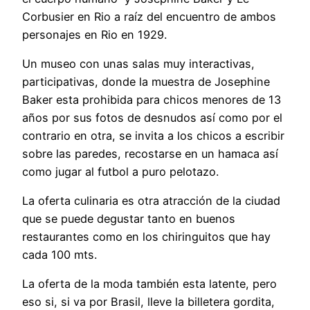
Corbusier en Rio a raíz del encuentro de ambos
personajes en Rio en 1929.
Un museo con unas salas muy interactivas,
participativas, donde la muestra de Josephine
Baker esta prohibida para chicos menores de 13
años por sus fotos de desnudos así como por el
contrario en otra, se invita a los chicos a escribir
sobre las paredes, recostarse en un hamaca así
como jugar al futbol a puro pelotazo.
La oferta culinaria es otra atracción de la ciudad
que se puede degustar tanto en buenos
restaurantes como en los chiringuitos que hay
cada 100 mts.
La oferta de la moda también esta latente, pero
eso si, si va por Brasil, lleve la billetera gordita,