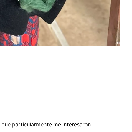
os que particularmente me interesaron.