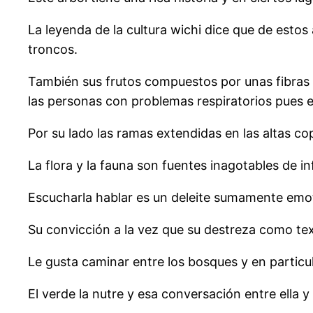
La leyenda de la cultura wichi dice que de esto
troncos.
También sus frutos compuestos por unas fibras 
las personas con problemas respiratorios pues es
Por su lado las ramas extendidas en las altas co
La flora y la fauna son fuentes inagotables de 
Escucharla hablar es un deleite sumamente emo
Su convicción a la vez que su destreza como tex
Le gusta caminar entre los bosques y en particul
El verde la nutre y esa conversación entre ella 