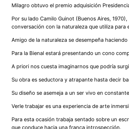
Milagro obtuvo el premio adquisición Presidenci
Por su lado Camilo Guinot (Buenos Aires, 1970),
conversación con la naturaleza que utiliza para 
Amigo de la naturaleza se desempeña haciendo u
Para la Bienal estará presentando un cono comp
A priori nos cuesta imaginarnos que podría surgi
Su obra es seductora y atrapante hasta decir ba
Su diseño se asemeja a un ser vivo en constant
Verle trabajar es una experiencia de arte inmers
Para esta ocasión trabaja sentado sobre un escr
que conduce hacia una franca introspección.