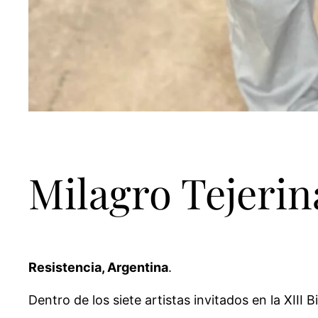
Milagro Tejerin
Resistencia, Argentina
.
Dentro de los siete artistas invitados en la XII