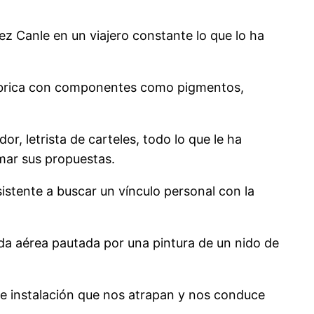
ez Canle en un viajero constante lo que lo ha
 fabrica con componentes como pigmentos,
r, letrista de carteles, todo lo que le ha
smar sus propuestas.
sistente a buscar un vínculo personal con la
a aérea pautada por una pintura de un nido de
e instalación que nos atrapan y nos conduce