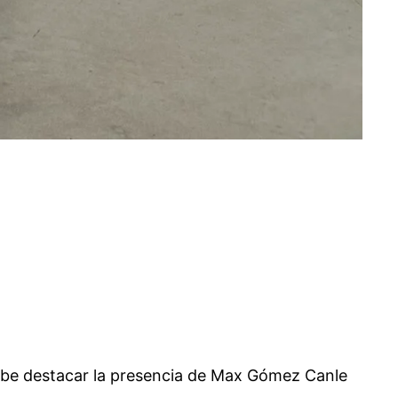
cabe destacar la presencia de Max Gómez Canle