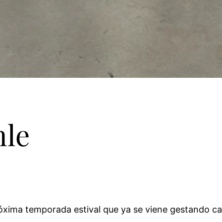
le
próxima temporada estival que ya se viene gestando 