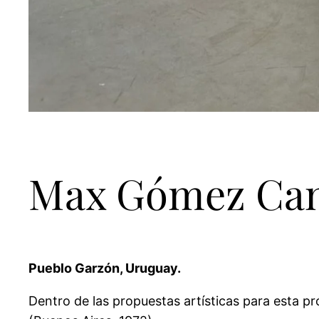
Max Gómez Can
Pueblo Garzón, Uruguay.
Dentro de las propuestas artísticas para esta 