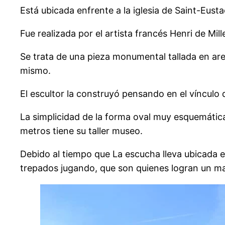
Está
ubicada enfrente a la iglesia de Saint-Eusta
Fue realizada por el artista francés Henri de Mil
Se trata de una pieza monumental tallada en areni
mismo.
El escultor la construyó pensando en el vínculo 
La simplicidad de la forma oval muy esquemátic
metros tiene su taller museo.
Debido al tiempo que La escucha lleva ubicada e
trepados jugando, que son quienes logran un may