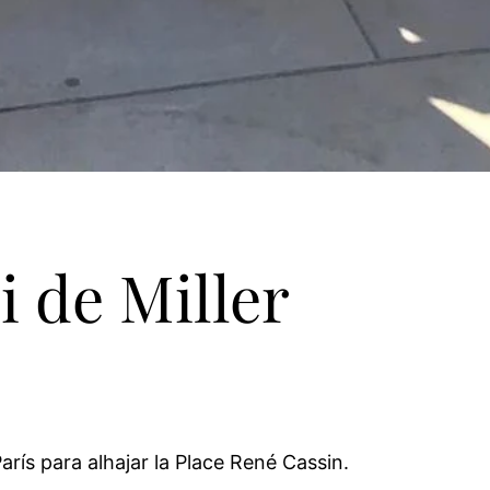
i de Miller
arís para alhajar la Place René Cassin.