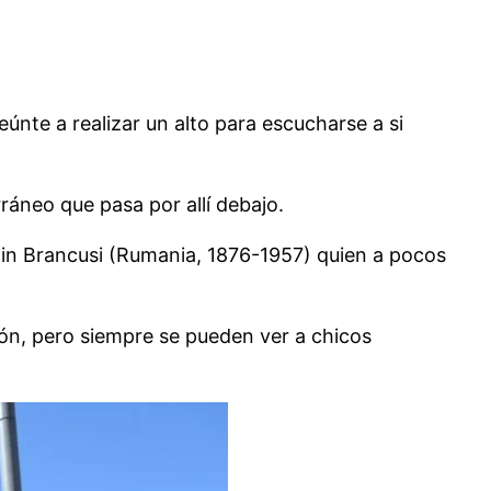
eúnte a realizar un alto para escucharse a si
ráneo que pasa por allí debajo.
tin Brancusi (Rumania, 1876-1957) quien a pocos
ión, pero siempre se pueden ver a chicos