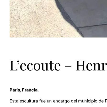
L’ecoute – Henr
París, Francia.
Esta escultura fue un encargo del municipio de P