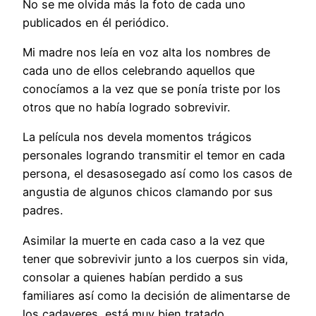
No se me olvida más la foto de cada uno
publicados en él periódico.
Mi madre nos leía en voz alta los nombres de
cada uno de ellos celebrando aquellos que
conocíamos a la vez que se ponía triste por los
otros que no había logrado sobrevivir.
La película nos devela momentos trágicos
personales logrando transmitir el temor en cada
persona, el desasosegado así como los casos de
angustia de algunos chicos clamando por sus
padres.
Asimilar la muerte en cada caso a la vez que
tener que sobrevivir junto a los cuerpos sin vida,
consolar a quienes habían perdido a sus
familiares así como la decisión de alimentarse de
los cadaveres, está muy bien tratado..