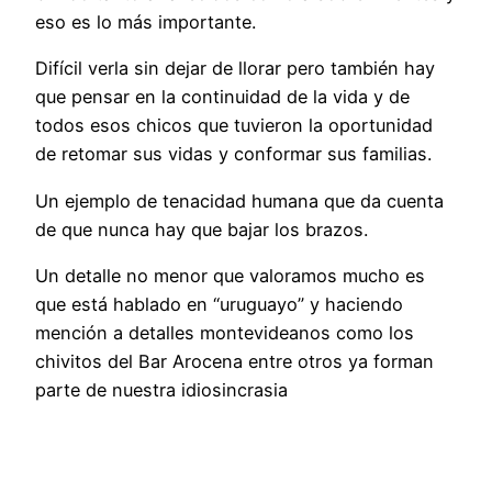
eso es lo más importante.
Difícil verla sin dejar de llorar pero también hay
que pensar en la continuidad de la vida y de
todos esos chicos que tuvieron la oportunidad
de retomar sus vidas y conformar sus familias.
Un ejemplo de tenacidad humana que da cuenta
de que nunca hay que bajar los brazos.
Un detalle no menor que valoramos mucho es
que está hablado en “uruguayo” y haciendo
mención a detalles montevideanos como los
chivitos del Bar Arocena entre otros ya forman
parte de nuestra idiosincrasia