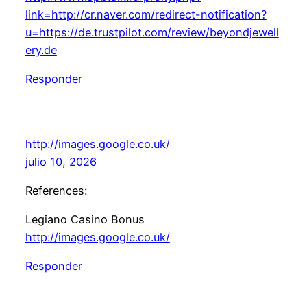
link=http://cr.naver.com/redirect-notification?
u=https://de.trustpilot.com/review/beyondjewell
ery.de
Responder
http://images.google.co.uk/
julio 10, 2026
References:
Legiano Casino Bonus
http://images.google.co.uk/
Responder