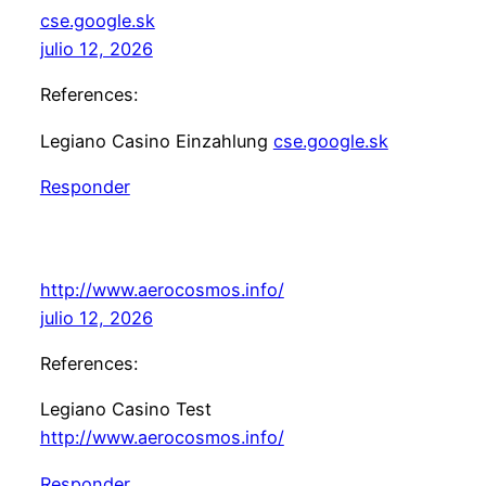
cse.google.sk
julio 12, 2026
References:
Legiano Casino Einzahlung
cse.google.sk
Responder
http://www.aerocosmos.info/
julio 12, 2026
References:
Legiano Casino Test
http://www.aerocosmos.info/
Responder