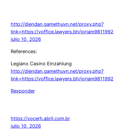
http://diendan.gamethuvn.net/proxy.php?
link=https://voffice.lawyers.bh/jorjam9811992
julio 10, 2026
References:
Legiano Casino Einzahlung
http://diendan.gamethuvn.net/proxy.php?
link=https://voffice.lawyers.bh/jorjam9811992
Responder
https://vocerh.abril.com.br
julio 10, 2026