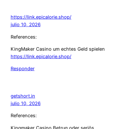
https://link.epicalorie.shop/
julio 10, 2026
References:
KingMaker Casino um echtes Geld spielen
https://link.epicalorie.shop/
Responder
getshort.in
julio 10, 2026
References:
Kingmaker Casino Betrug oder seriös