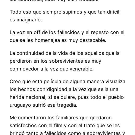
Todo eso que siempre supimos y que tan difícil
es imaginarlo.
La voz en off de los fallecidos y el repesto con el
que se les homenajea es muy destacable.
La continuidad de la vida de los aquellos que la
perdieron en los sobrevivientes es muy
conmovedor a la vez que venerable.
Creo que esta película de alguna manera visualiza
los hechos con dignidad a la vez que sella una
herida nacional, si se quiere, pues todo el pueblo
uruguayo sufrió esa tragedia.
Me comentaron los familiares que quedaron
satisfechos con el film y con el trato que se les
brindó tanto a fallecidos como a sobrevivientes y