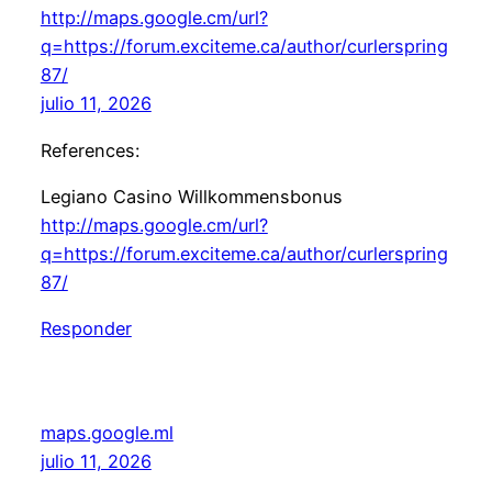
http://maps.google.cm/url?
q=https://forum.exciteme.ca/author/curlerspring
87/
julio 11, 2026
References:
Legiano Casino Willkommensbonus
http://maps.google.cm/url?
q=https://forum.exciteme.ca/author/curlerspring
87/
Responder
maps.google.ml
julio 11, 2026