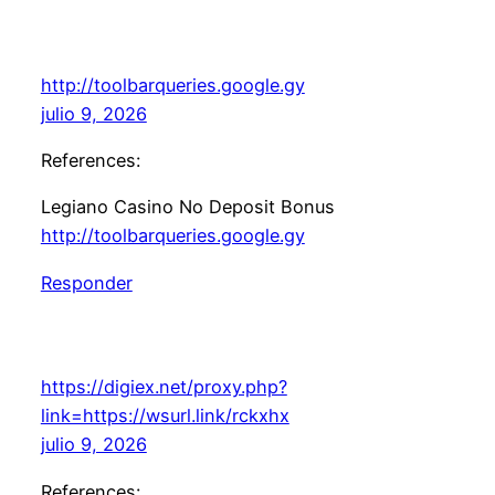
http://toolbarqueries.google.gy
julio 9, 2026
References:
Legiano Casino No Deposit Bonus
http://toolbarqueries.google.gy
Responder
https://digiex.net/proxy.php?
link=https://wsurl.link/rckxhx
julio 9, 2026
References: