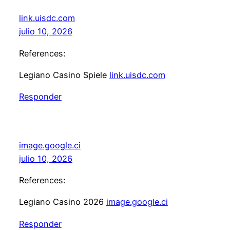
link.uisdc.com
julio 10, 2026
References:
Legiano Casino Spiele
link.uisdc.com
Responder
image.google.ci
julio 10, 2026
References:
Legiano Casino 2026
image.google.ci
Responder