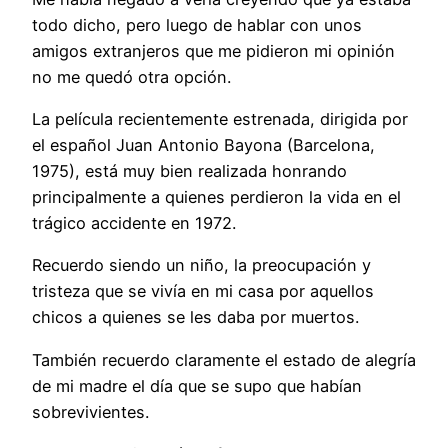
todo dicho, pero luego de hablar con unos
amigos extranjeros que me pidieron mi opinión
no me quedó otra opción.
La
película recientemente estrenada, dirigida por
el español Juan Antonio Bayona (Barcelona,
1975), está muy bien realizada honrando
principalmente a quienes perdieron la vida en el
trágico accidente en 1972.
Recuerdo siendo un niño, la preocupación y
tristeza que se vivía en mi casa por aquellos
chicos a quienes se les daba por muertos.
También recuerdo claramente el estado de alegría
de mi madre el día que se supo que habían
sobrevivientes.