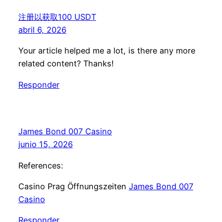
注册以获取100 USDT
abril 6, 2026
Your article helped me a lot, is there any more
related content? Thanks!
Responder
James Bond 007 Casino
junio 15, 2026
References:
Casino Prag Öffnungszeiten
James Bond 007
Casino
Responder