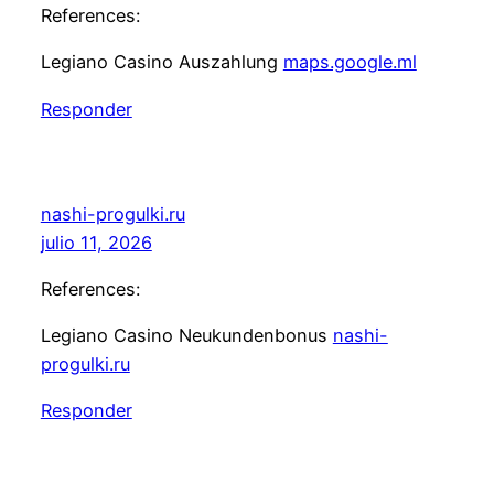
References:
Legiano Casino Auszahlung
maps.google.ml
Responder
nashi-progulki.ru
julio 11, 2026
References:
Legiano Casino Neukundenbonus
nashi-
progulki.ru
Responder