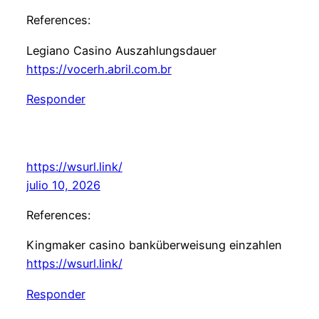
References:
Legiano Casino Auszahlungsdauer
https://vocerh.abril.com.br
Responder
https://wsurl.link/
julio 10, 2026
References:
Kingmaker casino banküberweisung einzahlen
https://wsurl.link/
Responder