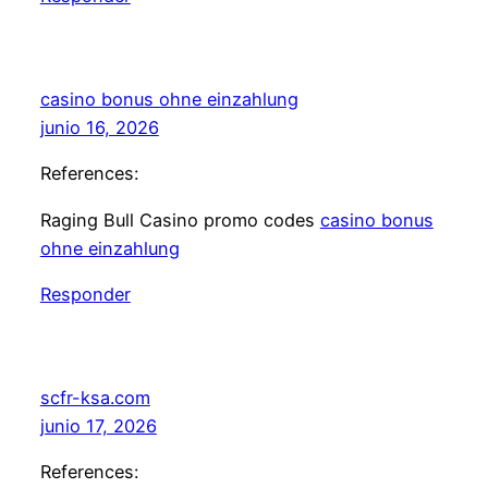
casino bonus ohne einzahlung
junio 16, 2026
References:
Raging Bull Casino promo codes
casino bonus
ohne einzahlung
Responder
scfr-ksa.com
junio 17, 2026
References: