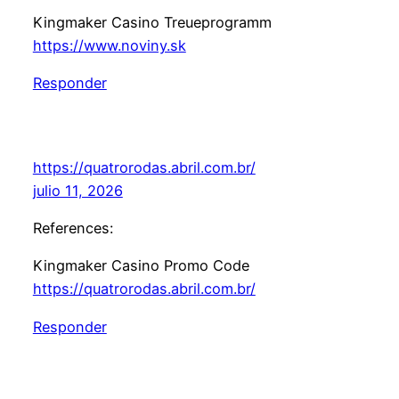
Kingmaker Casino Treueprogramm
https://www.noviny.sk
Responder
https://quatrorodas.abril.com.br/
julio 11, 2026
References:
Kingmaker Casino Promo Code
https://quatrorodas.abril.com.br/
Responder