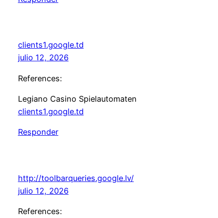
clients1.google.td
julio 12, 2026
References:
Legiano Casino Spielautomaten
clients1.google.td
Responder
http://toolbarqueries.google.lv/
julio 12, 2026
References: