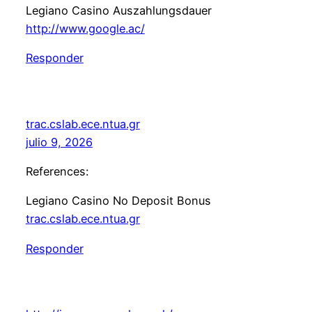
Legiano Casino Auszahlungsdauer
http://www.google.ac/
Responder
trac.cslab.ece.ntua.gr
julio 9, 2026
References:
Legiano Casino No Deposit Bonus
trac.cslab.ece.ntua.gr
Responder