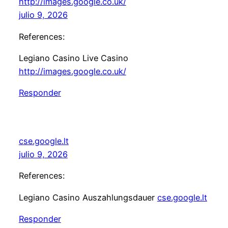
http://images.google.co.uk/
julio 9, 2026
References:
Legiano Casino Live Casino
http://images.google.co.uk/
Responder
cse.google.lt
julio 9, 2026
References:
Legiano Casino Auszahlungsdauer
cse.google.lt
Responder