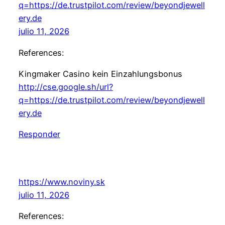
q=https://de.trustpilot.com/review/beyondjewell
ery.de
julio 11, 2026
References:
Kingmaker Casino kein Einzahlungsbonus
http://cse.google.sh/url?
q=https://de.trustpilot.com/review/beyondjewell
ery.de
Responder
https://www.noviny.sk
julio 11, 2026
References: