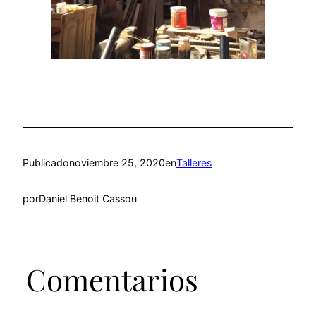
Publicado
noviembre 25, 2020
en
Talleres
por
Daniel Benoit Cassou
Comentarios