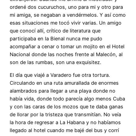
ordené dos cucuruchos, uno para mi y otro para
mi amiga, se negaban a vendérmelos. Y así como
esas situaciones me tocó vivir varias. Un amigo
que conocí allí, crítico de literatura que
participaba en la Bienal nunca me pudo
acompañar a cenar o tomar un mojito en el Hotel
Nacional donde las noches frente al Malecón, al
son de las rumbas, son una exquisitez.
El día que viajé a Varadero fue otra tortura.
Circulando en una ruta amurallada de enormes
alambrados para llegar a una playa donde no
había vida, donde todo parecía algo menos Cuba
y con las caras de los mozos que te daba ganas
de llorar por la tristeza que transmitían. No veía
la hora de regresar a La Habana y no habíamos
llegado al hotel cuando me bajé del bus y corrí