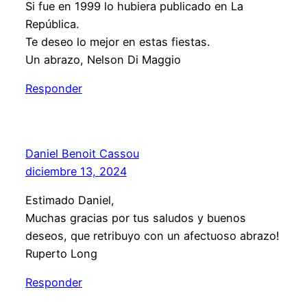
Si fue en 1999 lo hubiera publicado en La
República.
Te deseo lo mejor en estas fiestas.
Un abrazo, Nelson Di Maggio
Responder
Daniel Benoit Cassou
diciembre 13, 2024
Estimado Daniel,
Muchas gracias por tus saludos y buenos
deseos, que retribuyo con un afectuoso abrazo!
Ruperto Long
Responder