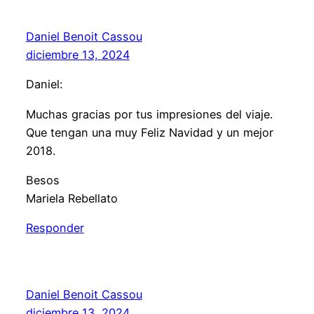
Daniel Benoit Cassou
diciembre 13, 2024
Daniel:
Muchas gracias por tus impresiones del viaje.
Que tengan una muy Feliz Navidad y un mejor
2018.
Besos
Mariela Rebellato
Responder
Daniel Benoit Cassou
diciembre 13, 2024