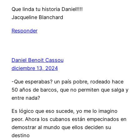
Que linda tu historia Daniel!!!!
Jacqueline Blanchard
Responder
Daniel Benoit Cassou
diciembre 13, 2024
-Que esperabas? un país pobre, rodeado hace
50 años de barcos, que no permiten que salga y
entre nada?
Es lógico que eso sucede, yo me lo imagino
peor. Ahora los cubanos están empecinados en
demostrar al mundo que ellos deciden su
destino