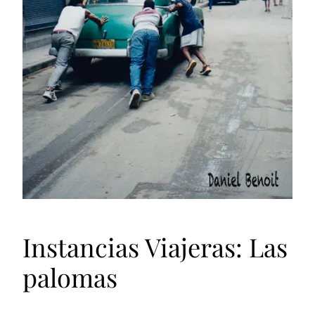
Instancias Viajeras: Las
palomas