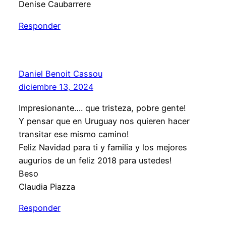
Denise Caubarrere
Responder
Daniel Benoit Cassou
diciembre 13, 2024
Impresionante…. que tristeza, pobre gente!
Y pensar que en Uruguay nos quieren hacer
transitar ese mismo camino!
Feliz Navidad para ti y familia y los mejores
augurios de un feliz 2018 para ustedes!
Beso
Claudia Piazza
Responder