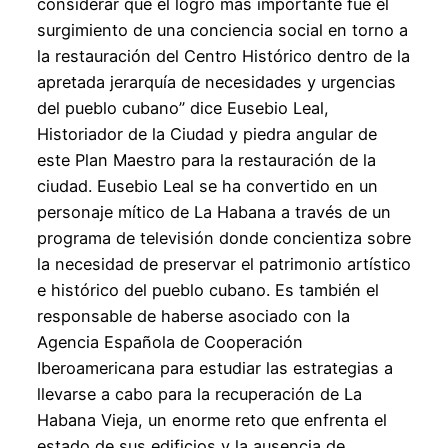
considerar que el logro más importante fue el
surgimiento de una conciencia social en torno a
la restauración del Centro Histórico dentro de la
apretada jerarquía de necesidades y urgencias
del pueblo cubano” dice Eusebio Leal,
Historiador de la Ciudad y piedra angular de
este Plan Maestro para la restauración de la
ciudad. Eusebio Leal se ha convertido en un
personaje mítico de La Habana a través de un
programa de televisión donde concientiza sobre
la necesidad de preservar el patrimonio artístico
e histórico del pueblo cubano. Es también el
responsable de haberse asociado con la
Agencia Española de Cooperación
Iberoamericana para estudiar las estrategias a
llevarse a cabo para la recuperación de La
Habana Vieja, un enorme reto que enfrenta el
estado de sus edificios y la ausencia de