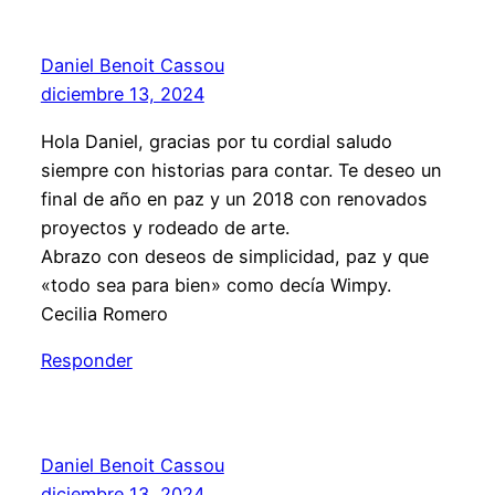
Daniel Benoit Cassou
diciembre 13, 2024
Hola Daniel, gracias por tu cordial saludo
siempre con historias para contar. Te deseo un
final de año en paz y un 2018 con renovados
proyectos y rodeado de arte.
Abrazo con deseos de simplicidad, paz y que
«todo sea para bien» como decía Wimpy.
Cecilia Romero
Responder
Daniel Benoit Cassou
diciembre 13, 2024