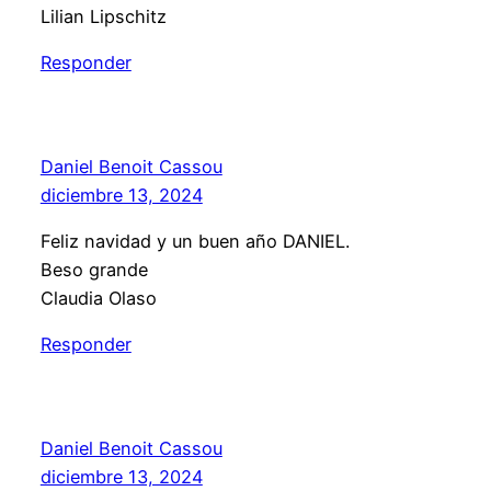
Lilian Lipschitz
Responder
Daniel Benoit Cassou
diciembre 13, 2024
Feliz navidad y un buen año DANIEL.
Beso grande
Claudia Olaso
Responder
Daniel Benoit Cassou
diciembre 13, 2024