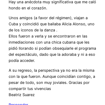
Hay una anécdota muy significativa que me caló
hondo en el corazón.
Unos amigos (a favor del régimen), viajan a
Cuba y coincidió que bailaba Alicia Alonso, uno
de los iconos de la danza .
Ellos fueron a verla y se encontraron en las
inmediaciones con una chica cubana que les
pidió llorando si podían obsequiarle el programa
del espectáculo, dado que la adoraba y ni a eso
podía acceder.
A su regreso, la perspectiva ya no era la misma
con la que fueron. Aunque coincidían contigo, a
pesar de todo, son muy joviales. Gracias por
compartir tus vivencias
Beatriz Suarez
Responder