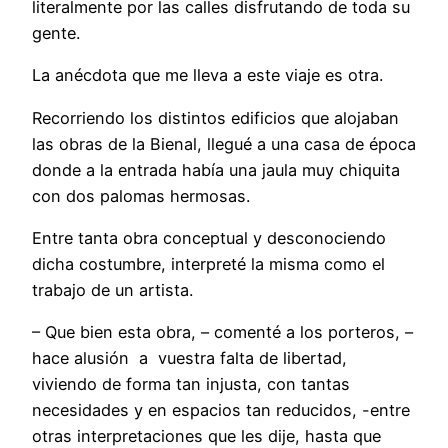
literalmente por las calles disfrutando de toda su
gente.
La anécdota que me lleva a este viaje es otra.
Recorriendo los distintos edificios que alojaban
las obras de la Bienal, llegué a una casa de época
donde a la entrada había una jaula muy chiquita
con dos palomas hermosas.
Entre tanta obra conceptual y desconociendo
dicha costumbre, interpreté la misma como el
trabajo de un artista.
– Que bien esta obra, – comenté a los porteros, –
hace alusión a vuestra falta de libertad,
viviendo de forma tan injusta, con tantas
necesidades y en espacios tan reducidos, -entre
otras interpretaciones que les dije, hasta que