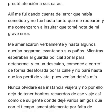
presté atención a sus caras.
Allí me fui dando cuenta del error que había
cometido y no fue hasta tanto que me rodearon y
me comenzaron a insultar que tomé nota de mi
grave error.
Me amenazaron verbalmente y hasta algunos
querían pegarme levantando sus puños. Mientras
esperaban al guardia policial zonal para
detenerme, y en un descuido, comencé a correr
de forma desaforada por la calle y no paré hasta
que los perdí de vista, pues venían detrás mío.
Nunca olvidaré esa instancia viajera y no por ello
dejo de tener bonitos recuerdos de ese viaje así
como de su gente donde dejé varios amigos que
con el tiempo lamentablemente por falta de