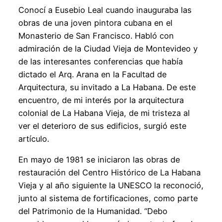
Conocí a Eusebio Leal cuando inauguraba las
obras de una joven pintora cubana en el
Monasterio de San Francisco. Habló con
admiración de la Ciudad Vieja de Montevideo y
de las interesantes conferencias que había
dictado el Arq. Arana en la Facultad de
Arquitectura, su invitado a La Habana. De este
encuentro, de mi interés por la arquitectura
colonial de La Habana Vieja, de mi tristeza al
ver el deterioro de sus edificios, surgió este
artículo.
En mayo de 1981 se iniciaron las obras de
restauración del Centro Histórico de La Habana
Vieja y al año siguiente la UNESCO la reconoció,
junto al sistema de fortificaciones, como parte
del Patrimonio de la Humanidad. “Debo