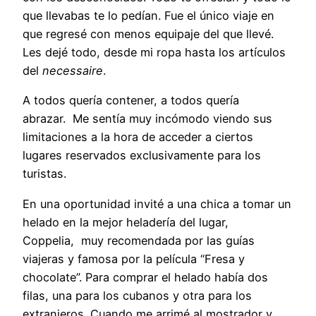
que llevabas te lo pedían. Fue el único viaje en
que regresé con menos equipaje del que llevé.
Les dejé todo, desde mi ropa hasta los artículos
del
necessaire
.
A todos quería contener, a todos quería
abrazar. Me sentía muy incómodo viendo sus
limitaciones a la hora de acceder a ciertos
lugares reservados exclusivamente para los
turistas.
En una oportunidad invité a una chica a tomar un
helado en la mejor heladería del lugar,
Coppelia, muy recomendada por las guías
viajeras y famosa por la película “Fresa y
chocolate”. Para comprar el helado había dos
filas, una para los cubanos y otra para los
extranjeros. Cuando me arrimé al mostrador y