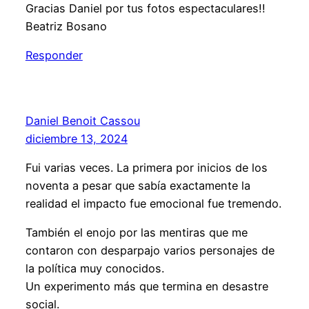
Gracias Daniel por tus fotos espectaculares!!
Beatriz Bosano
Responder
Daniel Benoit Cassou
diciembre 13, 2024
Fui varias veces. La primera por inicios de los
noventa a pesar que sabía exactamente la
realidad el impacto fue emocional fue tremendo.
También el enojo por las mentiras que me
contaron con desparpajo varios personajes de
la política muy conocidos.
Un experimento más que termina en desastre
social.