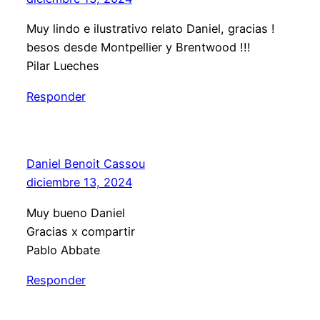
Muy lindo e ilustrativo relato Daniel, gracias !
besos desde Montpellier y Brentwood !!!
Pilar Lueches
Responder
Daniel Benoit Cassou
diciembre 13, 2024
Muy bueno Daniel
Gracias x compartir
Pablo Abbate
Responder