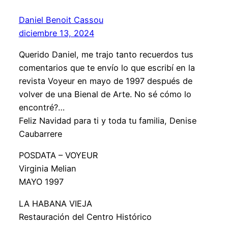
Daniel Benoit Cassou
diciembre 13, 2024
Querido Daniel, me trajo tanto recuerdos tus
comentarios que te envío lo que escribí en la
revista Voyeur en mayo de 1997 después de
volver de una Bienal de Arte. No sé cómo lo
encontré?…
Feliz Navidad para ti y toda tu familia, Denise
Caubarrere
POSDATA – VOYEUR
Virginia Melian
MAYO 1997
LA HABANA VIEJA
Restauración del Centro Histórico