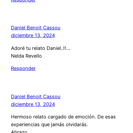
Daniel Benoit Cassou
diciembre 13, 2024
Adoré tu relato Daniel..!!…
Nelda Revello
Responder
Daniel Benoit Cassou
diciembre 13, 2024
Hermoso relato cargado de emoción. De esas
experiencias que jamás olvidarás.
Abrazo