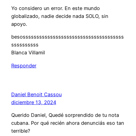
Yo considero un error. En este mundo
globalizado, nadie decide nada SOLO, sin
apoyo.
besosssssssssssssssssssssssssssssssssssss
ssssssssss
Blanca Villamil
Responder
Daniel Benoit Cassou
diciembre 13, 2024
Querido Daniel, Quedé sorprendido de tu nota
cubana. Por qué recién ahora denunciás eso tan
terrible?