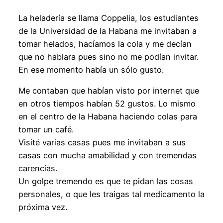
La heladería se llama Coppelia, los estudiantes
de la Universidad de la Habana me invitaban a
tomar helados, hacíamos la cola y me decían
que no hablara pues sino no me podían invitar.
En ese momento había un sólo gusto.
Me contaban que habían visto por internet que
en otros tiempos habían 52 gustos. Lo mismo
en el centro de la Habana haciendo colas para
tomar un café.
Visité varias casas pues me invitaban a sus
casas con mucha amabilidad y con tremendas
carencias.
Un golpe tremendo es que te pidan las cosas
personales, o que les traigas tal medicamento la
próxima vez.