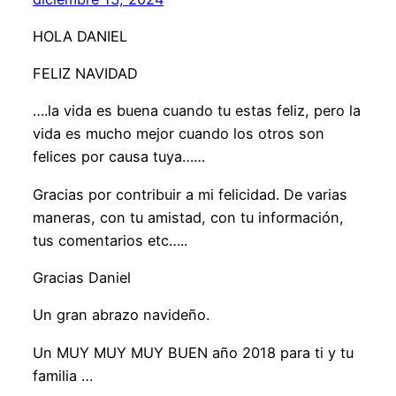
HOLA DANIEL
FELIZ NAVIDAD
….la vida es buena cuando tu estas feliz, pero la
vida es mucho mejor cuando los otros son
felices por causa tuya……
Gracias por contribuir a mi felicidad. De varias
maneras, con tu amistad, con tu información,
tus comentarios etc…..
Gracias Daniel
Un gran abrazo navideño.
Un MUY MUY MUY BUEN año 2018 para ti y tu
familia …