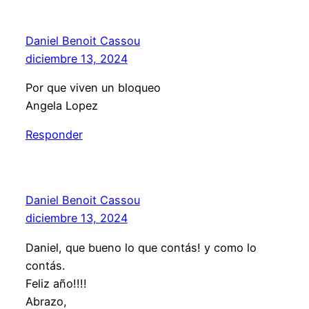
Daniel Benoit Cassou
diciembre 13, 2024
Por que viven un bloqueo
Angela Lopez
Responder
Daniel Benoit Cassou
diciembre 13, 2024
Daniel, que bueno lo que contás! y como lo
contás.
Feliz año!!!!
Abrazo,