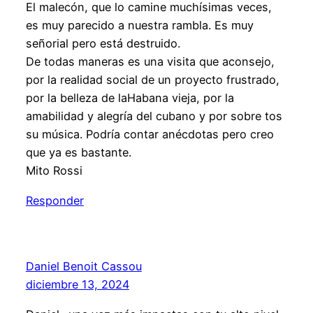
El malecón, que lo camine muchísimas veces,
es muy parecido a nuestra rambla. Es muy
señorial pero está destruido.
De todas maneras es una visita que aconsejo,
por la realidad social de un proyecto frustrado,
por la belleza de laHabana vieja, por la
amabilidad y alegría del cubano y por sobre tos
su música. Podría contar anécdotas pero creo
que ya es bastante.
Mito Rossi
Responder
Daniel Benoit Cassou
diciembre 13, 2024