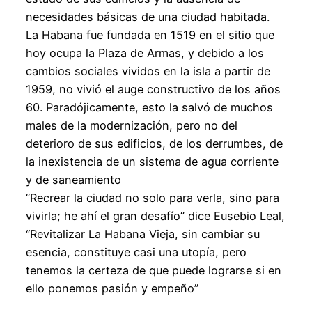
necesidades básicas de una ciudad habitada.
La Habana fue fundada en 1519 en el sitio que
hoy ocupa la Plaza de Armas, y debido a los
cambios sociales vividos en la isla a partir de
1959, no vivió el auge constructivo de los años
60. Paradójicamente, esto la salvó de muchos
males de la modernización, pero no del
deterioro de sus edificios, de los derrumbes, de
la inexistencia de un sistema de agua corriente
y de saneamiento
“Recrear la ciudad no solo para verla, sino para
vivirla; he ahí el gran desafío” dice Eusebio Leal,
“Revitalizar La Habana Vieja, sin cambiar su
esencia, constituye casi una utopía, pero
tenemos la certeza de que puede lograrse si en
ello ponemos pasión y empeño”