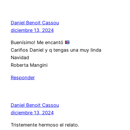
Daniel Benoit Cassou
diciembre 13, 2024
Buenísimo! Me encantó
Cariños Daniel y q tengas una muy linda
Navidad
Roberta Mangini
Responder
Daniel Benoit Cassou
diciembre 13, 2024
Tristemente hermoso el relato.