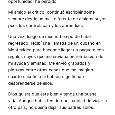
oportunidad, he perdido.
Mi amigo el crítico, continuó escribiéndome
siempre desde un mail diferente de amigos suyos
pues los controlaban y los aprendían.
Una vez, luego de mucho tiempo de haber
regresado, recibí una llamada de un cubano en
Montevideo para hacerme llegar un paquete con
regalos suyos que me enviaba en retribución de
mi ayuda y amistad. Me envió grabados y
pinturas entre otras cosas que me imagino
cuanto sacrificio le habrán significado
desprenderse de ellos.
Dios quiera que esté bien y tenga una buena
vida. Aunque había tenido oportunidad de viajar a
otro país, no quería dejar sus padres solos.