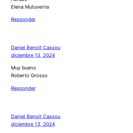
Elena Mutuverria
Responder
Daniel Benoit Cassou
diciembre 13, 2024
Muy bueno
Roberto Grosso
Responder
Daniel Benoit Cassou
diciembre 13, 2024