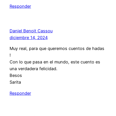
Responder
Daniel Benoit Cassou
diciembre 14, 2024
Muy real, para que queremos cuentos de hadas
!
Con lo que pasa en el mundo, este cuento es
una verdadera felicidad.
Besos
Sarita
Responder