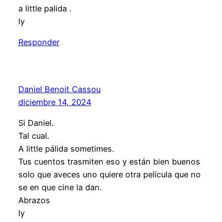
a little palida .
ly
Responder
Daniel Benoit Cassou
diciembre 14, 2024
Si Daniel.
Tal cual.
A little pálida sometimes.
Tus cuentos trasmiten eso y están bien buenos
solo que aveces uno quiere otra película que no
se en que cine la dan.
Abrazos
ly