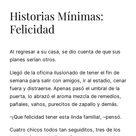
Historias Mínimas:
Felicidad
Al regresar a su casa, se dio cuenta de que sus
planes serían otros.
Llegó de la oficina ilusionado de tener el fin de
semana para salir con amigos, ir al estadio, cenar
fuera y distraerse. Apenas pasó el umbral de la
puerta, lo abrazó el aroma mezcla de remedios,
pañales, vahos, purecitos de zapallo y demás.
–¡Que felicidad tener esta linda familia!, –pensó.
Cuatro chicos todos tan seguiditos, tres de los