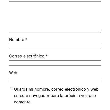
Nombre
*
Correo electrónico
*
Web
Guarda mi nombre, correo electrónico y web
en este navegador para la próxima vez que
comente.