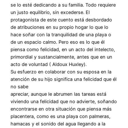
se lo esté dedicando a su familia. Todo requiere
un justo equilibrio, sin excederse. El
protagonista de este cuento está desbordado
de atribuciones en su propio hogar lo que lo
hace soñar con la tranquilidad de una playa o
de un espacio calmo. Pero eso es lo que él
piensa como felicidad, en un acto del intelecto,
primordial y sustancialmente, antes que en un
acto de voluntad ( Aldoux Huxley).
Su esfuerzo en colaborar con su esposa en la
atención de su hijo significa una felicidad que él
no sabe
apreciar, aunque le abrumen las tareas está
viviendo una felicidad que no advierte, soñando
encontrarse en otra situación que piensa más
placentera, como es una playa con palmeras,
hamacas y el sonido del agua llegando a la