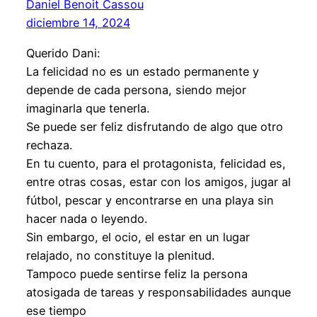
Daniel Benoit Cassou
diciembre 14, 2024
Querido Dani:
La felicidad no es un estado permanente y
depende de cada persona, siendo mejor
imaginarla que tenerla.
Se puede ser feliz disfrutando de algo que otro
rechaza.
En tu cuento, para el protagonista, felicidad es,
entre otras cosas, estar con los amigos, jugar al
fútbol, pescar y encontrarse en una playa sin
hacer nada o leyendo.
Sin embargo, el ocio, el estar en un lugar
relajado, no constituye la plenitud.
Tampoco puede sentirse feliz la persona
atosigada de tareas y responsabilidades aunque
ese tiempo