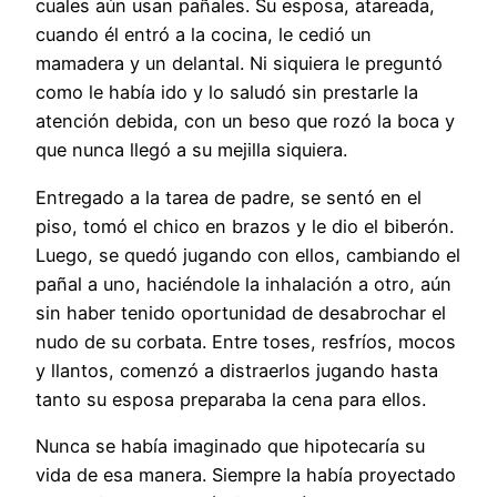
cuales aún usan pañales. Su esposa, atareada,
cuando él entró a la cocina, le cedió un
mamadera y un delantal. Ni siquiera le preguntó
como le había ido y lo saludó sin prestarle la
atención debida, con un beso que rozó la boca y
que nunca llegó a su mejilla siquiera.
Entregado a la tarea de padre, se sentó en el
piso, tomó el chico en brazos y le dio el biberón.
Luego, se quedó jugando con ellos, cambiando el
pañal a uno, haciéndole la inhalación a otro, aún
sin haber tenido oportunidad de desabrochar el
nudo de su corbata. Entre toses, resfríos, mocos
y llantos, comenzó a distraerlos jugando hasta
tanto su esposa preparaba la cena para ellos.
Nunca se había imaginado que hipotecaría su
vida de esa manera. Siempre la había proyectado