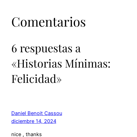
Comentarios
6 respuestas a
«Historias Mínimas:
Felicidad»
Daniel Benoit Cassou
diciembre 14, 2024
nice , thanks