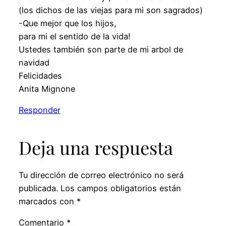
(los dichos de las viejas para mi son sagrados)
-Que mejor que los hijos,
para mi el sentido de la vida!
Ustedes también son parte de mi arbol de
navidad
Felicidades
Anita Mignone
Responder
Deja una respuesta
Tu dirección de correo electrónico no será
publicada.
Los campos obligatorios están
marcados con
*
Comentario
*