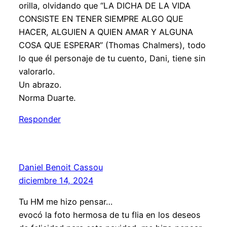
orilla, olvidando que “LA DICHA DE LA VIDA
CONSISTE EN TENER SIEMPRE ALGO QUE
HACER, ALGUIEN A QUIEN AMAR Y ALGUNA
COSA QUE ESPERAR” (Thomas Chalmers), todo
lo que él personaje de tu cuento, Dani, tiene sin
valorarlo.
Un abrazo.
Norma Duarte.
Responder
Daniel Benoit Cassou
diciembre 14, 2024
Tu HM me hizo pensar…
evocó la foto hermosa de tu flia en los deseos