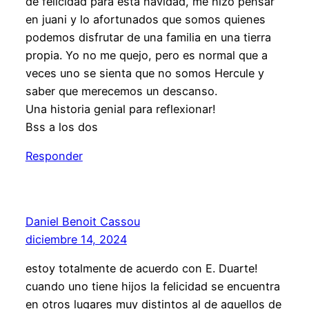
de felicidad para esta navidad, me hizo pensar
en juani y lo afortunados que somos quienes
podemos disfrutar de una familia en una tierra
propia. Yo no me quejo, pero es normal que a
veces uno se sienta que no somos Hercule y
saber que merecemos un descanso.
Una historia genial para reflexionar!
Bss a los dos
Responder
Daniel Benoit Cassou
diciembre 14, 2024
estoy totalmente de acuerdo con E. Duarte!
cuando uno tiene hijos la felicidad se encuentra
en otros lugares muy distintos al de aquellos de