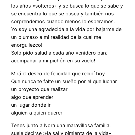
los años «solteros» y se busca lo que se sabe y
se encuentra lo que se busca y también nos
sorprendemos cuando menos lo esperamos.
Yo soy una agradecida a la vida por bajarme de
un plumaso a mi realidad de la cual me
enorgullezco!
Solo pido salud a cada año venidero para
acompañar a mi pichón en su vuelo!
Mirá el deseo de felicidad que recibí hoy
Que nunca te falte un sueño por el que luchar
un proyecto que realizar
algo que aprender
un lugar donde ir
alguien a quien querer
Tenes junto a Nora una maravillosa familia!
suele decirse :»la sal y pimienta de la vida»