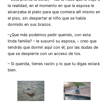
la realidad, en el momento en que la esposa le
alcanzaba el plato para que comiera allí mismo en
el piso, sin despertar al niño que se había
dormido en sus brazos.
–¿Que más podemos pedir querido, con esta
linda familia? – le susurró su esposa, – creo que
tendrás que dormir aquí con él, por las dudas de
que se despierte con un acceso de tos.
– Si querida, tienes razón y lo que tu digas estará
bien.