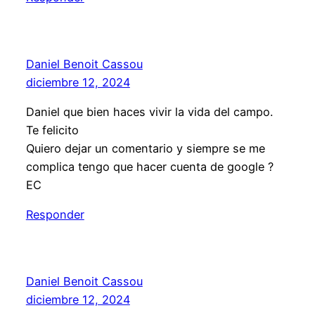
Daniel Benoit Cassou
diciembre 12, 2024
Daniel que bien haces vivir la vida del campo.
Te felicito
Quiero dejar un comentario y siempre se me
complica tengo que hacer cuenta de google ?
EC
Responder
Daniel Benoit Cassou
diciembre 12, 2024