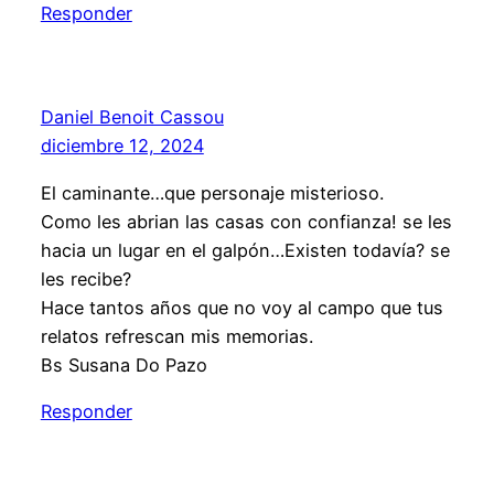
Responder
Daniel Benoit Cassou
diciembre 12, 2024
El caminante…que personaje misterioso.
Como les abrian las casas con confianza! se les
hacia un lugar en el galpón…Existen todavía? se
les recibe?
Hace tantos años que no voy al campo que tus
relatos refrescan mis memorias.
Bs Susana Do Pazo
Responder