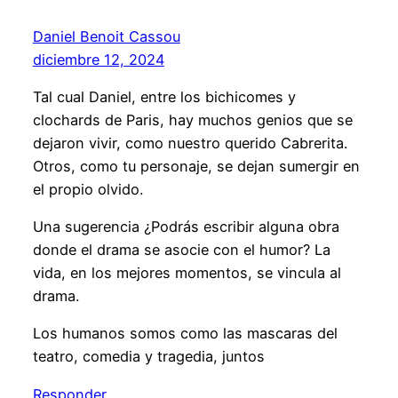
Daniel Benoit Cassou
diciembre 12, 2024
Tal cual Daniel, entre los bichicomes y
clochards de Paris, hay muchos genios que se
dejaron vivir, como nuestro querido Cabrerita.
Otros, como tu personaje, se dejan sumergir en
el propio olvido.
Una sugerencia ¿Podrás escribir alguna obra
donde el drama se asocie con el humor? La
vida, en los mejores momentos, se vincula al
drama.
Los humanos somos como las mascaras del
teatro, comedia y tragedia, juntos
Responder