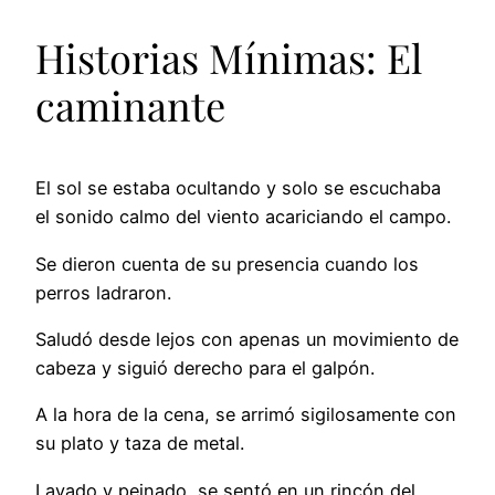
Historias Mínimas: El
caminante
El sol se estaba ocultando y solo se escuchaba
el sonido calmo del viento acariciando el campo.
Se dieron cuenta de su presencia cuando los
perros ladraron.
Saludó desde lejos con apenas un movimiento de
cabeza y siguió derecho para el galpón.
A la hora de la cena, se arrimó sigilosamente con
su plato y taza de metal.
Lavado y peinado, se sentó en un rincón del