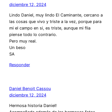
diciembre 12, 2024
Lindo Daniel, muy lindo El Caminante, cercano a
las cosas que vivo y triste a la vez, porque para
mi el campo en si, es triste, aunque mi flia
piense todo lo contrario.
Pero muy real.
Un beso
SA
Responder
Daniel Benoit Cassou
diciembre 12, 2024
Hermosa historia Daniel!
Acompañada además de las hermosas fotos,