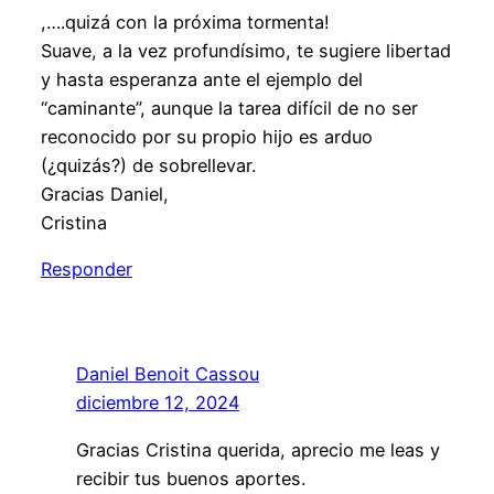
,….quizá con la próxima tormenta!
Suave, a la vez profundísimo, te sugiere libertad
y hasta esperanza ante el ejemplo del
“caminante”, aunque la tarea difícil de no ser
reconocido por su propio hijo es arduo
(¿quizás?) de sobrellevar.
Gracias Daniel,
Cristina
Responder
Daniel Benoit Cassou
diciembre 12, 2024
Gracias Cristina querida, aprecio me leas y
recibir tus buenos aportes.