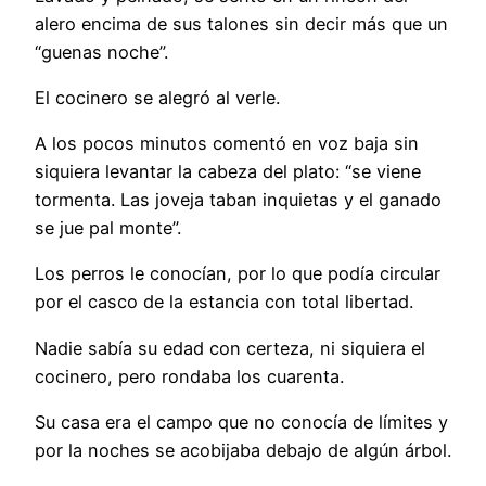
alero encima de sus talones sin decir más que un
“guenas noche”.
El cocinero se alegró al verle.
A los pocos minutos comentó en voz baja sin
siquiera levantar la cabeza del plato: “se viene
tormenta. Las joveja taban inquietas y el ganado
se jue pal monte”.
Los perros le conocían, por lo que podía circular
por el casco de la estancia con total libertad.
Nadie sabía su edad con certeza, ni siquiera el
cocinero, pero rondaba los cuarenta.
Su casa era el campo que no conocía de límites y
por la noches se acobijaba debajo de algún árbol.