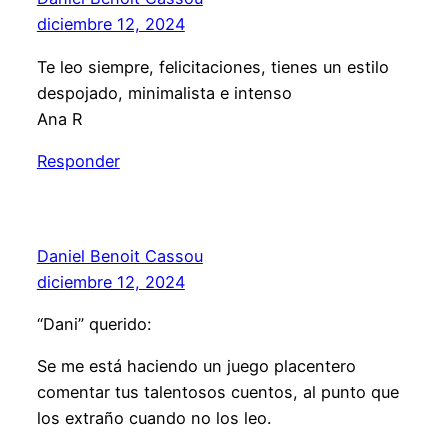
diciembre 12, 2024
Te leo siempre, felicitaciones, tienes un estilo
despojado, minimalista e intenso
Ana R
Responder
Daniel Benoit Cassou
diciembre 12, 2024
“Dani” querido:
Se me está haciendo un juego placentero
comentar tus talentosos cuentos, al punto que
los extraño cuando no los leo.