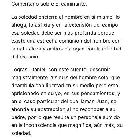
Comentario sobre El caminante.
La soledad encierra al hombre en sí mismo, lo
ahoga, lo asfixia y en la extensión del campo
esa soledad debe ser más profunda porque
existe una estrecha comunión del hombre con
la naturaleza y ambos dialogan con la infinitud
del espacio.
Logras, Daniel, con este cuento, describir
magistralmente la siquis del hombre solo, que
deambula con libertad en su medio pero está
aprisionado en su yo, en sus pensamientos, y
en el caso particular del que llaman Juan, se
ahonda su abstracción al no reconocer a su
padre, por lo que resulta un personaje sumido
en la inconsciencia que magnifica, aún más, su
soledad.