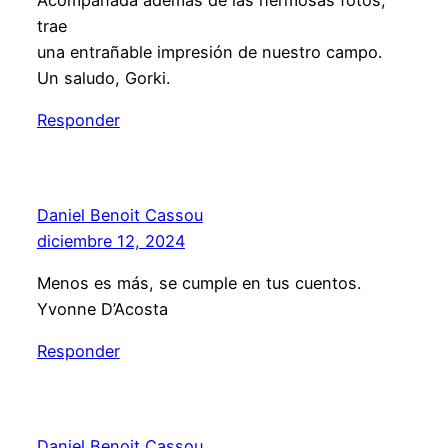
trae
una entrañable impresión de nuestro campo.
Un saludo, Gorki.
Responder
Daniel Benoit Cassou
diciembre 12, 2024
Menos es más, se cumple en tus cuentos.
Yvonne D’Acosta
Responder
Daniel Benoit Cassou