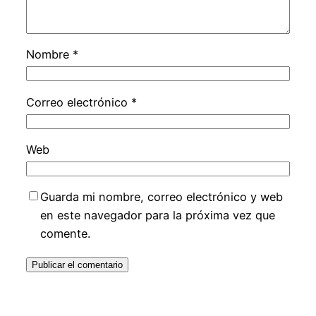
Nombre
*
Correo electrónico
*
Web
Guarda mi nombre, correo electrónico y web
en este navegador para la próxima vez que
comente.