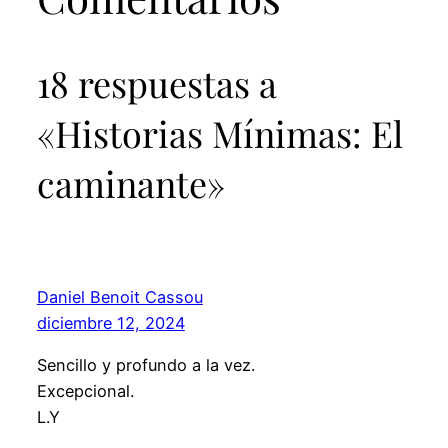
18 respuestas a
«Historias Mínimas: El
caminante»
Daniel Benoit Cassou
diciembre 12, 2024
Sencillo y profundo a la vez.
Excepcional.
L.Y