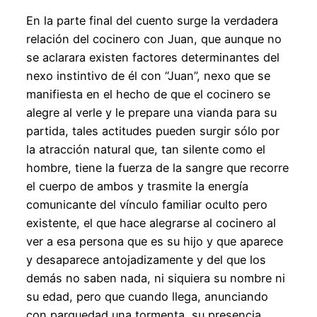
En la parte final del cuento surge la verdadera
relación del cocinero con Juan, que aunque no
se aclarara existen factores determinantes del
nexo instintivo de él con “Juan”, nexo que se
manifiesta en el hecho de que el cocinero se
alegre al verle y le prepare una vianda para su
partida, tales actitudes pueden surgir sólo por
la atracción natural que, tan silente como el
hombre, tiene la fuerza de la sangre que recorre
el cuerpo de ambos y trasmite la energía
comunicante del vínculo familiar oculto pero
existente, el que hace alegrarse al cocinero al
ver a esa persona que es su hijo y que aparece
y desaparece antojadizamente y del que los
demás no saben nada, ni siquiera su nombre ni
su edad, pero que cuando llega, anunciando
con parquedad una tormenta, su presencia