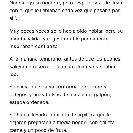
Nunca dijo su nombre, pero respondía al de Juan
con el que le llamaban cada vez que pasaba por
allí.
Muy pocas veces se le había oído hablar, pero su
mirada cálida y el gesto noble permanente,
inspiraban confianza.
A la mañana temprano, antes de que los peones
salieran a recorrer el campo, Juan ya se había
ido.
Su cama que había conformado con unos
pelegos y unas bolsas de maíz en el galpón,
estaba ordenada.
Se había llevado la maleta de arpillera que le
dejaron preparada a media noche, con galleta,
carne y un poco de fruta.