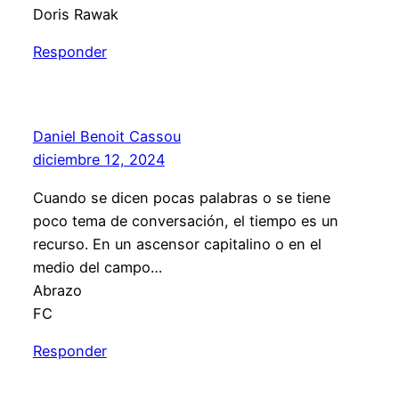
Doris Rawak
Responder
Daniel Benoit Cassou
diciembre 12, 2024
Cuando se dicen pocas palabras o se tiene
poco tema de conversación, el tiempo es un
recurso. En un ascensor capitalino o en el
medio del campo…
Abrazo
FC
Responder