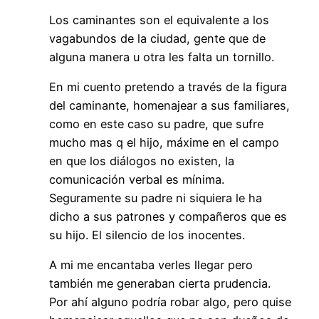
Los caminantes son el equivalente a los
vagabundos de la ciudad, gente que de
alguna manera u otra les falta un tornillo.
En mi cuento pretendo a través de la figura
del caminante, homenajear a sus familiares,
como en este caso su padre, que sufre
mucho mas q el hijo, máxime en el campo
en que los diálogos no existen, la
comunicación verbal es mínima.
Seguramente su padre ni siquiera le ha
dicho a sus patrones y compañeros que es
su hijo. El silencio de los inocentes.
A mi me encantaba verles llegar pero
también me generaban cierta prudencia.
Por ahí alguno podría robar algo, pero quise