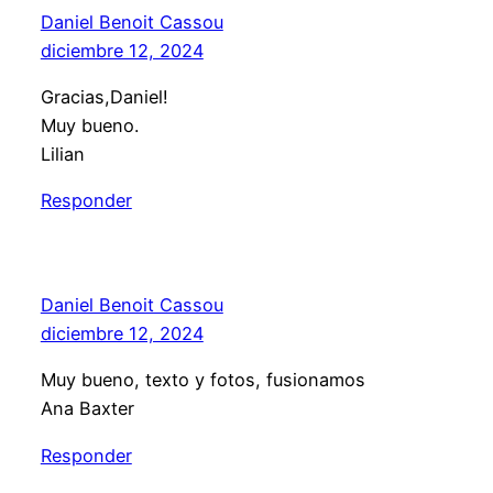
Daniel Benoit Cassou
diciembre 12, 2024
Gracias,Daniel!
Muy bueno.
Lilian
Responder
Daniel Benoit Cassou
diciembre 12, 2024
Muy bueno, texto y fotos, fusionamos
Ana Baxter
Responder