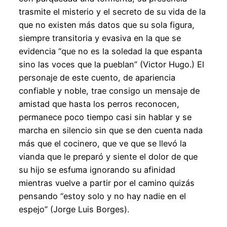
trasmite el misterio y el secreto de su vida de la
que no existen más datos que su sola figura,
siempre transitoria y evasiva en la que se
evidencia “que no es la soledad la que espanta
sino las voces que la pueblan” (Victor Hugo.) El
personaje de este cuento, de apariencia
confiable y noble, trae consigo un mensaje de
amistad que hasta los perros reconocen,
permanece poco tiempo casi sin hablar y se
marcha en silencio sin que se den cuenta nada
más que el cocinero, que ve que se llevó la
vianda que le preparó y siente el dolor de que
su hijo se esfuma ignorando su afinidad
mientras vuelve a partir por el camino quizás
pensando “estoy solo y no hay nadie en el
espejo” (Jorge Luis Borges).