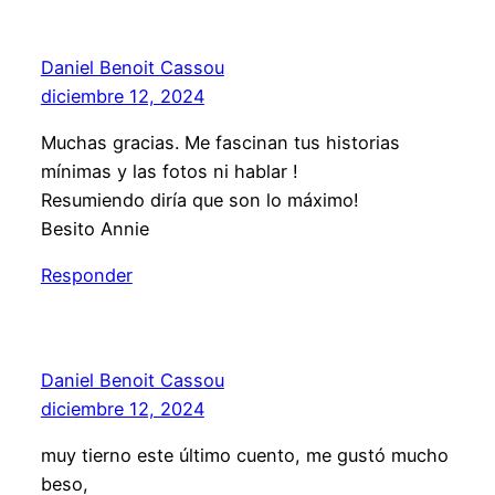
Daniel Benoit Cassou
diciembre 12, 2024
Muchas gracias. Me fascinan tus historias
mínimas y las fotos ni hablar !
Resumiendo diría que son lo máximo!
Besito Annie
Responder
Daniel Benoit Cassou
diciembre 12, 2024
muy tierno este último cuento, me gustó mucho
beso,