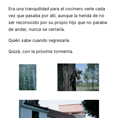
Era una tranquilidad para el cocinero verle cada
vez que pasaba por allí, aunque la herida de no
ser reconocido por su propio hijo que no paraba
de andar, nunca se cerraría.
Quién sabe cuando regresaría.
Quizá, con la próxima tormenta.