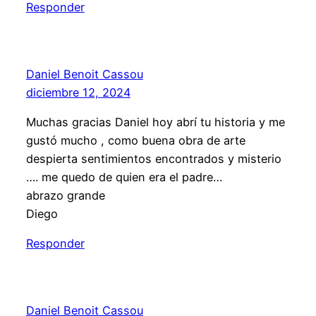
Responder
Daniel Benoit Cassou
diciembre 12, 2024
Muchas gracias Daniel hoy abrí tu historia y me
gustó mucho , como buena obra de arte
despierta sentimientos encontrados y misterio
…. me quedo de quien era el padre…
abrazo grande
Diego
Responder
Daniel Benoit Cassou