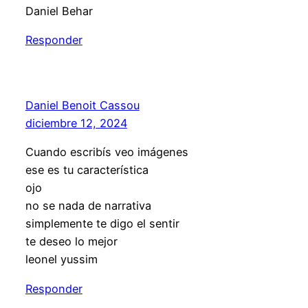
Daniel Behar
Responder
Daniel Benoit Cassou
diciembre 12, 2024
Cuando escribís veo imágenes
ese es tu característica
ojo
no se nada de narrativa
simplemente te digo el sentir
te deseo lo mejor
leonel yussim
Responder