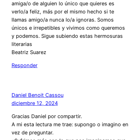
amiga/o de alguien lo único que quieres es
verlo/a feliz, más por el mismo hecho si te
llamas amigo/a nunca lo/a ignoras. Somos
únicos e irrepetibles y vivimos como queremos
y podemos. Sigue subiendo estas hermosuras
literarias
Beatriz Suarez
Responder
Daniel Benoit Cassou
diciembre 12, 2024
Gracias Daniel por compartir.
A mi esta lectura me trae: supongo o imagino en
vez de preguntar.