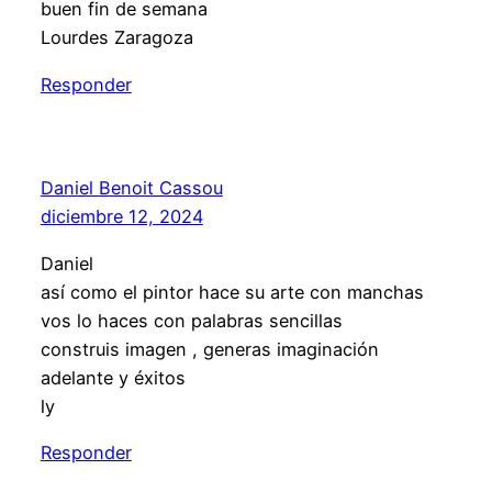
buen fin de semana
Lourdes Zaragoza
Responder
Daniel Benoit Cassou
diciembre 12, 2024
Daniel
así como el pintor hace su arte con manchas
vos lo haces con palabras sencillas
construis imagen , generas imaginación
adelante y éxitos
ly
Responder