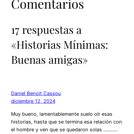
Comentarios
17 respuestas a
«Historias Mínimas:
Buenas amigas»
Daniel Benoit Cassou
diciembre 12, 2024
Muy bueno, lamentablemente suelo oír esas
historias, hasta que se termina esa relación con
el hombre y ven que se quedaron solas ………..