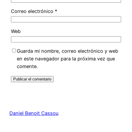
Correo electrónico
*
Web
Guarda mi nombre, correo electrónico y web
en este navegador para la próxima vez que
comente.
Daniel Benoit Cassou