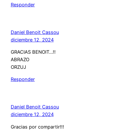
Responder
Daniel Benoit Cassou
diciembre 12, 2024
GRACIAS BENOIT…!!
ABRAZO
ORZUJ
Responder
Daniel Benoit Cassou
diciembre 12, 2024
Gracias por compartir!!!