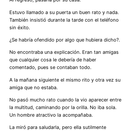
Estuvo llamado a su puerta un buen rato y nada.
También insistió durante la tarde con el teléfono
sin éxito.
¿Se habría ofendido por algo que hubiera dicho?.
No encontraba una explicación. Eran tan amigas
que cualquier cosa le debería de haber
comentado, pues se contaban todo.
A la mañana siguiente el mismo rito y otra vez su
amiga que no estaba.
No pasó mucho rato cuando la vio aparecer entre
la multitud, caminando por la orilla. No iba sola.
Un hombre atractivo la acompañaba.
La miró para saludarla, pero ella sutilmente