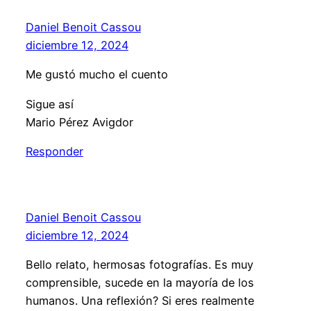
Daniel Benoit Cassou
diciembre 12, 2024
Me gustó mucho el cuento
Sigue así
Mario Pérez Avigdor
Responder
Daniel Benoit Cassou
diciembre 12, 2024
Bello relato, hermosas fotografías. Es muy
comprensible, sucede en la mayoría de los
humanos. Una reflexión? Si eres realmente