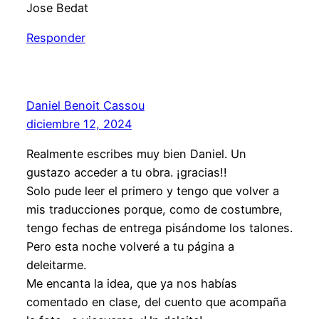
Jose Bedat
Responder
Daniel Benoit Cassou
diciembre 12, 2024
Realmente escribes muy bien Daniel. Un
gustazo acceder a tu obra. ¡gracias!!
Solo pude leer el primero y tengo que volver a
mis traducciones porque, como de costumbre,
tengo fechas de entrega pisándome los talones.
Pero esta noche volveré a tu página a
deleitarme.
Me encanta la idea, que ya nos habías
comentado en clase, del cuento que acompaña