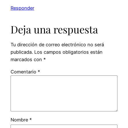
Responder
Deja una respuesta
Tu dirección de correo electrónico no será
publicada.
Los campos obligatorios están
marcados con
*
Comentario
*
Nombre
*