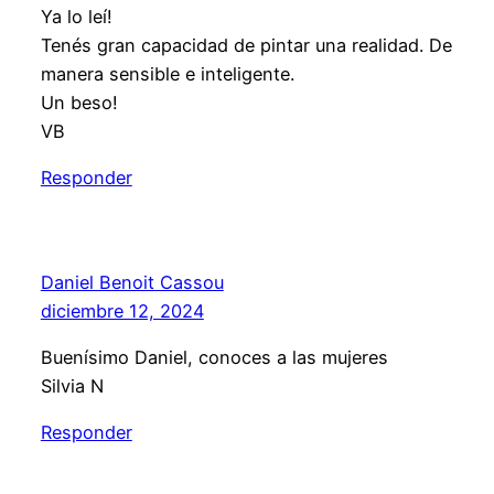
Ya lo leí!
Tenés gran capacidad de pintar una realidad. De
manera sensible e inteligente.
Un beso!
VB
Responder
Daniel Benoit Cassou
diciembre 12, 2024
Buenísimo Daniel, conoces a las mujeres
Silvia N
Responder