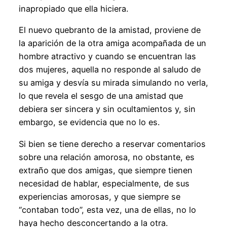
inapropiado que ella hiciera.
El nuevo quebranto de la amistad, proviene de
la aparición de la otra amiga acompañada de un
hombre atractivo y cuando se encuentran las
dos mujeres, aquella no responde al saludo de
su amiga y desvía su mirada simulando no verla,
lo que revela el sesgo de una amistad que
debiera ser sincera y sin ocultamientos y, sin
embargo, se evidencia que no lo es.
Si bien se tiene derecho a reservar comentarios
sobre una relación amorosa, no obstante, es
extraño que dos amigas, que siempre tienen
necesidad de hablar, especialmente, de sus
experiencias amorosas, y que siempre se
“contaban todo”, esta vez, una de ellas, no lo
haya hecho desconcertando a la otra.