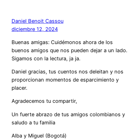
Daniel Benoit Cassou
diciembre 12, 2024
Buenas amigas: Cuidémonos ahora de los
buenos amigos que nos pueden dejar a un lado.
Sigamos con la lectura, ja ja.
Daniel gracias, tus cuentos nos deleitan y nos
proporcionan momentos de esparcimiento y
placer.
Agradecemos tu compartir,
Un fuerte abrazo de tus amigos colombianos y
saludo a tu familia
Alba y Miguel (Bogotá)