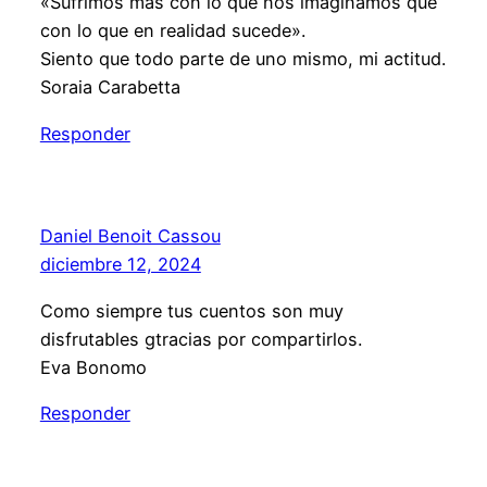
«Sufrimos más con lo que nos imaginamos que
con lo que en realidad sucede».
Siento que todo parte de uno mismo, mi actitud.
Soraia Carabetta
Responder
Daniel Benoit Cassou
diciembre 12, 2024
Como siempre tus cuentos son muy
disfrutables gtracias por compartirlos.
Eva Bonomo
Responder