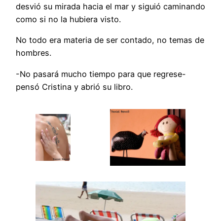
desvió su mirada hacia el mar y siguió caminando
como si no la hubiera visto.
No todo era materia de ser contado, no temas de
hombres.
-No pasará mucho tiempo para que regrese-
pensó Cristina y abrió su libro.