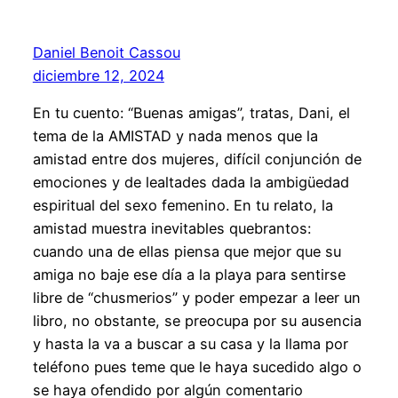
Daniel Benoit Cassou
diciembre 12, 2024
En tu cuento: “Buenas amigas”, tratas, Dani, el
tema de la AMISTAD y nada menos que la
amistad entre dos mujeres, difícil conjunción de
emociones y de lealtades dada la ambigüedad
espiritual del sexo femenino. En tu relato, la
amistad muestra inevitables quebrantos:
cuando una de ellas piensa que mejor que su
amiga no baje ese día a la playa para sentirse
libre de “chusmerios” y poder empezar a leer un
libro, no obstante, se preocupa por su ausencia
y hasta la va a buscar a su casa y la llama por
teléfono pues teme que le haya sucedido algo o
se haya ofendido por algún comentario