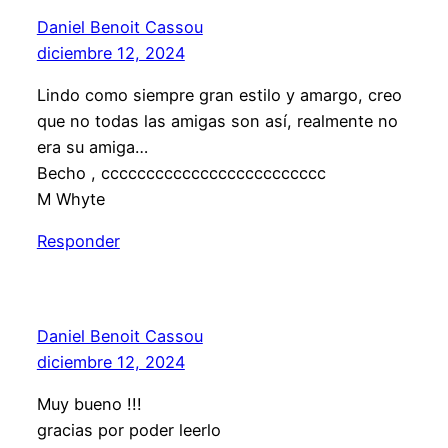
Daniel Benoit Cassou
diciembre 12, 2024
Lindo como siempre gran estilo y amargo, creo
que no todas las amigas son así, realmente no
era su amiga…
Becho , ccccccccccccccccccccccccc
M Whyte
Responder
Daniel Benoit Cassou
diciembre 12, 2024
Muy bueno !!!
gracias por poder leerlo