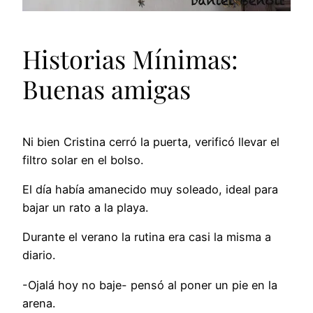
Historias Mínimas:
Buenas amigas
Ni bien Cristina cerró la puerta, verificó llevar el
filtro solar en el bolso.
El día había amanecido muy soleado, ideal para
bajar un rato a la playa.
Durante el verano la rutina era casi la misma a
diario.
-Ojalá hoy no baje- pensó al poner un pie en la
arena.