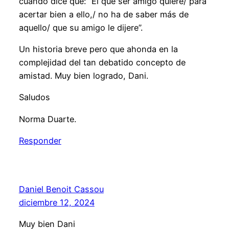
cuando dice que: “El que ser amigo quiere/ para
acertar bien a ello,/ no ha de saber más de
aquello/ que su amigo le dijere”.
Un historia breve pero que ahonda en la
complejidad del tan debatido concepto de
amistad. Muy bien logrado, Dani.
Saludos
Norma Duarte.
Responder
Daniel Benoit Cassou
diciembre 12, 2024
Muy bien Dani