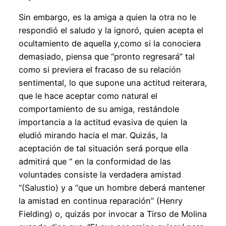
Sin embargo, es la amiga a quien la otra no le
respondió el saludo y la ignoró, quien acepta el
ocultamiento de aquella y,como si la conociera
demasiado, piensa que “pronto regresará” tal
como si previera el fracaso de su relación
sentimental, lo que supone una actitud reiterara,
que le hace aceptar como natural el
comportamiento de su amiga, restándole
importancia a la actitud evasiva de quien la
eludió mirando hacia el mar. Quizás, la
aceptación de tal situación será porque ella
admitirá que “ en la conformidad de las
voluntades consiste la verdadera amistad
“(Salustio) y a “que un hombre deberá mantener
la amistad en continua reparación” (Henry
Fielding) o, quizás por invocar a Tirso de Molina