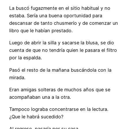
La buscó fugazmente en el sitio habitual y no
estaba. Sería una buena oportunidad para
descansar de tanto chusmerío y de comenzar un
libro que le habían prestado.
Luego de abrir la silla y sacarse la blusa, se dio
cuenta de que no tendría quien le pasara el filtro
por la espalda.
Pasó el resto de la mañana buscándola con la
mirada.
Eran amigas solteras de muchos años que se
acompañaban una a la otra.
Tampoco lograba concentrarse en la lectura.
¿Que le habrá sucedido?
Al regreso, pasaría por su casa.