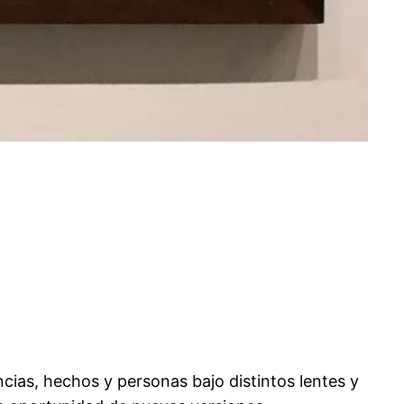
cias, hechos y personas bajo distintos lentes y