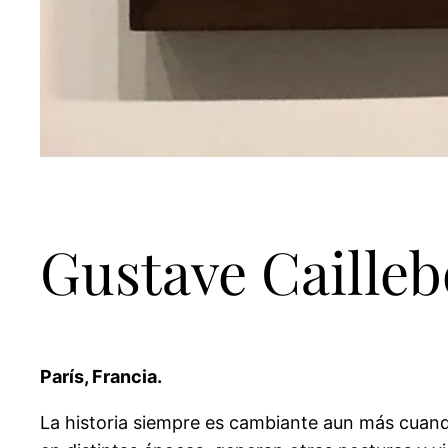
Gustave Cailleb
París, Francia.
La historia siempre es cambiante aun más cuando