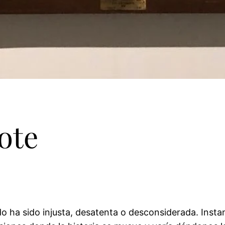
ote
 ha sido injusta, desatenta o desconsiderada. Instan