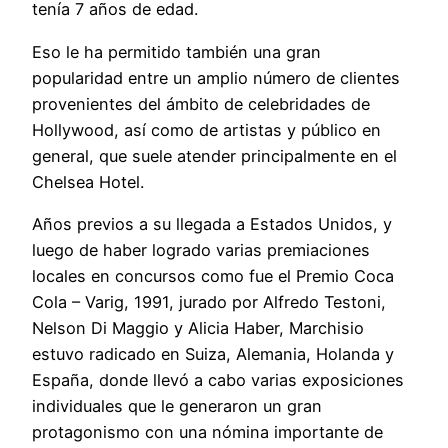
tenía 7 años de edad.
Eso le ha permitido también una gran
popularidad entre un amplio número de clientes
provenientes del ámbito de celebridades de
Hollywood, así como de artistas y público en
general, que suele atender principalmente en el
Chelsea Hotel.
Años previos a su llegada a Estados Unidos, y
luego de haber logrado varias premiaciones
locales en concursos como fue el Premio Coca
Cola – Varig, 1991, jurado por Alfredo Testoni,
Nelson Di Maggio y Alicia Haber, Marchisio
estuvo radicado en Suiza, Alemania, Holanda y
España, donde llevó a cabo varias exposiciones
individuales que le generaron un gran
protagonismo con una nómina importante de