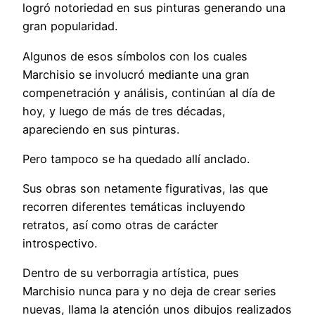
logró notoriedad en sus pinturas generando una
gran popularidad.
Algunos de esos símbolos con los cuales
Marchisio se involucró mediante una gran
compenetración y análisis, continúan al día de
hoy, y luego de más de tres décadas,
apareciendo en sus pinturas.
Pero tampoco se ha quedado allí anclado.
Sus obras son netamente figurativas, las que
recorren diferentes temáticas incluyendo
retratos, así como otras de carácter
introspectivo.
Dentro de su verborragia artística, pues
Marchisio nunca para y no deja de crear series
nuevas, llama la atención unos dibujos realizados