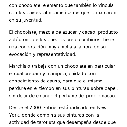
con chocolate, elemento que también lo vincula
con los países latinoamericanos que lo marcaron
en su juventud.
El chocolate, mezcla de azúcar y cacao, producto
autóctono de los pueblos pre colombinos, tiene
una connotación muy amplia a la hora de su
evocación y representatividad.
Marchisio trabaja con un chocolate en particular
el cual prepara y manipula, cuidado con
conocimiento de causa, para que el mismo
perdure en el tiempo en sus pinturas sobre papel,
sin dejar de emanar el perfume del propio cacao.
Desde el 2000 Gabriel está radicado en New
York, donde combina sus pinturas con la
actividad de tarotista que desempeña desde que