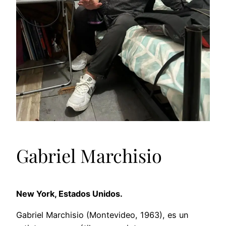
Gabriel Marchisio
New York, Estados Unidos.
Gabriel Marchisio (Montevideo, 1963), es un