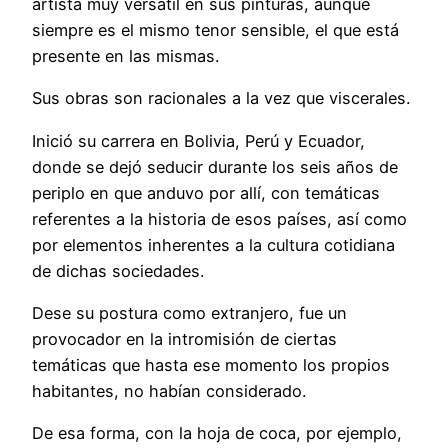
artista muy versátil en sus pinturas, aunque
siempre es el mismo tenor sensible, el que está
presente en las mismas.
Sus
obras son racionales a la vez que viscerales.
Inició su carrera en Bolivia, Perú y Ecuador,
donde se dejó seducir durante los seis años de
periplo en que anduvo por allí, con temáticas
referentes a la historia de esos países, así como
por elementos inherentes a la cultura cotidiana
de dichas sociedades.
Dese su postura como extranjero, fue un
provocador en la intromisión de ciertas
temáticas que hasta ese momento los propios
habitantes, no habían considerado.
De esa forma, con la hoja de coca, por ejemplo,