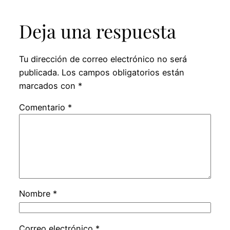
Deja una respuesta
Tu dirección de correo electrónico no será
publicada.
Los campos obligatorios están
marcados con
*
Comentario
*
Nombre
*
Correo electrónico
*