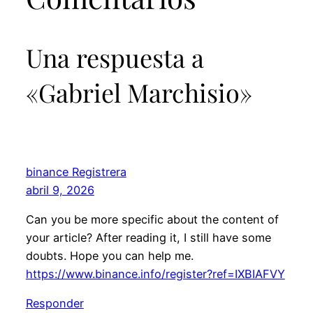
Una respuesta a
«Gabriel Marchisio»
binance Registrera
abril 9, 2026
Can you be more specific about the content of
your article? After reading it, I still have some
doubts. Hope you can help me.
https://www.binance.info/register?ref=IXBIAFVY
Responder