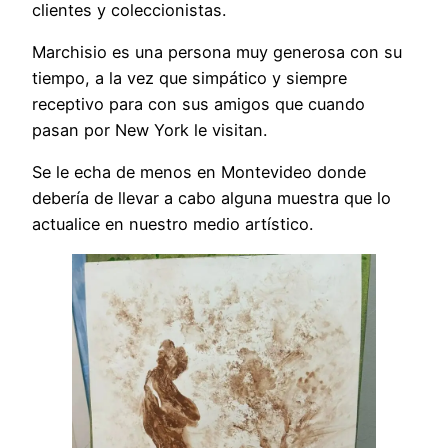
clientes y coleccionistas.
Marchisio es una persona muy generosa con su
tiempo, a la vez que simpático y siempre
receptivo para con sus amigos que cuando
pasan por New York le visitan.
Se le echa de menos en Montevideo donde
debería de llevar a cabo alguna muestra que lo
actualice en nuestro medio artístico.