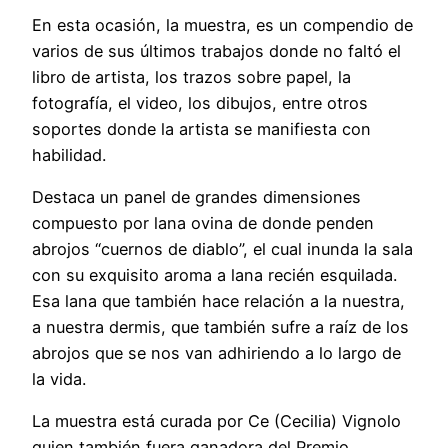
En esta ocasión, la muestra, es un compendio de
varios de sus últimos trabajos donde no faltó el
libro de artista, los trazos sobre papel, la
fotografía, el video, los dibujos, entre otros
soportes donde la artista se manifiesta con
habilidad.
Destaca un panel de grandes dimensiones
compuesto por lana ovina de donde penden
abrojos “cuernos de diablo”, el cual inunda la sala
con su exquisito aroma a lana recién esquilada.
Esa lana que también hace relación a la nuestra,
a nuestra dermis, que también sufre a raíz de los
abrojos que se nos van adhiriendo a lo largo de
la vida.
La muestra está curada por Ce (Cecilia) Vignolo
quien también fuera ganadora del Premio