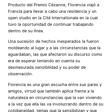
Producto del Premio Cézanne, Florencia viajó a
Francia para llevar a cabo una residencia y un
open studio en la Cité Internationale en la cual
tuvo la oportunidad de continuar trabajando
dentro de su línea.
Una sucesión de hechos inesperados la fueron
moldeando al lugar y a las circunstancias que la
aguardaban, las que afectaron su discurso como
era de esperar teniendo en cuenta su
desmesurada sensibilidad y su poder de
observación.
Florencia es una gran escucha entre sus pares y
amigos, virtud que también aplica frente a la
naturaleza en circunstancias que la van viviendo
a la vez que ella las va involucrando dentro de su
cotidianeidad, temas que la sensibilizan y que