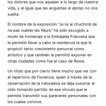
los dolores que nos aquejan a lo largo de nuestra
vida, y al igual que las angustias el abrojo no nos
suelta.
El nombre de la exposición “Je lui ai chuchoté de
ne pas oublier les fleurs” ha sido escogido a
modo de homenaje a la Embajada Francesa que
le permitió llevar a cabo la residencia la que le
propició tanto crecimiento personal como
artístico y que también le permitió exponer en
otras ciudades como fue el caso de Roma.
Un título que por cierto tiene mucho que ver con
el repertorio de Florencia, quien a través de la
observación de la naturaleza se deja susurrar al
oído tomando partido de ese vínculo que le
permite transmitir sus pareceres personales con
los cuales convive.