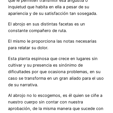
que le permiten transmitir esa angustia o
inquietud que habita en ella a pesar de su
apariencia y de su satisfacción tan sosegada.
El abrojo en sus distintas facetas es un
constante compañero de ruta.
El mismo le proporciona las notas necesarias
para relatar su dolor.
Esta planta espinosa que crece en lugares sin
cultivar y su presencia es sinónimo de
dificultades por que ocasiona problemas, en su
caso se transforma en un gran aliado para el uso
de su narrativa.
Al abrojo no lo escogemos, es él quien se ciñe a
nuestro cuerpo sin contar con nuestra
aprobación, de la misma manera que sucede con