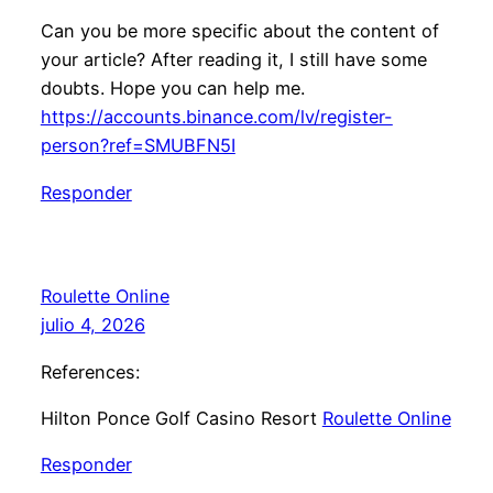
Can you be more specific about the content of
your article? After reading it, I still have some
doubts. Hope you can help me.
https://accounts.binance.com/lv/register-
person?ref=SMUBFN5I
Responder
Roulette Online
julio 4, 2026
References:
Hilton Ponce Golf Casino Resort
Roulette Online
Responder