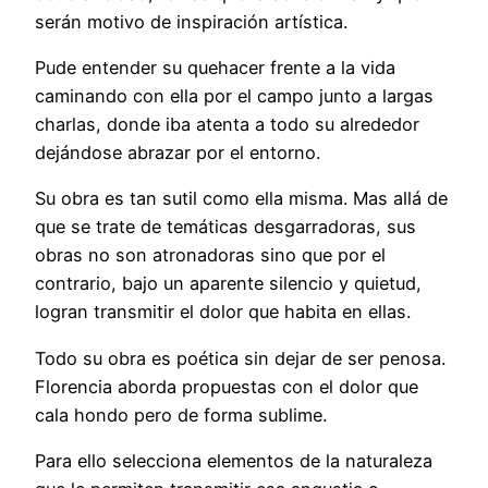
serán motivo de inspiración artística.
Pude entender su quehacer frente a la vida
caminando con ella por el campo junto a largas
charlas, donde iba atenta a todo su alrededor
dejándose abrazar por el entorno.
Su obra es tan sutil como ella misma. Mas allá de
que se trate de temáticas desgarradoras, sus
obras no son atronadoras sino que por el
contrario, bajo un aparente silencio y quietud,
logran transmitir el dolor que habita en ellas.
Todo su obra es poética sin dejar de ser penosa.
Florencia aborda propuestas con el dolor que
cala hondo pero de forma sublime.
Para ello selecciona elementos de la naturaleza