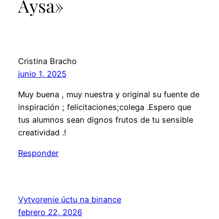
Aysa»
Cristina Bracho
junio 1, 2025
Muy buena , muy nuestra y original su fuente de
inspiración ; felicitaciones;colega .Espero que
tus alumnos sean dignos frutos de tu sensible
creatividad .!
Responder
Vytvorenie úctu na binance
febrero 22, 2026