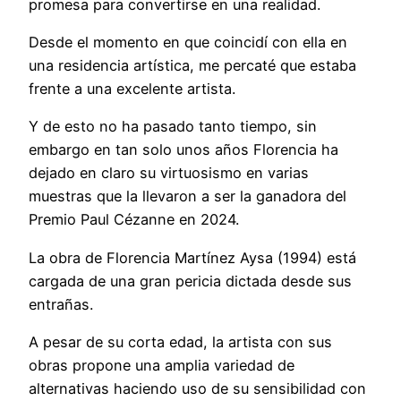
promesa para convertirse en una realidad.
Desde el momento en que coincidí con ella en
una residencia artística, me percaté que estaba
frente a una excelente artista.
Y de esto no ha pasado tanto tiempo, sin
embargo en tan solo unos años Florencia ha
dejado en claro su virtuosismo en varias
muestras que la llevaron a ser la ganadora del
Premio Paul Cézanne en 2024.
La obra de Florencia Martínez Aysa (1994) está
cargada de una gran pericia dictada desde sus
entrañas.
A pesar de su corta edad, la artista con sus
obras propone una amplia variedad de
alternativas haciendo uso de su sensibilidad con