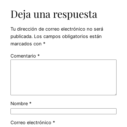
Deja una respuesta
Tu dirección de correo electrónico no será
publicada.
Los campos obligatorios están
marcados con
*
Comentario
*
Nombre
*
Correo electrónico
*