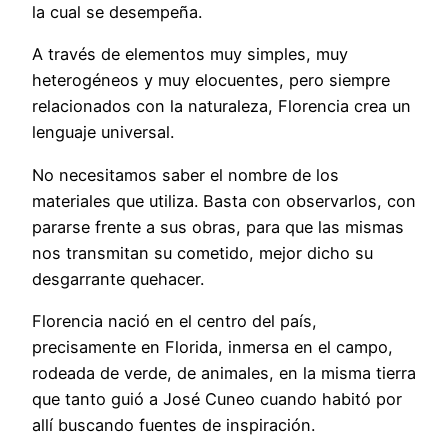
la cual se desempeña.
A través de elementos muy simples, muy
heterogéneos y muy elocuentes, pero siempre
relacionados con la naturaleza, Florencia crea un
lenguaje universal.
No necesitamos saber el nombre de los
materiales que utiliza. Basta con observarlos, con
pararse frente a sus obras, para que las mismas
nos transmitan su cometido, mejor dicho su
desgarrante quehacer.
Florencia nació en el centro del país,
precisamente en Florida, inmersa en el campo,
rodeada de verde, de animales, en la misma tierra
que tanto guió a José Cuneo cuando habitó por
allí buscando fuentes de inspiración.