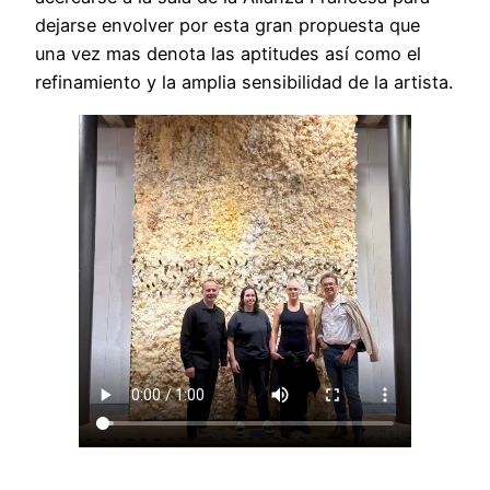
dejarse envolver por esta gran propuesta que
una vez mas denota las aptitudes así como el
refinamiento y la amplia sensibilidad de la artista.