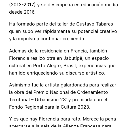
(2013-2017) y se desempeña en educación media
desde 2016.
Ha formado parte del taller de Gustavo Tabares
quien supo ver rápidamente su potencial creativo
y la impulsó a continuar creciendo.
Ademas de la residencia en Francia, también
Florencia realizó otra en Jabutipê, un espacio
cultural en Porto Alegre, Brasil, experiencias que
han ido enriqueciendo su discurso artístico.
Asimismo fue la artista galardonada para realizar
la obra del Premio Nacional de Ordenamiento
Territorial – Urbanismo 23′ y premiada con el
Fondo Regional para la Cultura 2023.
Y es que hay Florencia para rato. Merece la pena
acercarse a la sala de la Alianza Francesa para