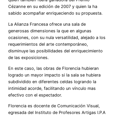
Cézanne en su edición de 2007 y quien la ha
sabido acompañar enriqueciendo su propuesta.
La Alianza Francesa ofrece una sala de
generosas dimensiones la que en algunas
ocasiones, con su nula versatilidad, alejado a los
requerimientos del arte contemporáneo,
disminuye las posibilidades del enriquecimiento
de las exposiciones.
En este caso, las obras de Florencia hubieran
logrado un mayor impacto si la sala se hubiera
subdividido en diferentes celdas logrando la
intimidad acorde, facilitando un vínculo mas
efectivo con el espectador.
Florencia es docente de Comunicación Visual,
egresada del Instituto de Profesores Artigas I.P.A