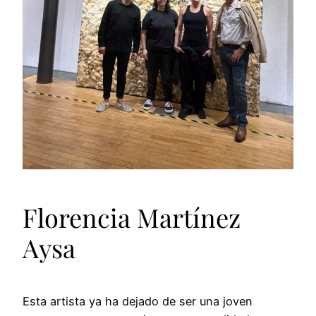
Florencia Martínez
Aysa
Esta artista ya ha dejado de ser una joven