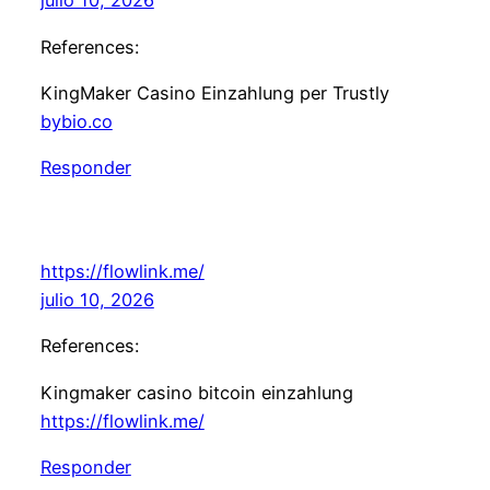
julio 10, 2026
References:
KingMaker Casino Einzahlung per Trustly
bybio.co
Responder
https://flowlink.me/
julio 10, 2026
References:
Kingmaker casino bitcoin einzahlung
https://flowlink.me/
Responder