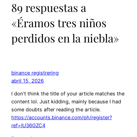
89 respuestas a
«Éramos tres niños
perdidos en la niebla»
binance registrering
abril 15, 2026
I don’t think the title of your article matches the
content lol. Just kidding, mainly because I had
some doubts after reading the article.
https://accounts.binance.com/ph/register?
ref=IU36GZC4