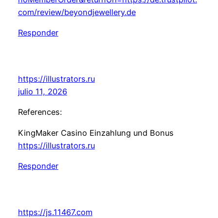
com/review/beyondjewellery.de
Responder
https://illustrators.ru
julio 11, 2026
References:
KingMaker Casino Einzahlung und Bonus
https://illustrators.ru
Responder
https://js.11467.com