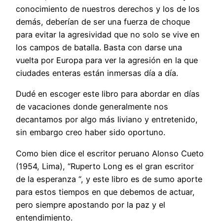
conocimiento de nuestros derechos y los de los
demás, deberían de ser una fuerza de choque
para evitar la agresividad que no solo se vive en
los campos de batalla. Basta con darse una
vuelta por Europa para ver la agresión en la que
ciudades enteras están inmersas día a día.
Dudé en escoger este libro para abordar en días
de vacaciones donde generalmente nos
decantamos por algo más liviano y entretenido,
sin embargo creo haber sido oportuno.
Como bien dice el escritor peruano Alonso Cueto
(1954, Lima), “Ruperto Long es el gran escritor
de la esperanza “, y este libro es de sumo aporte
para estos tiempos en que debemos de actuar,
pero siempre apostando por la paz y el
entendimiento.