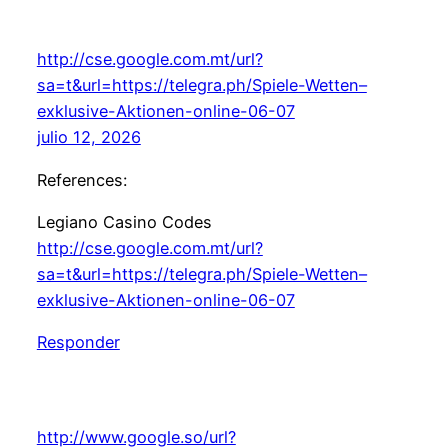
http://cse.google.com.mt/url?
sa=t&url=https://telegra.ph/Spiele-Wetten–
exklusive-Aktionen-online-06-07
julio 12, 2026
References:
Legiano Casino Codes
http://cse.google.com.mt/url?
sa=t&url=https://telegra.ph/Spiele-Wetten–
exklusive-Aktionen-online-06-07
Responder
http://www.google.so/url?