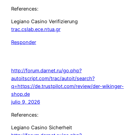
References:
Legiano Casino Verifizierung
trac.cslab.ece.ntua.gr
Responder
http://forum.darnet.ru/go.php?
autoitscript.com/trac/autoit/search?
q=https://de.trustpilot.com/review/der-wikinger-
shop.de
julio 9, 2026
References:
Legiano Casino Sicherheit