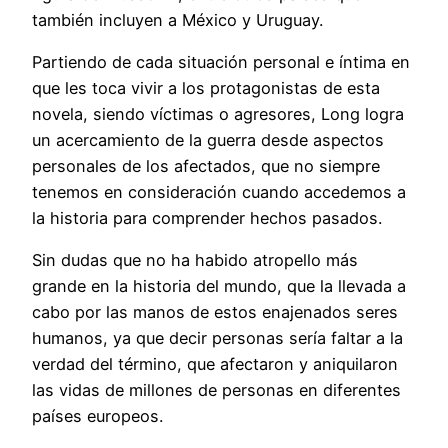
también incluyen a México y Uruguay.
Partiendo de cada situación personal e íntima en
que les toca vivir a los protagonistas de esta
novela, siendo víctimas o agresores, Long logra
un acercamiento de la guerra desde aspectos
personales de los afectados, que no siempre
tenemos en consideración cuando accedemos a
la historia para comprender hechos pasados.
Sin dudas que no ha habido atropello más
grande en la historia del mundo, que la llevada a
cabo por las manos de estos enajenados seres
humanos, ya que decir personas sería faltar a la
verdad del término, que afectaron y aniquilaron
las vidas de millones de personas en diferentes
países europeos.