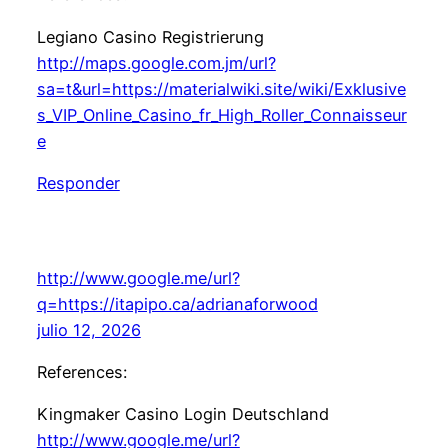
Legiano Casino Registrierung
http://maps.google.com.jm/url?
sa=t&url=https://materialwiki.site/wiki/Exklusive
s_VIP_Online_Casino_fr_High_Roller_Connaisseur
e
Responder
http://www.google.me/url?
q=https://itapipo.ca/adrianaforwood
julio 12, 2026
References:
Kingmaker Casino Login Deutschland
http://www.google.me/url?