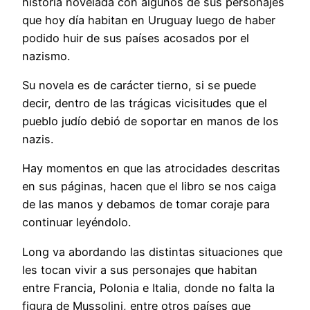
historia novelada con algunos de sus personajes
que hoy día habitan en Uruguay luego de haber
podido huir de sus países acosados por el
nazismo.
Su novela es de carácter tierno, si se puede
decir, dentro de las trágicas vicisitudes que el
pueblo judío debió de soportar en manos de los
nazis.
Hay momentos en que las atrocidades descritas
en sus páginas, hacen que el libro se nos caiga
de las manos y debamos de tomar coraje para
continuar leyéndolo.
Long va abordando las distintas situaciones que
les tocan vivir a sus personajes que habitan
entre Francia, Polonia e Italia, donde no falta la
figura de Mussolini, entre otros países que