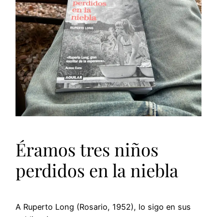
Éramos tres niños
perdidos en la niebla
A Ruperto Long (Rosario, 1952), lo sigo en sus