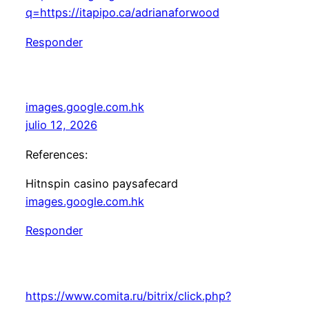
q=https://itapipo.ca/adrianaforwood
Responder
images.google.com.hk
julio 12, 2026
References:
Hitnspin casino paysafecard
images.google.com.hk
Responder
https://www.comita.ru/bitrix/click.php?