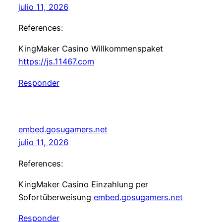
julio 11, 2026
References:
KingMaker Casino Willkommenspaket
https://js.11467.com
Responder
embed.gosugamers.net
julio 11, 2026
References:
KingMaker Casino Einzahlung per
Sofortüberweisung
embed.gosugamers.net
Responder