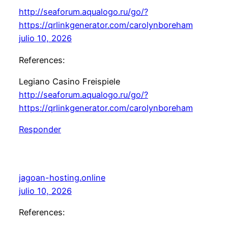
http://seaforum.aqualogo.ru/go/?
https://qrlinkgenerator.com/carolynboreham
julio 10, 2026
References:
Legiano Casino Freispiele
http://seaforum.aqualogo.ru/go/?
https://qrlinkgenerator.com/carolynboreham
Responder
jagoan-hosting.online
julio 10, 2026
References: