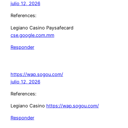
julio 12, 2026
References:
Legiano Casino Paysafecard
cse.google.com.mm
Responder
https://wap.sogou.com/
julio 12, 2026
References:
Legiano Casino
https://wap.sogou.com/
Responder