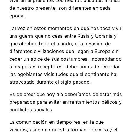
vivir en el presente. Los hechos pasados a la luz
de nuestro presente, son diferentes en cada
época.
Tal vez en estos momentos en que nos toca vivir
una guerra que no cesa entre Rusia y Ucrania y
que afecta a todo el mundo, o la invasión de
diferentes civilizaciones que llegan a Europa sin
ceder un ápice de sus costumbres, incomodando
a los países receptores, deberíamos de recordar
las agobiantes vicisitudes que el continente ha
atravesado durante el siglo pasado.
Es de creer que hoy día deberíamos de estar más
preparados para evitar enfrentamientos bélicos y
conflictos sociales.
La comunicación en tiempo real en la que
vivimos, así como nuestra formación cívica y el