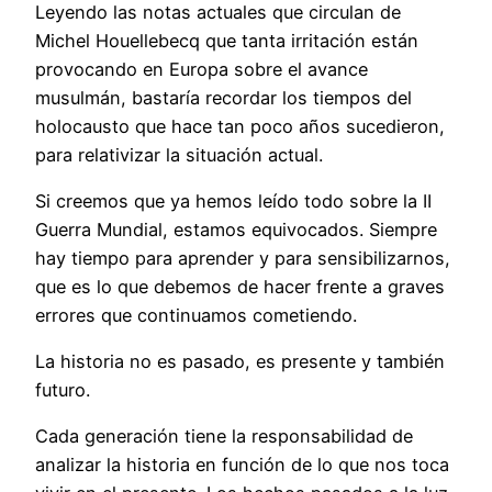
Leyendo las notas actuales que circulan de
Michel Houellebecq que tanta irritación están
provocando en Europa sobre el avance
musulmán, bastaría recordar los tiempos del
holocausto que hace tan poco años sucedieron,
para relativizar la situación actual.
Si creemos que ya hemos leído todo sobre la II
Guerra Mundial, estamos equivocados. Siempre
hay tiempo para aprender y para sensibilizarnos,
que es lo que debemos de hacer frente a graves
errores que continuamos cometiendo.
La historia no es pasado, es presente y también
futuro.
Cada generación tiene la responsabilidad de
analizar la historia en función de lo que nos toca