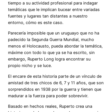
tiempo a su actividad profesional para indagar
temáticas que le implican bucear entre variadas
fuentes y lugares tan distantes a nuestro
entorno, cómo es este caso.
Parecería imposible que un uruguayo que no ha
padecido la Segunda Guerra Mundial, mucho
menos el Holocausto, pueda abordar la temática,
máxime con todo lo que ya se ha escrito, sin
embargo, Ruperto Long logra encontrar su
propio nicho y se luce.
El encare de esta historia parte de un vínculo de
amistad de tres chicos de 6, 7 y 11 años, que son
sorprendidos en 1938 por la guerra y tienen que
madurar a la fuerza para poder sobrevivir.
Basado en hechos reales, Ruperto crea una