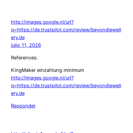
http://images.google.nl/url?
q=https://de.trustpilot.com/review/beyondjewell
ery.de
julio 11, 2026
References:
KingMaker einzahlung minimum
http://images.google.nl/url?
q=https://de.trustpilot.com/review/beyondjewell
ery.de
Responder