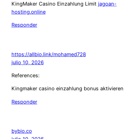
KingMaker Casino Einzahlung Limit
jagoan-
hosting.online
Responder
https://allbio.link/mohamed728
julio 10, 2026
References:
Kingmaker casino einzahlung bonus aktivieren
Responder
bybio.co