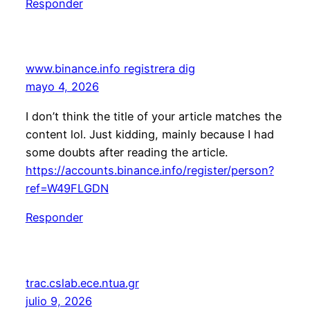
Responder
www.binance.info registrera dig
mayo 4, 2026
I don’t think the title of your article matches the
content lol. Just kidding, mainly because I had
some doubts after reading the article.
https://accounts.binance.info/register/person?
ref=W49FLGDN
Responder
trac.cslab.ece.ntua.gr
julio 9, 2026