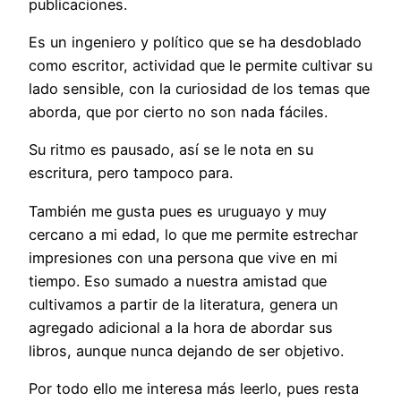
publicaciones.
Es
un ingeniero y político que se ha desdoblado
como escritor, actividad que le permite cultivar su
lado sensible, con la curiosidad de los temas que
aborda, que por cierto no son nada fáciles.
Su ritmo es pausado, así se le nota en su
escritura, pero tampoco para.
También me gusta pues es uruguayo y muy
cercano a mi edad, lo que me permite estrechar
impresiones con una persona que vive en mi
tiempo. Eso sumado a nuestra amistad que
cultivamos a partir de la literatura, genera un
agregado adicional a la hora de abordar sus
libros, aunque nunca dejando de ser objetivo.
Por todo ello me interesa más leerlo, pues resta