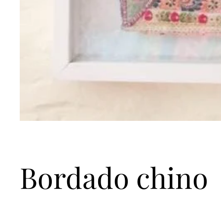
Bordado chino