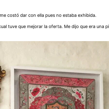
me costó dar con ella pues no estaba exhibida.
cual tuve que mejorar la oferta. Me dijo que era una 