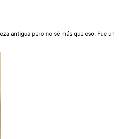
pieza antigua pero no sé más que eso. Fue un