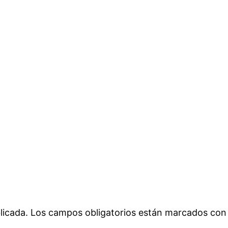
licada.
Los campos obligatorios están marcados co