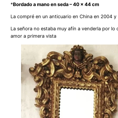
*
Bordado a mano en seda – 40 x 44 cm
La compré en un anticuario en China en 2004 y 
La
señora no estaba muy afín a venderla por lo 
amor a primera vista