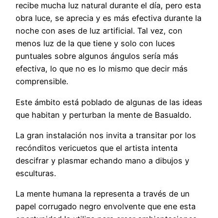
recibe mucha luz natural durante el día, pero esta
obra luce, se aprecia y es más efectiva durante la
noche con ases de luz artificial. Tal vez, con
menos luz de la que tiene y solo con luces
puntuales sobre algunos ángulos sería más
efectiva, lo que no es lo mismo que decir más
comprensible.
Este ámbito está poblado de algunas de las ideas
que habitan y perturban la mente de Basualdo.
La gran instalación nos invita a transitar por los
recónditos vericuetos que el artista intenta
descifrar y plasmar echando mano a dibujos y
esculturas.
La mente humana la representa a través de un
papel corrugado negro envolvente que ene esta