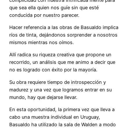
que sea ella quien nos guíe sin que esté
conducida por nuestro parecer.
Hacer referencia a las obras de Basualdo implica
ríos de tinta, dejándonos sorprender a nosotros
mismos mientras nos oímos.
Allí radica su riqueza creativa que propone un
recorrido, un análisis que me animo a decir que
no es logrado con éxito por la mayoría.
Su obra requiere tiempo de introspección y
madurez y una vez que logramos entrar en su
mundo, hay que dejarse llevar.
En esta oportunidad, la primera vez que lleva a
cabo una muestra individual en Uruguay,
Basualdo ha utilizado la sala de Walden a modo