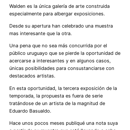
Walden es la única galería de arte construida
especialmente para albergar exposiciones.
Desde su apertura han celebrado una muestra
mas interesante que la otra.
Una pena que no sea más concurrida por el
público uruguayo que se pierde la oportunidad de
acercarse a interesantes y en algunos casos,
únicas posibilidades para consustanciarse con
destacados artistas.
En esta oportunidad, la tercera exposición de la
temporada, la propuesta es fuera de serie
tratándose de un artista de la magnitud de
Eduardo Basualdo.
Hace unos pocos meses publiqué una nota suya