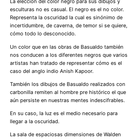
La elección del color negro para sus dibujos y
esculturas no es casual. El negro es el no color.
Representa la oscuridad la cual es sinónimo de
incertidumbre, de caverna, de temor si se quiere,
cómo todo lo desconocido.
Un color que en las obras de Basualdo también
nos conducen a los diferentes negros que varios
artistas han tratado de representar cómo es el
caso del anglo indio Anish Kapoor.
También los dibujos de Basualdo realizados con
carbonilla remiten al hombre pre histórico el que
aún persiste en nuestras mentes indescifrables.
En su caso, la luz es el medio necesario para
llegar a la oscuridad.
La sala de espaciosas dimensiones de Walden