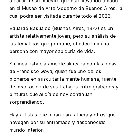
a partir de su muestra que está llevando a cabo
en el Museo de Arte Moderno de Buenos Aires, la
cual podrá ser visitada durante todo el 2023.
Eduardo Basualdo (Buenos Aires, 1977) es un
artista relativamente joven, pero su análisis de
las temáticas que propone, obedecen a una
persona con mayor sabiduría de vida.
Su línea está claramente alineada con las ideas
de Francisco Goya, quien fue uno de los
pioneros en auscultar la mente humana, fuente
de inspiración de sus trabajos entre grabados y
pinturas que al día de hoy continúan
sorprendiendo.
Hay artistas que miran para afuera y otros que
navegan por su entramado y desconocido
mundo interior.