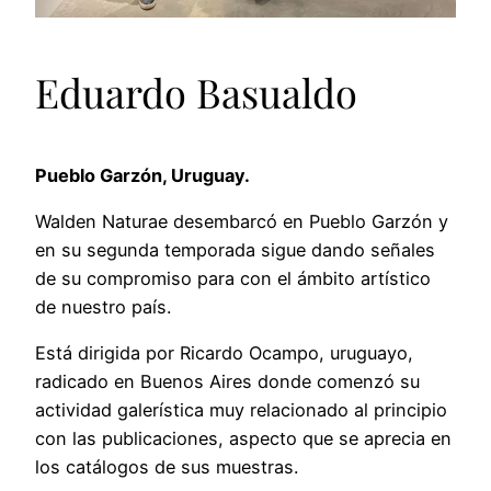
Eduardo Basualdo
Pueblo Garzón, Uruguay.
Walden Naturae desembarcó en Pueblo Garzón y
en su segunda temporada sigue dando señales
de su compromiso para con el ámbito artístico
de nuestro país.
Está
dirigida por Ricardo Ocampo, uruguayo,
radicado en Buenos Aires donde comenzó su
actividad galerística muy relacionado al principio
con las publicaciones, aspecto que se aprecia en
los catálogos de sus muestras.