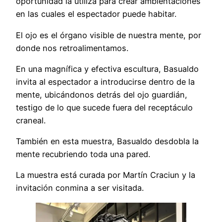
oportunidad la utiliza para crear ambientaciones
en las cuales el espectador puede habitar.
El ojo es el órgano visible de nuestra mente, por
donde nos retroalimentamos.
En una magnífica y efectiva escultura, Basualdo
invita al espectador a introducirse dentro de la
mente, ubicándonos detrás del ojo guardián,
testigo de lo que sucede fuera del receptáculo
craneal.
También en esta muestra, Basualdo desdobla la
mente recubriendo toda una pared.
La muestra está curada por Martín Craciun y la
invitación conmina a ser visitada.