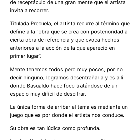
de receptáculo de una gran mente que el artista
invita a recorrer.
Titulada Precuela, el artista recurre al término que
define a la “obra que se crea con posterioridad a
cierta obra de referencia y que evoca hechos
anteriores a la acción de la que apareció en
primer lugar”.
Mente tenemos todos pero muy pocos, por no
decir ninguno, logramos desentrañarla y es allí
donde Basualdo hace foco tratándose de un
espacio muy difícil de descifrar.
La única forma de arribar al tema es mediante un
juego que es por donde el artista nos conduce.
Su obra es tan lúdica como profunda.