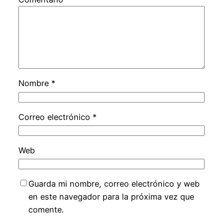
Nombre
*
Correo electrónico
*
Web
Guarda mi nombre, correo electrónico y web
en este navegador para la próxima vez que
comente.