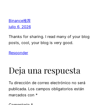
Binance推荐
julio 6, 2026
Thanks for sharing. I read many of your blog
posts, cool, your blog is very good.
Responder
Deja una respuesta
Tu dirección de correo electrónico no será
publicada.
Los campos obligatorios están
marcados con
*
Comentario
*