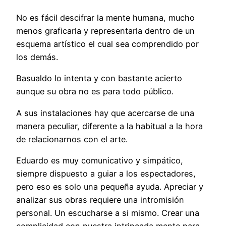
No es fácil descifrar la mente humana, mucho
menos graficarla y representarla dentro de un
esquema artístico el cual sea comprendido por
los demás.
Basualdo lo intenta y con bastante acierto
aunque su obra no es para todo público.
A sus instalaciones hay que acercarse de una
manera peculiar, diferente a la habitual a la hora
de relacionarnos con el arte.
Eduardo es muy comunicativo y simpático,
siempre dispuesto a guiar a los espectadores,
pero eso es solo una pequeña ayuda. Apreciar y
analizar sus obras requiere una intromisión
personal. Un escucharse a si mismo. Crear una
complicidad con nuestra intrincada mente para