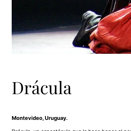
Drácula
Montevideo, Uruguay.