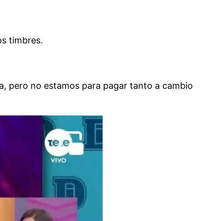
os timbres.
na, pero no estamos para pagar tanto a cambio