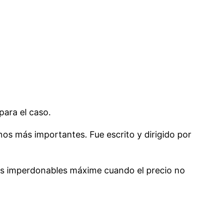
para el caso.
nos más importantes. Fue escrito y dirigido por
es imperdonables máxime cuando el precio no