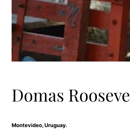
Domas Rooseve
Montevideo, Uruguay.