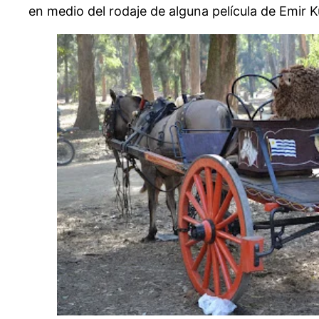
en medio del rodaje de alguna película de Emir K