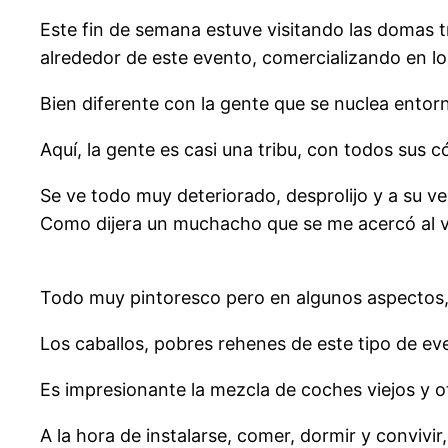
Este fin de semana estuve visitando las domas 
alrededor de este evento, comercializando en l
Bien diferente con la gente que se nuclea entor
Aquí, la gente es casi una tribu, con todos sus 
Se ve todo muy deteriorado, desprolijo y a su 
Como dijera un muchacho que se me acercó al v
Todo muy pintoresco pero en algunos aspectos
Los caballos, pobres rehenes de este tipo de eve
Es impresionante la mezcla de coches viejos y o
A la hora de instalarse, comer, dormir y convi