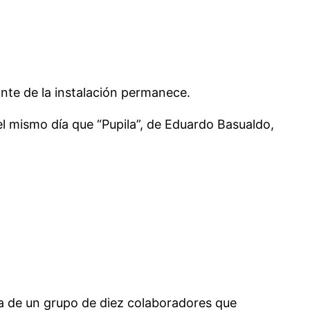
ante de la instalación permanece.
el mismo día que “Pupila”, de Eduardo Basualdo,
a de un grupo de diez colaboradores que