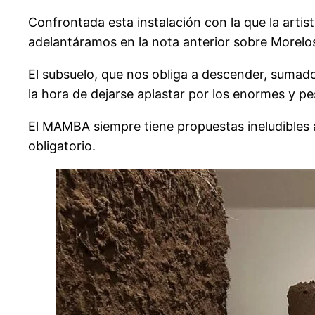
Confrontada esta instalación con la que la arti
adelantáramos en la nota anterior sobre Morelo
El subsuelo, que nos obliga a descender, sumado
la hora de dejarse aplastar por los enormes y 
El MAMBA siempre tiene propuestas ineludibles a 
obligatorio.