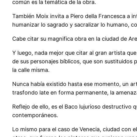
común es la temática de la obra.
También Moix invita a Piero della Francesca a 
humanizar lo sagrado y sacralizar lo humano, co
Cabe citar su magnifica obra en la ciudad de Arez
Y luego, nada mejor que citar al gran artista q
de sus personajes bíblicos, que son sustituidos 
la calle misma.
Nunca había existido hasta ese momento, un arti
trasfondo late en forma permanente, la amenaza
Reflejo de ello, es el Baco lujurioso destructivo
contemporáneos.
Lo mismo para el caso de Venecia, ciudad con e