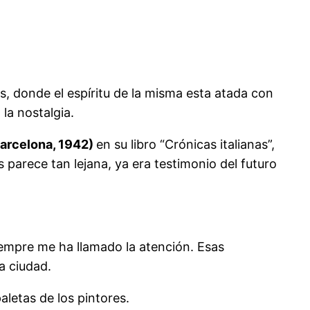
, donde el espíritu de la misma esta atada con
la nostalgia.
arcelona, 1942)
en su libro “Crónicas italianas”,
 parece tan lejana, ya era testimonio del futuro
iempre me ha llamado la atención. Esas
a ciudad.
aletas de los pintores.