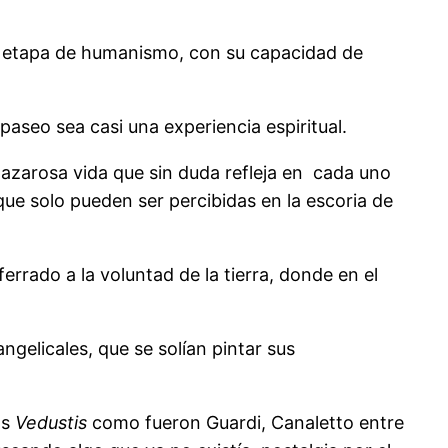
va etapa de humanismo, con su capacidad de
 paseo sea casi una experiencia espiritual.
 azarosa vida que sin duda refleja en cada uno
que solo pueden ser percibidas en la escoria de
rrado a la voluntad de la tierra, donde en el
angelicales, que se solían pintar sus
os
Vedustis
como fueron Guardi, Canaletto entre