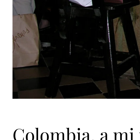
Colombia, a mi