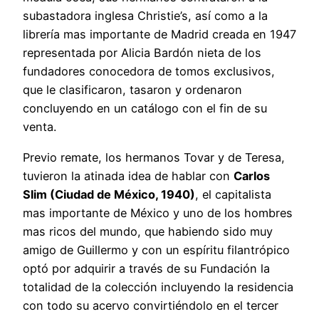
subastadora inglesa Christie’s, así como a la
librería mas importante de Madrid creada en 1947
representada por Alicia Bardón nieta de los
fundadores conocedora de tomos exclusivos,
que le clasificaron, tasaron y ordenaron
concluyendo en un catálogo con el fin de su
venta.
Previo remate, los hermanos Tovar y de Teresa,
tuvieron la atinada idea de hablar con
Carlos
Slim (Ciudad de México, 1940)
, el capitalista
mas importante de México y uno de los hombres
mas ricos del mundo, que habiendo sido muy
amigo de Guillermo y con un espíritu filantrópico
optó por adquirir a través de su Fundación la
totalidad de la colección incluyendo la residencia
con todo su acervo convirtiéndolo en el tercer