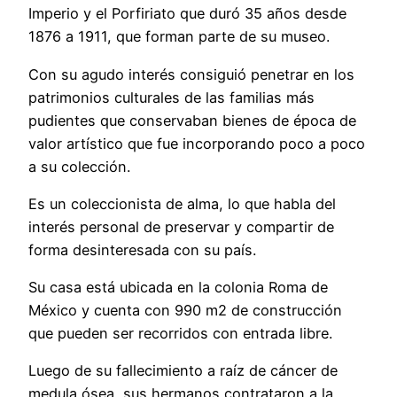
Imperio y el Porfiriato que duró 35 años desde
1876 a 1911, que forman parte de su museo.
Con su agudo interés consiguió penetrar en los
patrimonios culturales de las familias más
pudientes que conservaban bienes de época de
valor artístico que fue incorporando poco a poco
a su colección.
Es un coleccionista de alma, lo que habla del
interés personal de preservar y compartir de
forma desinteresada con su país.
Su casa está ubicada en la colonia Roma de
México y cuenta con 990 m2 de construcción
que pueden ser recorridos con entrada libre.
Luego de su fallecimiento a raíz de cáncer de
medula ósea, sus hermanos contrataron a la