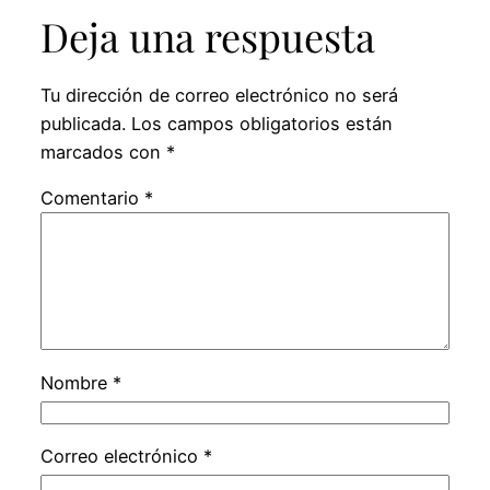
Deja una respuesta
Tu dirección de correo electrónico no será
publicada.
Los campos obligatorios están
marcados con
*
Comentario
*
Nombre
*
Correo electrónico
*