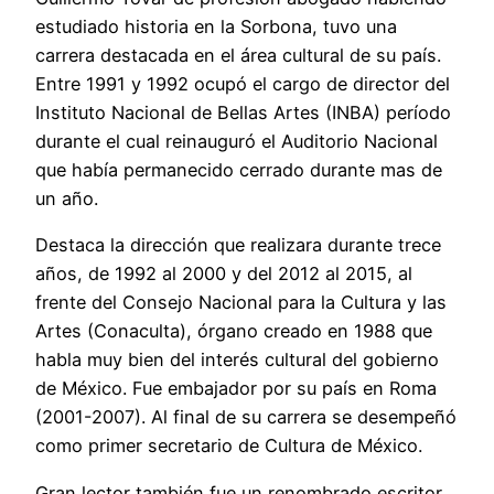
estudiado historia en la Sorbona, tuvo una
carrera destacada en el área cultural de su país.
Entre 1991 y 1992 ocupó el cargo de director del
Instituto Nacional de Bellas Artes (INBA) período
durante el cual reinauguró el Auditorio Nacional
que había permanecido cerrado durante mas de
un año.
Destaca la dirección que realizara durante trece
años, de 1992 al 2000 y del 2012 al 2015, al
frente del Consejo Nacional para la Cultura y las
Artes (Conaculta), órgano creado en 1988 que
habla muy bien del interés cultural del gobierno
de México. Fue embajador por su país en Roma
(2001-2007). Al final de su carrera se desempeñó
como primer secretario de Cultura de México.
Gran lector también fue un renombrado escritor