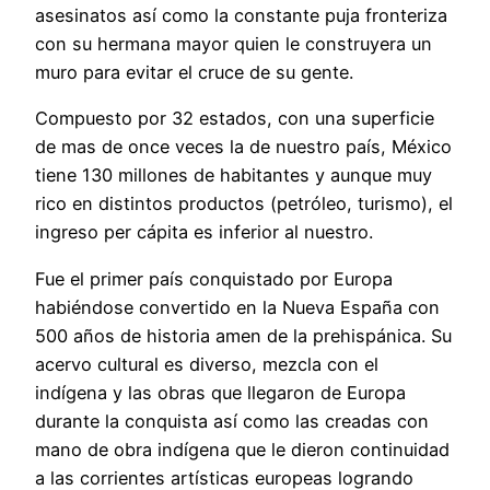
asesinatos así como la constante puja fronteriza
con su hermana mayor quien le construyera un
muro para evitar el cruce de su gente.
Compuesto por 32 estados, con una superficie
de mas de once veces la de nuestro país, México
tiene 130 millones de habitantes y aunque muy
rico en distintos productos (petróleo, turismo), el
ingreso per cápita es inferior al nuestro.
Fue el primer país conquistado por Europa
habiéndose convertido en la Nueva España con
500 años de historia amen de la prehispánica. Su
acervo cultural es diverso, mezcla con el
indígena y las obras que llegaron de Europa
durante la conquista así como las creadas con
mano de obra indígena que le dieron continuidad
a las corrientes artísticas europeas logrando