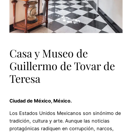
Casa y Museo de
Guillermo de Tovar de
Teresa
Ciudad de México, México.
Los Estados Unidos Mexicanos son sinónimo de
tradición, cultura y arte. Aunque las noticias
protagónicas radiquen en corrupción, narcos,