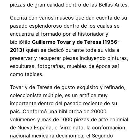
piezas de gran calidad dentro de las Bellas Artes.
Cuenta con varios museos que dan cuenta de su
pasado esplendoroso dentro de los cuales se
encuentra el formado por el historiador y
bibliófilo
Guillermo Tovar y de Teresa (1956-
2013)
quien se dedicó durante toda su vida a
preservar y recuperar piezas incluyendo pinturas,
esculturas, fotografías, muebles de época así
como tapices.
Tovar y de Teresa de gusto exquisito y refinado,
coleccionista múltiple, es un artífice muy
importante dentro del pasado reciente de su
país. Conformó una biblioteca de 20000
volúmenes y mas de 1000 piezas de arte colonial
de Nueva España, el Virreinato, la conformación
nacional mexicana decimonica, el Segundo