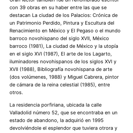
con 39 obras en su haber entre las que se
destacan La ciudad de los Palacios: Crónica de
un Patrimonio Perdido, Pintura y Escultura del
Renacimiento en México y El Pegaso o el mundo
barroco novohispano del siglo XVII, México
barroco (1981), La ciudad de México y la utopía
en el siglo XVI (1987), El arte de los Lagarto,
iluminadores novohispanos de los siglos XVI y
XVII (1988), Bibliografía novohispana de arte
(dos volúmenes, 1988) y Miguel Cabrera, pintor
de cámara de la reina celestial (1985), entre
otros.
La residencia porfiriana, ubicada la calle
Valladolid número 52, que se encontraba en un
estado de abandono, la adquirió en 1995
devolviéndole el esplendor que tuviera otrora y