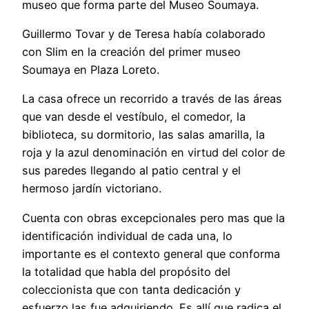
museo que forma parte del Museo Soumaya.
Guillermo Tovar y de Teresa había colaborado
con Slim en la creación del primer museo
Soumaya en Plaza Loreto.
La casa ofrece un recorrido a través de las áreas
que van desde el vestíbulo, el comedor, la
biblioteca, su dormitorio, las salas amarilla, la
roja y la azul denominación en virtud del color de
sus paredes llegando al patio central y el
hermoso jardín victoriano.
Cuenta con obras excepcionales pero mas que la
identificación individual de cada una, lo
importante es el contexto general que conforma
la totalidad que habla del propósito del
coleccionista que con tanta dedicación y
esfuerzo las fue adquiriendo. Es allí que radica el