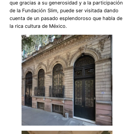
que gracias a su generosidad y a la participación
de la Fundación Slim, puede ser visitada dando
cuenta de un pasado esplendoroso que habla de
la rica cultura de México.