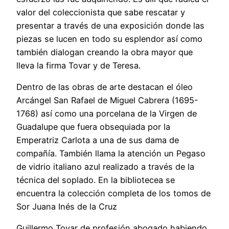
valor del coleccionista que sabe rescatar y
presentar a través de una exposición donde las
piezas se lucen en todo su esplendor así como
también dialogan creando la obra mayor que
lleva la firma Tovar y de Teresa.
Dentro de las obras de arte destacan el óleo
Arcángel San Rafael de Miguel Cabrera (1695-
1768) así como una porcelana de la Virgen de
Guadalupe que fuera obsequiada por la
Emperatriz Carlota a una de sus dama de
compañía. También llama la atención un Pegaso
de vidrio italiano azul realizado a través de la
técnica del soplado. En la bibliotecea se
encuentra la colección completa de los tomos de
Sor Juana Inés de la Cruz
Guillermo Tovar de profesión abogado habiendo