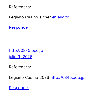
References:
Legiano Casino sicher
en.asg.to
Responder
http://0845.boo.jp
julio 9, 2026
References:
Legiano Casino 2026
http://0845.boo.jp
Responder