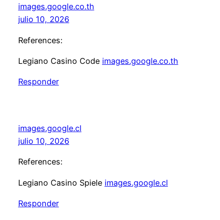
images.google.co.th
julio 10, 2026
References:
Legiano Casino Code
images.google.co.th
Responder
images.google.cl
julio 10, 2026
References:
Legiano Casino Spiele
images.google.cl
Responder