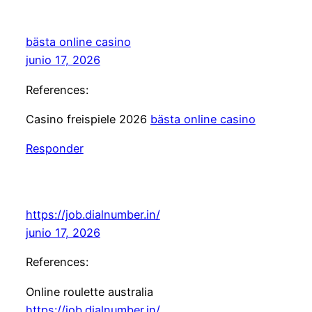
bästa online casino
junio 17, 2026
References:
Casino freispiele 2026
bästa online casino
Responder
https://job.dialnumber.in/
junio 17, 2026
References:
Online roulette australia
https://job.dialnumber.in/