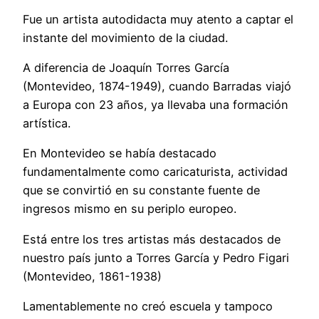
Fue un artista autodidacta muy atento a captar el
instante del movimiento de la ciudad.
A diferencia de Joaquín Torres García
(Montevideo, 1874-1949), cuando Barradas viajó
a Europa con 23 años, ya llevaba una formación
artística.
En Montevideo se había destacado
fundamentalmente como caricaturista, actividad
que se convirtió en su constante fuente de
ingresos mismo en su periplo europeo.
Está entre los tres artistas más destacados de
nuestro país junto a Torres García y Pedro Figari
(Montevideo, 1861-1938)
Lamentablemente no creó escuela y tampoco