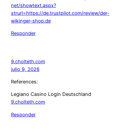
net/showtext.aspx?
strurl=https://de.trustpilot.com/review/der-
wikinger-shop.de
Responder
9.cholteth.com
julio 9, 2026
References:
Legiano Casino Login Deutschland
9.cholteth.com
Responder