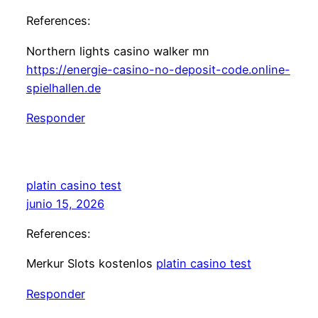
References:
Northern lights casino walker mn
https://energie-casino-no-deposit-code.online-
spielhallen.de
Responder
platin casino test
junio 15, 2026
References:
Merkur Slots kostenlos
platin casino test
Responder