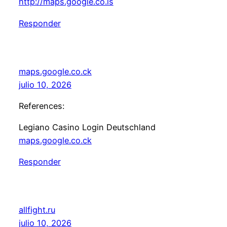
http://maps.google.co.ls
Responder
maps.google.co.ck
julio 10, 2026
References:
Legiano Casino Login Deutschland
maps.google.co.ck
Responder
allfight.ru
julio 10, 2026