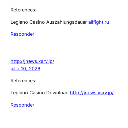
References:
Legiano Casino Auszahlungsdauer
allfight.ru
Responder
http://jnews.xsrv.jp/
julio 10, 2026
References:
Legiano Casino Download
http://jnews.xsrv.jp/
Responder