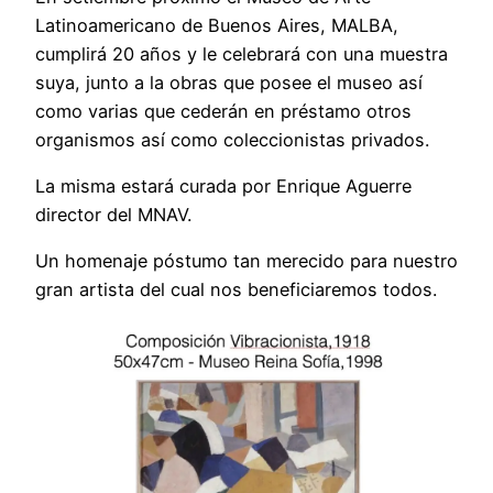
Latinoamericano de Buenos Aires, MALBA,
cumplirá 20 años y le celebrará con una muestra
suya, junto a la obras que posee el museo así
como varias que cederán en préstamo otros
organismos así como coleccionistas privados.
La misma estará curada por Enrique Aguerre
director del MNAV.
Un homenaje póstumo tan merecido para nuestro
gran artista del cual nos beneficiaremos todos.