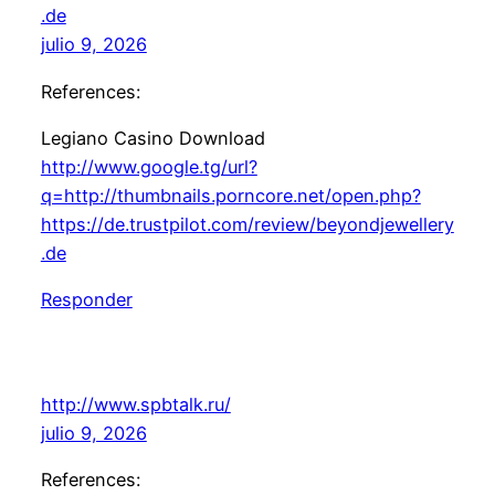
.de
julio 9, 2026
References:
Legiano Casino Download
http://www.google.tg/url?
q=http://thumbnails.porncore.net/open.php?
https://de.trustpilot.com/review/beyondjewellery
.de
Responder
http://www.spbtalk.ru/
julio 9, 2026
References: