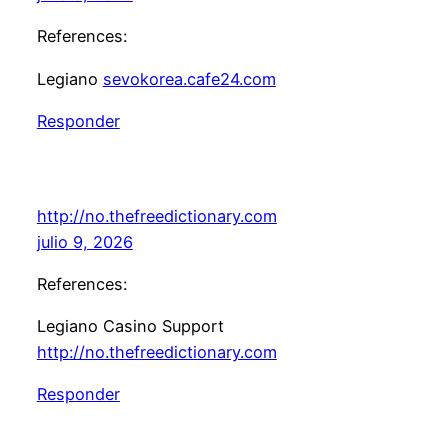
References:
Legiano
sevokorea.cafe24.com
Responder
http://no.thefreedictionary.com
julio 9, 2026
References:
Legiano Casino Support
http://no.thefreedictionary.com
Responder