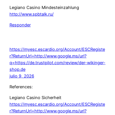
Legiano Casino Mindesteinzahlung
http://www.spbtalk.ru/
Responder
https://myesc.escardio.org/Account/ESCRegiste
r?ReturnUrl=http://www.google.ms/url?
q=https://de.trustpilot.com/review/der-wikinger-
shop.de
julio 9, 2026
References:
Legiano Casino Sicherheit
https://myesc.escardio.org/Account/ESCRegiste
r?ReturnUrl=http://www.google.ms/url?