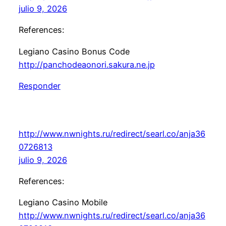
julio 9, 2026
References:
Legiano Casino Bonus Code
http://panchodeaonori.sakura.ne.jp
Responder
http://www.nwnights.ru/redirect/searl.co/anja36
0726813
julio 9, 2026
References:
Legiano Casino Mobile
http://www.nwnights.ru/redirect/searl.co/anja36