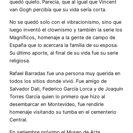
quedó quieto. Parecía, que al igual que Vincent
van Gogh percibía que su vida sería corta.
No se quedó solo con el vibracionismo, sino que
luego inventó el clownismo y también la serie los
Magníficos, homenaje a la gente de campo de
España que lo acercara la familia de su esposa.
Su último aporte, al final de su vida fue su serie
religiosa.
Rafael Barradas fue una persona muy querida en
todos los sitios donde vivió. Fue amigo de
Salvador Dali, Federico García Lorca y de Joaquín
Torres García quien lo primero que hizo al
desembarcar en Montevideo, fue rendirle
homenaje visitando su tumba en el cementerio
Central.
En setiembre próximo el Museo de Arte