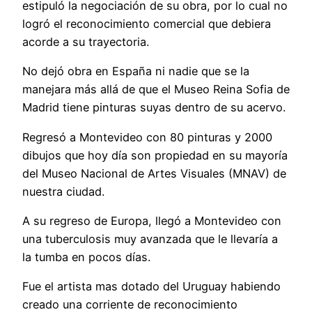
estipuló la negociación de su obra, por lo cual no
logró el reconocimiento comercial que debiera
acorde a su trayectoria.
No dejó obra en España ni nadie que se la
manejara más allá de que el Museo Reina Sofia de
Madrid tiene pinturas suyas dentro de su acervo.
Regresó a Montevideo con 80 pinturas y 2000
dibujos que hoy día son propiedad en su mayoría
del Museo Nacional de Artes Visuales (MNAV) de
nuestra ciudad.
A su regreso de Europa, llegó a Montevideo con
una tuberculosis muy avanzada que le llevaría a
la tumba en pocos días.
Fue el artista mas dotado del Uruguay habiendo
creado una corriente de reconocimiento