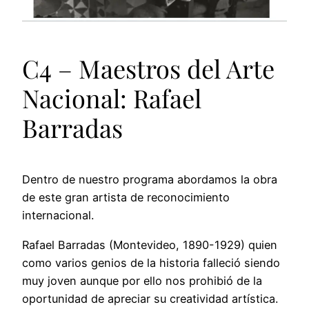
C4 – Maestros del Arte
Nacional: Rafael
Barradas
Dentro de nuestro programa abordamos la obra
de este gran artista de reconocimiento
internacional.
Rafael Barradas (Montevideo, 1890-1929) quien
como varios genios de la historia falleció siendo
muy joven aunque por ello nos prohibió de la
oportunidad de apreciar su creatividad artística.