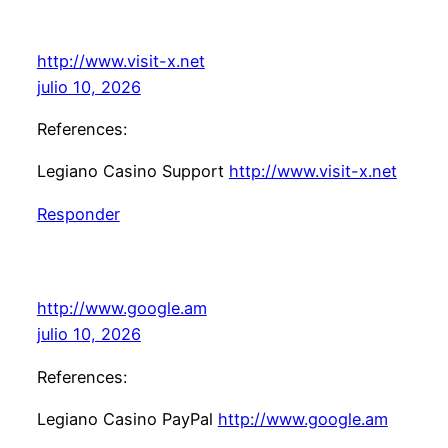
http://www.visit-x.net
julio 10, 2026
References:
Legiano Casino Support
http://www.visit-x.net
Responder
http://www.google.am
julio 10, 2026
References:
Legiano Casino PayPal
http://www.google.am