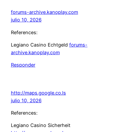
forums-archive.kanoplay.com
julio 10, 2026
References:
Legiano Casino Echtgeld
forums-
archive.kanoplay.com
Responder
http://maps.google.co.ls
julio 10, 2026
References:
Legiano Casino Sicherheit