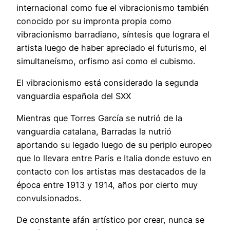
internacional como fue el vibracionismo también
conocido por su impronta propia como
vibracionismo barradiano, síntesis que lograra el
artista luego de haber apreciado el futurismo, el
simultaneísmo, orfismo asi como el cubismo.
El vibracionismo está considerado la segunda
vanguardia española del SXX
Mientras que Torres García se nutrió de la
vanguardia catalana, Barradas la nutrió
aportando su legado luego de su periplo europeo
que lo llevara entre Paris e Italia donde estuvo en
contacto con los artistas mas destacados de la
época entre 1913 y 1914, años por cierto muy
convulsionados.
De constante afán artístico por crear, nunca se