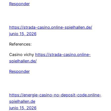
Responder
https://strada-casino.online-spielhallen.de/
junio 15, 2026
References:
Casino vichy
https://strada-casino.online-
spielhallen.de/
Responder
https://energie-casino-no-deposit-code.online-
spielhallen.de
junio 15, 2026