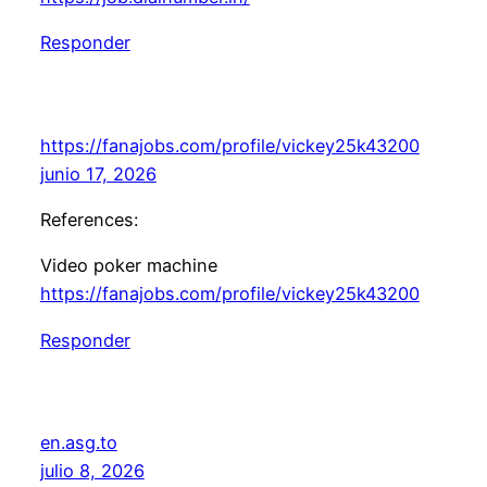
Responder
https://fanajobs.com/profile/vickey25k43200
junio 17, 2026
References:
Video poker machine
https://fanajobs.com/profile/vickey25k43200
Responder
en.asg.to
julio 8, 2026