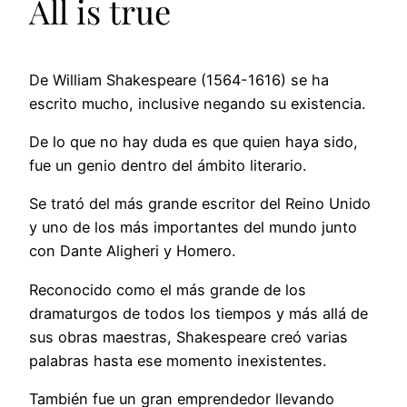
All is true
De William Shakespeare (1564-1616) se ha
escrito mucho, inclusive negando su existencia.
De
lo que no hay duda es que quien haya sido,
fue un genio dentro del ámbito literario.
Se trató del más grande escritor del Reino Unido
y uno de los más importantes del mundo junto
con Dante Aligheri y Homero.
Reconocido como el más grande de los
dramaturgos de todos los tiempos y más allá de
sus obras maestras, Shakespeare creó varias
palabras hasta ese momento inexistentes.
También fue un gran emprendedor llevando