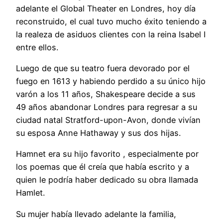
adelante el Global Theater en Londres, hoy día
reconstruido, el cual tuvo mucho éxito teniendo a
la realeza de asiduos clientes con la reina Isabel I
entre ellos.
Luego de que su teatro fuera devorado por el
fuego en 1613 y habiendo perdido a su único hijo
varón a los 11 años, Shakespeare decide a sus
49 años abandonar Londres para regresar a su
ciudad natal Stratford-upon-Avon, donde vivían
su esposa Anne Hathaway y sus dos hijas.
Hamnet era su hijo favorito , especialmente por
los poemas que él creía que había escrito y a
quien le podría haber dedicado su obra llamada
Hamlet.
Su mujer había llevado adelante la familia,