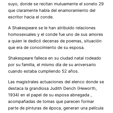
suyo, donde se recitan mutuamente el soneto 29
que claramente habla del enamoramiento del
escritor hacia el conde.
A Shakespeare se le han atribuido relaciones
homosexuales y el conde fue uno de sus amores
a quien le dedicó decenas de poemas, situación
que era de conocimiento de su esposa.
Shakespeare fallece en su ciudad natal rodeado
por su familia, el mismo día de su aniversario
cuando estaba cumpliendo 52 años.
Las magistrales actuaciones del elenco donde se
destaca la grandiosa Judith Dench (Heworth,
1934) en el papel de su esposa abnegada ,
acompañadas de tomas que parecen formar
parte de pinturas de época, generan una película