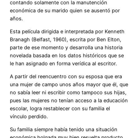
contando solamente con la manutención
económica de su marido quien se ausentó por
años.
Esta película dirigida e interpretada por Kenneth
Branagh (Belfast, 1960), escrita por Ben Elton,
parte de ese momento y desarrolla una historia
novelada basada en los datos históricos que se
le han asignado en forma verídica al escritor.
A partir del reencuentro con su esposa que era
una mujer de campo unos años mayor que él, que
no sabía leer ni escribir como tampoco sus hijas,
pues las mujeres no tenían acceso a la educación
escolar, logra restablecer con su familia el
vínculo perdido.
Su familia siempre había tenido una situación
económica holgada muy bien resuelta producto