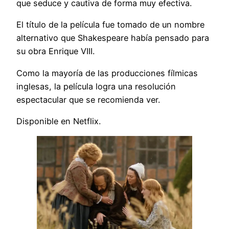
que seduce y cautiva de forma muy efectiva.
El título de la película fue tomado de un nombre
alternativo que Shakespeare había pensado para
su obra Enrique VIII.
Como la mayoría de las producciones fílmicas
inglesas, la película logra una resolución
espectacular que se recomienda ver.
Disponible en Netflix.