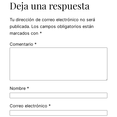
Deja una respuesta
Tu dirección de correo electrónico no será
publicada.
Los campos obligatorios están
marcados con
*
Comentario
*
Nombre
*
Correo electrónico
*