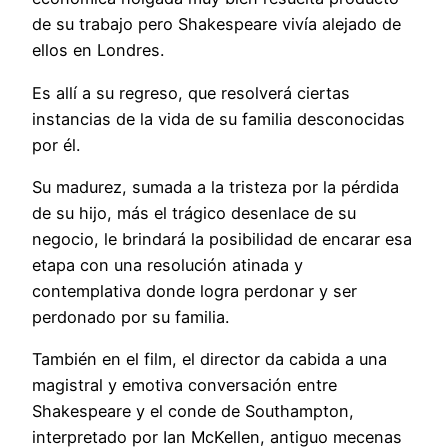
de su trabajo pero Shakespeare vivía alejado de
ellos en Londres.
Es allí a su regreso, que resolverá ciertas
instancias de la vida de su familia desconocidas
por él.
Su madurez, sumada a la tristeza por la pérdida
de su hijo, más el trágico desenlace de su
negocio, le brindará la posibilidad de encarar esa
etapa con una resolución atinada y
contemplativa donde logra perdonar y ser
perdonado por su familia.
También en el film, el director da cabida a una
magistral y emotiva conversación entre
Shakespeare y el conde de Southampton,
interpretado por Ian McKellen, antiguo mecenas