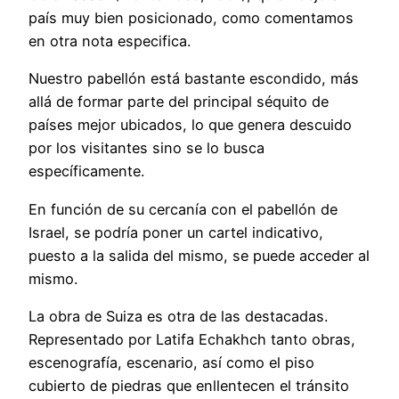
país muy bien posicionado, como comentamos
en otra nota especifica.
Nuestro pabellón está bastante escondido, más
allá de formar parte del principal séquito de
países mejor ubicados, lo que genera descuido
por los visitantes sino se lo busca
específicamente.
En función de su cercanía con el pabellón de
Israel, se podría poner un cartel indicativo,
puesto a la salida del mismo, se puede acceder al
mismo.
La obra de Suiza es otra de las destacadas.
Representado por Latifa Echakhch tanto obras,
escenografía, escenario, así como el piso
cubierto de piedras que enllentecen el tránsito