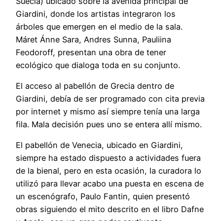
Suecia) ubicado sobre la avenida principal de
Giardini, donde los artistas integraron los
árboles que emergen en el medio de la sala.
Máret Ánne Sara, Andres Sunna, Pauliina
Feodoroff, presentan una obra de tener
ecológico que dialoga toda en su conjunto.
El acceso al pabellón de Grecia dentro de
Giardini, debía de ser programado con cita previa
por internet y mismo así siempre tenía una larga
fila. Mala decisión pues uno se entera allí mismo.
El pabellón de Venecia, ubicado en Giardini,
siempre ha estado dispuesto a actividades fuera
de la bienal, pero en esta ocasión, la curadora lo
utilizó para llevar acabo una puesta en escena de
un escenógrafo, Paulo Fantin, quien presentó
obras siguiendo el mito descrito en el libro Dafne