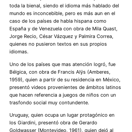
toda la bienal, siendo el idioma más hablado del
mundo es inconcebible, pero es más aun en el
caso de los países de habla hispana como
España y de Venezuela con obra de Mila Quast,
Jorge Recio, César Vázquez y Palmira Correa,
quienes no pusieron textos en sus propios
idiomas.
Uno de los países que mas atención logró, fue
Bélgica, con obra de Francis Alÿs (Amberes,
1959), quien a partir de su residencia en México,
presentó videos provenientes de ámbitos latinos
que hacen referencia a juegos de niños con un
trasfondo social muy contundente.
Uruguay, quien ocupa un lugar protagónico en
los Giardini, presentó obra de Gerardo
Goldwasser (Montevideo, 1961), quien dejó al