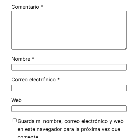
Comentario
*
Nombre
*
Correo electrónico
*
Web
Guarda mi nombre, correo electrónico y web
en este navegador para la próxima vez que
comente.