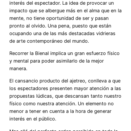
interés del espectador. La idea de provocar un
impacto que se albergue más en el alma que en la
mente, no tiene oportunidad de ser y pasan
pronto al olvido. Una pena, puesto que están
ocupando una de las más destacadas vidrieras
de arte contemporáneo del mundo.
Recorrer la Bienal implica un gran esfuerzo físico
y mental para poder asimilarlo de la mejor
manera.
El cansancio producto del ajetreo, conlleva a que
los espectadores presenten mayor atención a las
propuestas lúdicas, que descansan tanto nuestro
físico como nuestra atención. Un elemento no
menor a tener en cuenta a la hora de generar
interés en el público.