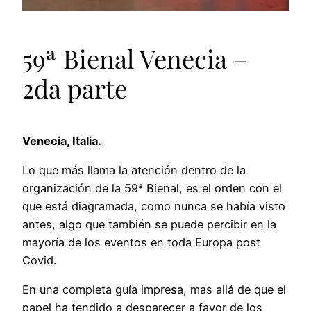
59ª Bienal Venecia –
2da parte
Venecia, Italia.
Lo que más llama la atención dentro de la
organización de la 59ª Bienal, es el orden con el
que está diagramada, como nunca se había visto
antes, algo que también se puede percibir en la
mayoría de los eventos en toda Europa post
Covid.
En
una completa guía impresa, mas allá de que el
papel ha tendido a desparecer a favor de los