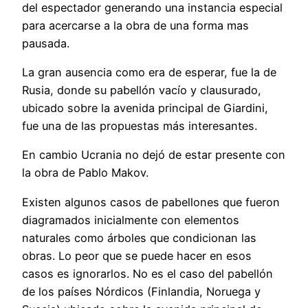
del espectador generando una instancia especial
para acercarse a la obra de una forma mas
pausada.
La gran ausencia como era de esperar, fue la de
Rusia, donde su pabellón vacío y clausurado,
ubicado sobre la avenida principal de Giardini,
fue una de las propuestas más interesantes.
En cambio Ucrania no dejó de estar presente con
la obra de Pablo Makov.
Existen algunos casos de pabellones que fueron
diagramados inicialmente con elementos
naturales como árboles que condicionan las
obras. Lo peor que se puede hacer en esos
casos es ignorarlos. No es el caso del pabellón
de los países Nórdicos (Finlandia, Noruega y