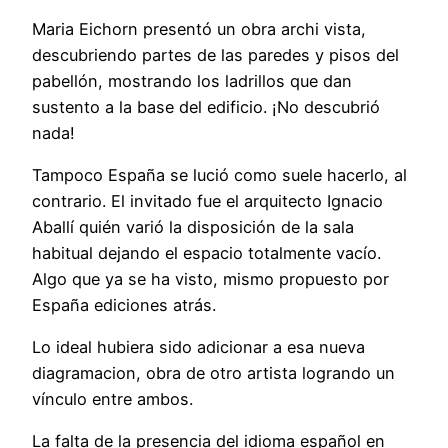
Maria Eichorn presentó un obra archi vista,
descubriendo partes de las paredes y pisos del
pabellón, mostrando los ladrillos que dan
sustento a la base del edificio. ¡No descubrió
nada!
Tampoco España se lució como suele hacerlo, al
contrario. El invitado fue el arquitecto Ignacio
Aballí quién varió la disposición de la sala
habitual dejando el espacio totalmente vacío.
Algo que ya se ha visto, mismo propuesto por
España ediciones atrás.
Lo ideal hubiera sido adicionar a esa nueva
diagramacion, obra de otro artista logrando un
vínculo entre ambos.
La falta de la presencia del idioma español en