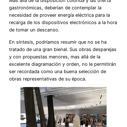
Más allá de la disposición colorida y las oferta
gastronómicas, deberían de contemplar la
necesidad de proveer energía eléctrica para la
recarga de los dispositivos electrónicos a la hora
de tomar un descanso.
En síntesis, podríamos resumir que no se ha
tratado de una gran bienal. Sus obras desparejas
y con propuestas menores, mas allá de la
excelente diagramación y orden, no le permitirán
ser recordada como una buena selección de
obras representativas de su época.