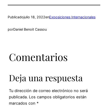
Publicado
julio 18, 2022
en
Exposiciones Internacionales
por
Daniel Benoit Cassou
Comentarios
Deja una respuesta
Tu dirección de correo electrónico no será
publicada.
Los campos obligatorios están
marcados con
*