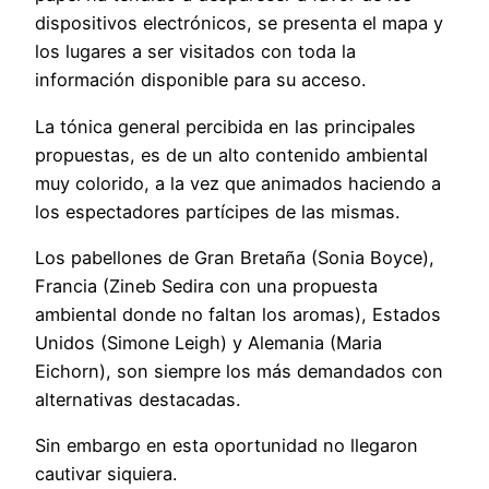
dispositivos electrónicos, se presenta el mapa y
los lugares a ser visitados con toda la
información disponible para su acceso.
La tónica general percibida en las principales
propuestas, es de un alto contenido ambiental
muy colorido, a la vez que animados haciendo a
los espectadores partícipes de las mismas.
Los pabellones de Gran Bretaña (Sonia Boyce),
Francia (Zineb Sedira con una propuesta
ambiental donde no faltan los aromas), Estados
Unidos (Simone Leigh) y Alemania (Maria
Eichorn), son siempre los más demandados con
alternativas destacadas.
Sin embargo en esta oportunidad no llegaron
cautivar siquiera.