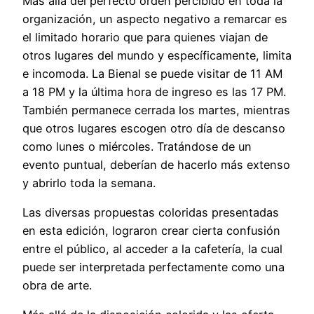
Mas allá del perfecto orden percibido en toda la
organización, un aspecto negativo a remarcar es
el limitado horario que para quienes viajan de
otros lugares del mundo y específicamente, limita
e incomoda. La Bienal se puede visitar de 11 AM
a 18 PM y la última hora de ingreso es las 17 PM.
También permanece cerrada los martes, mientras
que otros lugares escogen otro día de descanso
como lunes o miércoles. Tratándose de un
evento puntual, deberían de hacerlo más extenso
y abrirlo toda la semana.
Las diversas propuestas coloridas presentadas
en esta edición, lograron crear cierta confusión
entre el público, al acceder a la cafetería, la cual
puede ser interpretada perfectamente como una
obra de arte.