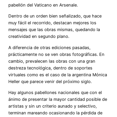
pabellón del Vaticano en Arsenale.
Dentro de un orden bien señalizado, que hace
muy fácil el recorrido, destacan mejores los
mensajes que las obras mismas, quedando la
creatividad en segundo plano.
A diferencia de otras ediciones pasadas,
prácticamente no se ven obras fotográficas. En
cambio, prevalecen las obras con una gran
destreza tecnológica, dentro de soportes
virtuales como es el caso de la argentina Mónica
Heller que parece venir del próximo siglo.
Hay algunos pabellones nacionales que con el
ánimo de presentar la mayor cantidad posible de
artistas y sin un criterio aunado y selectivo,
terminan mareando ocasionando la pérdida de