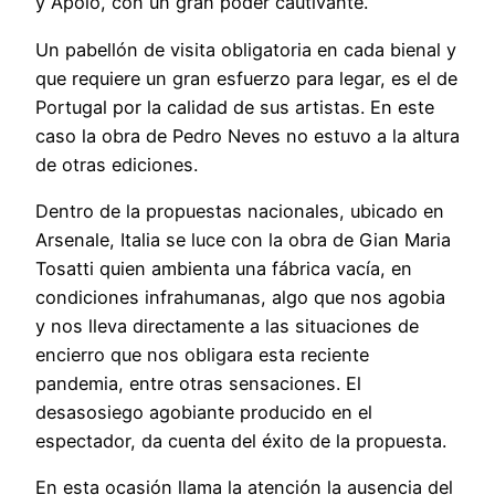
y Apolo, con un gran poder cautivante.
Un pabellón de visita obligatoria en cada bienal y
que requiere un gran esfuerzo para legar, es el de
Portugal por la calidad de sus artistas. En este
caso la obra de Pedro Neves no estuvo a la altura
de otras ediciones.
Dentro de la propuestas nacionales, ubicado en
Arsenale, Italia se luce con la obra de Gian Maria
Tosatti quien ambienta una fábrica vacía, en
condiciones infrahumanas, algo que nos agobia
y nos lleva directamente a las situaciones de
encierro que nos obligara esta reciente
pandemia, entre otras sensaciones. El
desasosiego agobiante producido en el
espectador, da cuenta del éxito de la propuesta.
En esta ocasión llama la atención la ausencia del