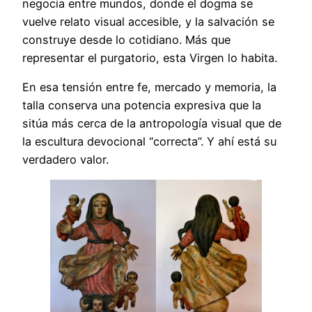
negocia entre mundos, donde el dogma se
vuelve relato visual accesible, y la salvación se
construye desde lo cotidiano. Más que
representar el purgatorio, esta Virgen lo habita.
En esa tensión entre fe, mercado y memoria, la
talla conserva una potencia expresiva que la
sitúa más cerca de la antropología visual que de
la escultura devocional “correcta”. Y ahí está su
verdadero valor.