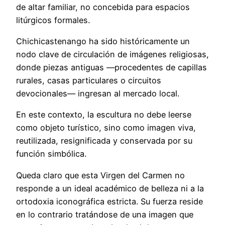
de altar familiar, no concebida para espacios
litúrgicos formales.
Chichicastenango ha sido históricamente un
nodo clave de circulación de imágenes religiosas,
donde piezas antiguas —procedentes de capillas
rurales, casas particulares o circuitos
devocionales— ingresan al mercado local.
En este contexto, la escultura no debe leerse
como objeto turístico, sino como imagen viva,
reutilizada, resignificada y conservada por su
función simbólica.
Queda claro que esta Virgen del Carmen no
responde a un ideal académico de belleza ni a la
ortodoxia iconográfica estricta. Su fuerza reside
en lo contrario tratándose de una imagen que