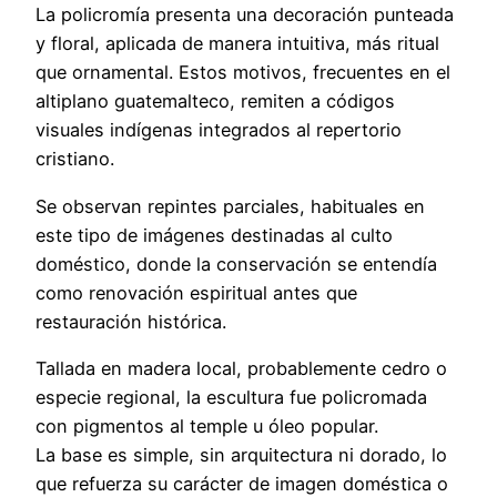
La policromía presenta una decoración punteada
y floral, aplicada de manera intuitiva, más ritual
que ornamental. Estos motivos, frecuentes en el
altiplano guatemalteco, remiten a códigos
visuales indígenas integrados al repertorio
cristiano.
Se observan repintes parciales, habituales en
este tipo de imágenes destinadas al culto
doméstico, donde la conservación se entendía
como renovación espiritual antes que
restauración histórica.
Tallada en madera local, probablemente cedro o
especie regional, la escultura fue policromada
con pigmentos al temple u óleo popular.
La base es simple, sin arquitectura ni dorado, lo
que refuerza su carácter de imagen doméstica o