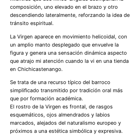
composición, uno elevado en el brazo y otro
descendiendo lateralmente, reforzando la idea de
tránsito espiritual.
La Virgen aparece en movimiento helicoidal, con
un amplio manto desplegado que envuelve la
figura y genera una sensación dinámica aspecto
que atrajo mi atención cuando la vi en una tienda
en Chichicastenango.
Se trata de una recurso típico del barroco
simpliﬁcado transmitido por tradición oral más
que por formación académica.
El rostro de la Virgen es frontal, de rasgos
esquemáticos, ojos almendrados y labios
marcados, alejados del naturalismo europeo y
próximos a una estética simbólica y expresiva.