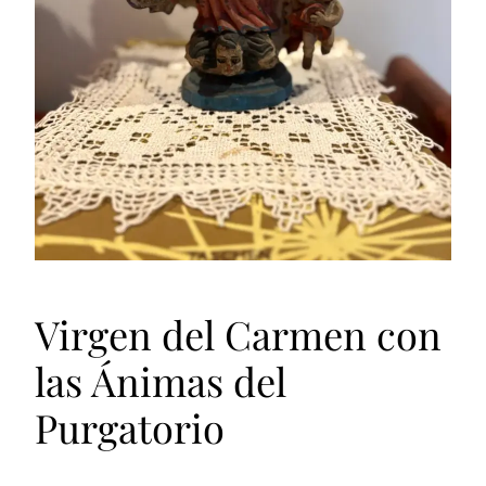
Virgen del Carmen con
las Ánimas del
Purgatorio