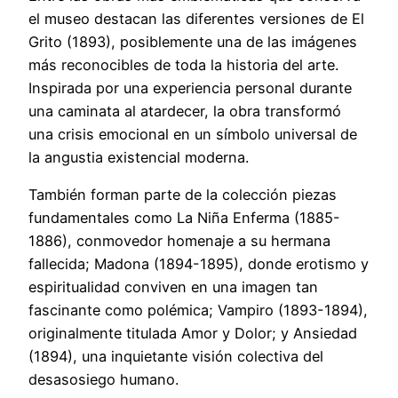
el museo destacan las diferentes versiones de El
Grito (1893), posiblemente una de las imágenes
más reconocibles de toda la historia del arte.
Inspirada por una experiencia personal durante
una caminata al atardecer, la obra transformó
una crisis emocional en un símbolo universal de
la angustia existencial moderna.
También forman parte de la colección piezas
fundamentales como La Niña Enferma (1885-
1886), conmovedor homenaje a su hermana
fallecida; Madona (1894-1895), donde erotismo y
espiritualidad conviven en una imagen tan
fascinante como polémica; Vampiro (1893-1894),
originalmente titulada Amor y Dolor; y Ansiedad
(1894), una inquietante visión colectiva del
desasosiego humano.