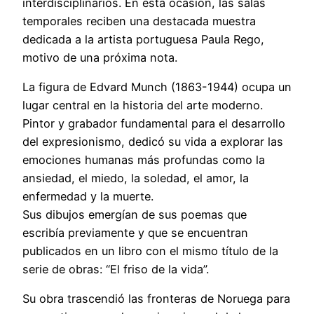
interdisciplinarios. En esta ocasión, las salas
temporales reciben una destacada muestra
dedicada a la artista portuguesa Paula Rego,
motivo de una próxima nota.
La figura de Edvard Munch (1863-1944) ocupa un
lugar central en la historia del arte moderno.
Pintor y grabador fundamental para el desarrollo
del expresionismo, dedicó su vida a explorar las
emociones humanas más profundas como la
ansiedad, el miedo, la soledad, el amor, la
enfermedad y la muerte.
Sus dibujos emergían de sus poemas que
escribía previamente y que se encuentran
publicados en un libro con el mismo título de la
serie de obras: “El friso de la vida”.
Su obra trascendió las fronteras de Noruega para