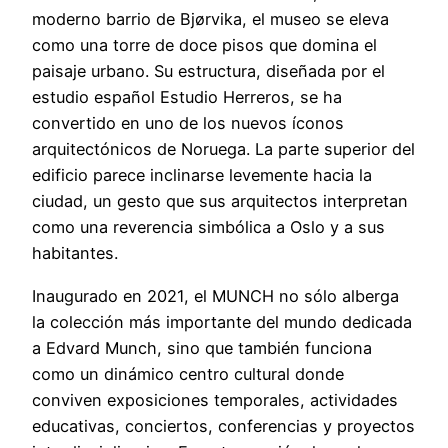
moderno barrio de Bjørvika, el museo se eleva
como una torre de doce pisos que domina el
paisaje urbano. Su estructura, diseñada por el
estudio español Estudio Herreros, se ha
convertido en uno de los nuevos íconos
arquitectónicos de Noruega. La parte superior del
edificio parece inclinarse levemente hacia la
ciudad, un gesto que sus arquitectos interpretan
como una reverencia simbólica a Oslo y a sus
habitantes.
Inaugurado en 2021, el MUNCH no sólo alberga
la colección más importante del mundo dedicada
a Edvard Munch, sino que también funciona
como un dinámico centro cultural donde
conviven exposiciones temporales, actividades
educativas, conciertos, conferencias y proyectos