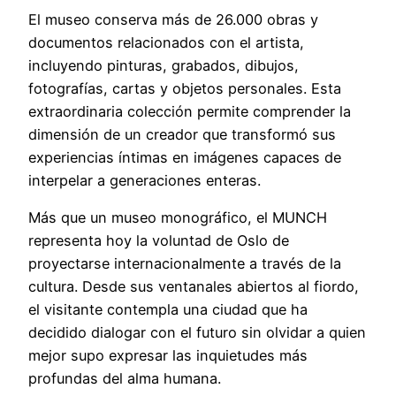
El museo conserva más de 26.000 obras y
documentos relacionados con el artista,
incluyendo pinturas, grabados, dibujos,
fotografías, cartas y objetos personales. Esta
extraordinaria colección permite comprender la
dimensión de un creador que transformó sus
experiencias íntimas en imágenes capaces de
interpelar a generaciones enteras.
Más que un museo monográfico, el MUNCH
representa hoy la voluntad de Oslo de
proyectarse internacionalmente a través de la
cultura. Desde sus ventanales abiertos al fiordo,
el visitante contempla una ciudad que ha
decidido dialogar con el futuro sin olvidar a quien
mejor supo expresar las inquietudes más
profundas del alma humana.