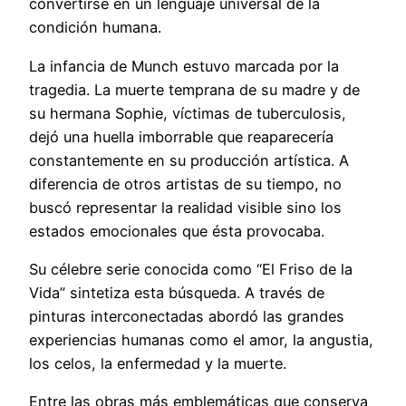
convertirse en un lenguaje universal de la
condición humana.
La infancia de Munch estuvo marcada por la
tragedia. La muerte temprana de su madre y de
su hermana Sophie, víctimas de tuberculosis,
dejó una huella imborrable que reaparecería
constantemente en su producción artística. A
diferencia de otros artistas de su tiempo, no
buscó representar la realidad visible sino los
estados emocionales que ésta provocaba.
Su célebre serie conocida como “El Friso de la
Vida” sintetiza esta búsqueda. A través de
pinturas interconectadas abordó las grandes
experiencias humanas como el amor, la angustia,
los celos, la enfermedad y la muerte.
Entre las obras más emblemáticas que conserva