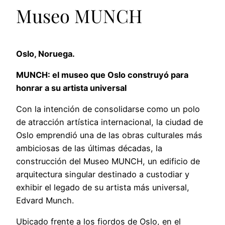
Museo MUNCH
Oslo, Noruega.
MUNCH: el museo que Oslo construyó para
honrar a su artista universal
Con la intención de consolidarse como un polo
de atracción artística internacional, la ciudad de
Oslo emprendió una de las obras culturales más
ambiciosas de las últimas décadas, la
construcción del Museo MUNCH, un edificio de
arquitectura singular destinado a custodiar y
exhibir el legado de su artista más universal,
Edvard Munch.
Ubicado frente a los fiordos de Oslo, en el