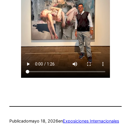
Publicado
mayo 18, 2026
en
Exposiciones Internacionales