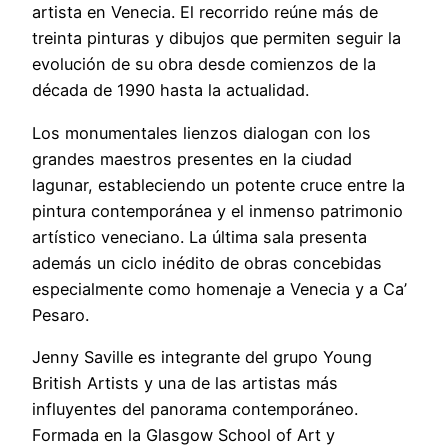
artista en Venecia. El recorrido reúne más de
treinta pinturas y dibujos que permiten seguir la
evolución de su obra desde comienzos de la
década de 1990 hasta la actualidad.
Los monumentales lienzos dialogan con los
grandes maestros presentes en la ciudad
lagunar, estableciendo un potente cruce entre la
pintura contemporánea y el inmenso patrimonio
artístico veneciano. La última sala presenta
además un ciclo inédito de obras concebidas
especialmente como homenaje a Venecia y a Ca’
Pesaro.
Jenny Saville es integrante del grupo Young
British Artists y una de las artistas más
influyentes del panorama contemporáneo.
Formada en la Glasgow School of Art y