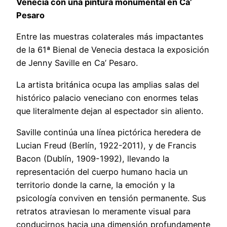
Venecia con una pintura monumental en Ca’
Pesaro
Entre las muestras colaterales más impactantes
de la 61ª Bienal de Venecia destaca la exposición
de Jenny Saville en Ca’ Pesaro.
La artista británica ocupa las amplias salas del
histórico palacio veneciano con enormes telas
que literalmente dejan al espectador sin aliento.
Saville continúa una línea pictórica heredera de
Lucian Freud (Berlín, 1922-2011), y de Francis
Bacon (Dublín, 1909-1992), llevando la
representación del cuerpo humano hacia un
territorio donde la carne, la emoción y la
psicología conviven en tensión permanente. Sus
retratos atraviesan lo meramente visual para
conducirnos hacia una dimensión profundamente