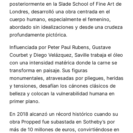
posteriormente en la Slade School of Fine Art de
Londres, desarrolló una obra centrada en el
cuerpo humano, especialmente el femenino,
abordado sin idealizaciones y desde una crudeza
profundamente pictórica.
Influenciada por Peter Paul Rubens, Gustave
Courbet y Diego Velázquez, Saville trabaja el óleo
con una intensidad matérica donde la carne se
transforma en paisaje. Sus figuras
monumentales, atravesadas por pliegues, heridas
y tensiones, desafían los cánones clásicos de
belleza y colocan la vulnerabilidad humana en
primer plano.
En 2018 alcanzó un récord histórico cuando su
obra Propped fue subastada en Sotheby’s por
más de 10 millones de euros, convirtiéndose en