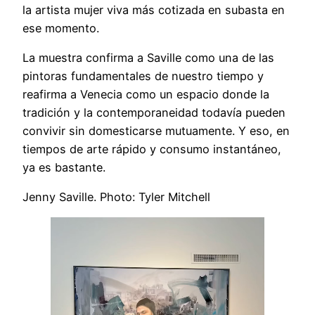
la artista mujer viva más cotizada en subasta en
ese momento.
La muestra confirma a Saville como una de las
pintoras fundamentales de nuestro tiempo y
reafirma a Venecia como un espacio donde la
tradición y la contemporaneidad todavía pueden
convivir sin domesticarse mutuamente. Y eso, en
tiempos de arte rápido y consumo instantáneo,
ya es bastante.
Jenny Saville. Photo: Tyler Mitchell