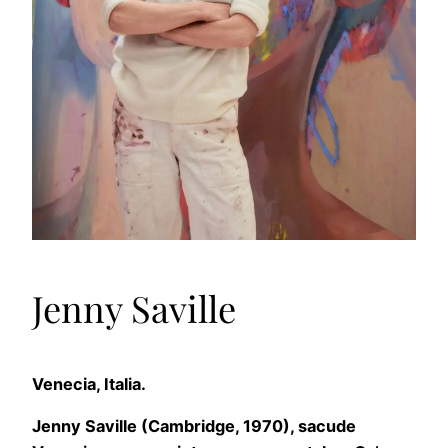
Jenny Saville
Venecia, Italia.
Jenny Saville (Cambridge, 1970), sacude