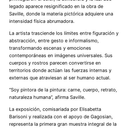
legado aparece resignificado en la obra de
Saville, donde la materia pictórica adquiere una
intensidad física abrumadora.
La artista trasciende los límites entre figuración y
abstracción, entre gesto e informalismo,
transformando escenas y emociones
contemporáneas en imágenes universales. Sus
cuerpos y rostros parecen convertirse en
territorios donde actúan las fuerzas internas y
externas que atraviesan al ser humano actual.
“Soy pintora de la pintura: carne, cuerpo, retrato,
naturaleza humana”, afirma Saville.
La exposición, comisariada por Elisabetta
Barisoni y realizada con el apoyo de Gagosian,
representa la primera gran muestra integral de la