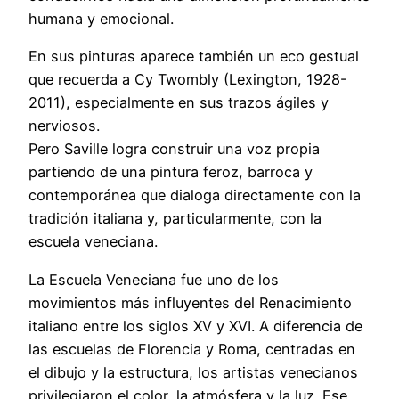
humana y emocional.
En sus pinturas aparece también un eco gestual
que recuerda a Cy Twombly (Lexington, 1928-
2011), especialmente en sus trazos ágiles y
nerviosos.
Pero Saville logra construir una voz propia
partiendo de una pintura feroz, barroca y
contemporánea que dialoga directamente con la
tradición italiana y, particularmente, con la
escuela veneciana.
La Escuela Veneciana fue uno de los
movimientos más influyentes del Renacimiento
italiano entre los siglos XV y XVI. A diferencia de
las escuelas de Florencia y Roma, centradas en
el dibujo y la estructura, los artistas venecianos
privilegiaron el color, la atmósfera y la luz. Ese