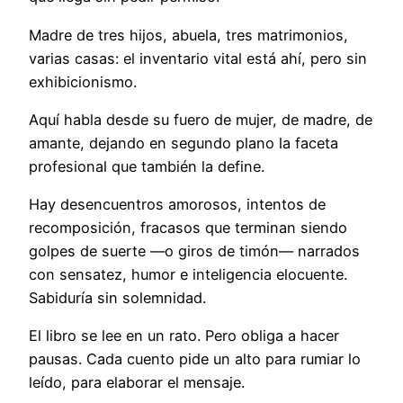
Madre de tres hijos, abuela, tres matrimonios,
varias casas: el inventario vital está ahí, pero sin
exhibicionismo.
Aquí habla desde su fuero de mujer, de madre, de
amante, dejando en segundo plano la faceta
profesional que también la define.
Hay desencuentros amorosos, intentos de
recomposición, fracasos que terminan siendo
golpes de suerte —o giros de timón— narrados
con sensatez, humor e inteligencia elocuente.
Sabiduría sin solemnidad.
El libro se lee en un rato. Pero obliga a hacer
pausas. Cada cuento pide un alto para rumiar lo
leído, para elaborar el mensaje.