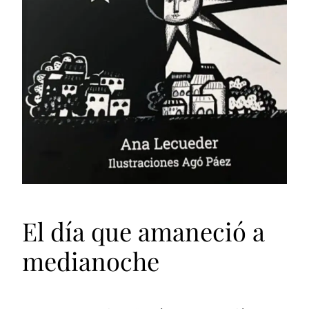
El día que amaneció a
medianoche