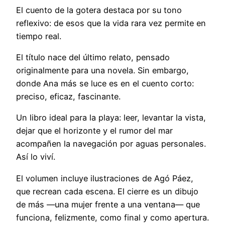
El cuento de la gotera destaca por su tono
reflexivo: de esos que la vida rara vez permite en
tiempo real.
El título nace del último relato, pensado
originalmente para una novela. Sin embargo,
donde Ana más se luce es en el cuento corto:
preciso, eficaz, fascinante.
Un libro ideal para la playa: leer, levantar la vista,
dejar que el horizonte y el rumor del mar
acompañen la navegación por aguas personales.
Así lo viví.
El volumen incluye ilustraciones de Agó Páez,
que recrean cada escena. El cierre es un dibujo
de más —una mujer frente a una ventana— que
funciona, felizmente, como final y como apertura.