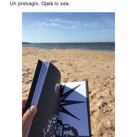
Un presagio. Ojalá lo sea.