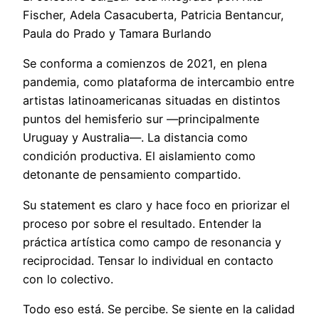
Fischer, Adela Casacuberta, Patricia Bentancur,
Paula do Prado y Tamara Burlando
Se conforma a comienzos de 2021, en plena
pandemia, como plataforma de intercambio entre
artistas latinoamericanas situadas en distintos
puntos del hemisferio sur —principalmente
Uruguay y Australia—. La distancia como
condición productiva. El aislamiento como
detonante de pensamiento compartido.
Su statement es claro y hace foco en priorizar el
proceso por sobre el resultado. Entender la
práctica artística como campo de resonancia y
reciprocidad. Tensar lo individual en contacto
con lo colectivo.
Todo eso está. Se percibe. Se siente en la calidad