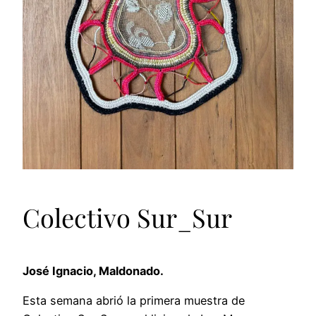
Colectivo Sur_Sur
José Ignacio, Maldonado.
Esta semana abrió la primera muestra de