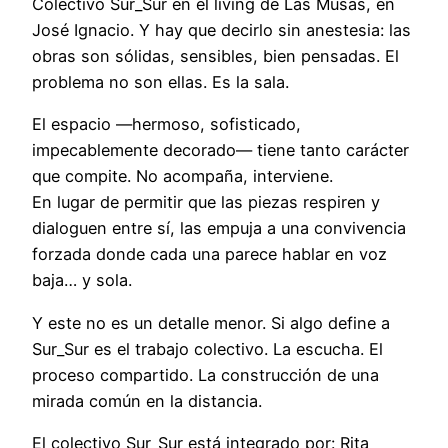
Colectivo Sur_Sur en el living de Las Musas, en
José Ignacio. Y hay que decirlo sin anestesia: las
obras son sólidas, sensibles, bien pensadas. El
problema no son ellas. Es la sala.
El espacio —hermoso, sofisticado,
impecablemente decorado— tiene tanto carácter
que compite. No acompaña, interviene.
En lugar de permitir que las piezas respiren y
dialoguen entre sí, las empuja a una convivencia
forzada donde cada una parece hablar en voz
baja… y sola.
Y este no es un detalle menor. Si algo define a
Sur_Sur es el trabajo colectivo. La escucha. El
proceso compartido. La construcción de una
mirada común en la distancia.
El colectivo Sur_Sur está integrado por: Rita