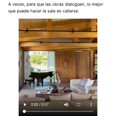
A veces, para que las obras dialoguen, lo mejor
que puede hacer la sala es callarse.