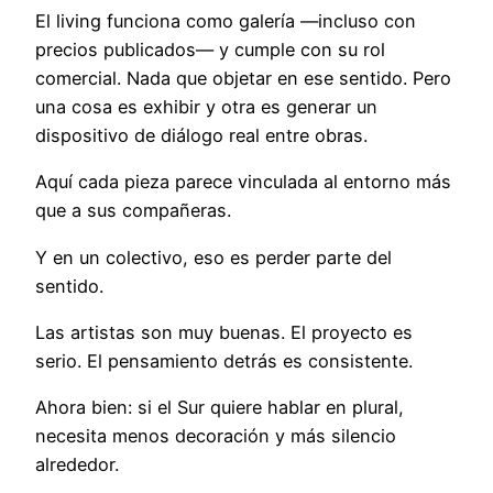
El living funciona como galería —incluso con
precios publicados— y cumple con su rol
comercial. Nada que objetar en ese sentido. Pero
una cosa es exhibir y otra es generar un
dispositivo de diálogo real entre obras.
Aquí cada pieza parece vinculada al entorno más
que a sus compañeras.
Y en un colectivo, eso es perder parte del
sentido.
Las artistas son muy buenas. El proyecto es
serio. El pensamiento detrás es consistente.
Ahora bien: si el Sur quiere hablar en plural,
necesita menos decoración y más silencio
alrededor.