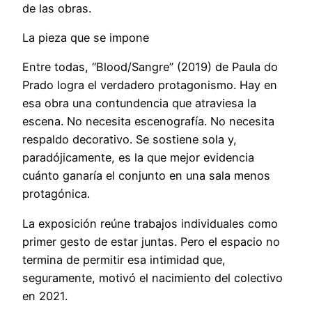
de las obras.
La pieza que se impone
Entre todas, “Blood/Sangre” (2019) de Paula do
Prado logra el verdadero protagonismo. Hay en
esa obra una contundencia que atraviesa la
escena. No necesita escenografía. No necesita
respaldo decorativo. Se sostiene sola y,
paradójicamente, es la que mejor evidencia
cuánto ganaría el conjunto en una sala menos
protagónica.
La exposición reúne trabajos individuales como
primer gesto de estar juntas. Pero el espacio no
termina de permitir esa intimidad que,
seguramente, motivó el nacimiento del colectivo
en 2021.