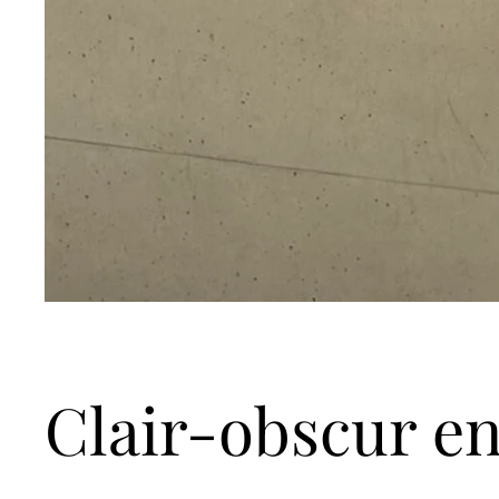
Clair-obscur e