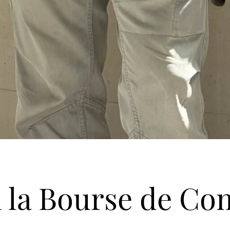
n la Bourse de C