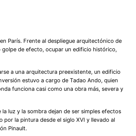
 París. Frente al despliegue arquitectónico de
golpe de efecto, ocupar un edificio histórico,
rse a una arquitectura preexistente, un edificio
conversión estuvo a cargo de Tadao Ando, quien
otonda funciona casi como una obra más, severa y
la luz y la sombra dejan de ser simples efectos
 por la pintura desde el siglo XVI y llevado al
ón Pinault.