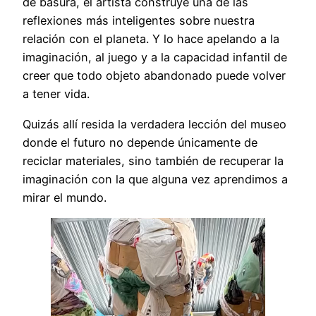
de basura, el artista construye una de las
reflexiones más inteligentes sobre nuestra
relación con el planeta. Y lo hace apelando a la
imaginación, al juego y a la capacidad infantil de
creer que todo objeto abandonado puede volver
a tener vida.
Quizás allí resida la verdadera lección del museo
donde el futuro no depende únicamente de
reciclar materiales, sino también de recuperar la
imaginación con la que alguna vez aprendimos a
mirar el mundo.