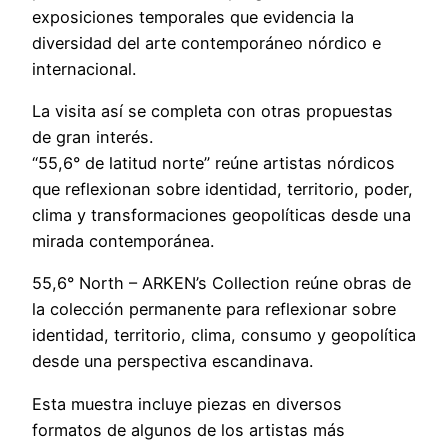
exposiciones temporales que evidencia la
diversidad del arte contemporáneo nórdico e
internacional.
La visita así se completa con otras propuestas
de gran interés.
“55,6° de latitud norte” reúne artistas nórdicos
que reflexionan sobre identidad, territorio, poder,
clima y transformaciones geopolíticas desde una
mirada contemporánea.
55,6° North – ARKEN’s Collection reúne obras de
la colección permanente para reflexionar sobre
identidad, territorio, clima, consumo y geopolítica
desde una perspectiva escandinava.
Esta muestra incluye piezas en diversos
formatos de algunos de los artistas más