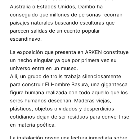
Australia o Estados Unidos, Dambo ha
conseguido que millones de personas recorran
paisajes naturales buscando esculturas que
parecen salidas de un cuento popular
escandinavo.
La exposición que presenta en ARKEN constituye
un hecho singular ya que por primera vez su
universo entra en un museo.
Allí, un grupo de trolls trabaja silenciosamente
para construir El Hombre Basura, una gigantesca
figura humana realizada con todo aquello que los
seres humanos desechan. Maderas viejas,
plásticos, objetos olvidados y desperdicios
cotidianos dejan de ser residuos para convertirse
en materia poética.
La instalación posee una lectura inmediata sobre