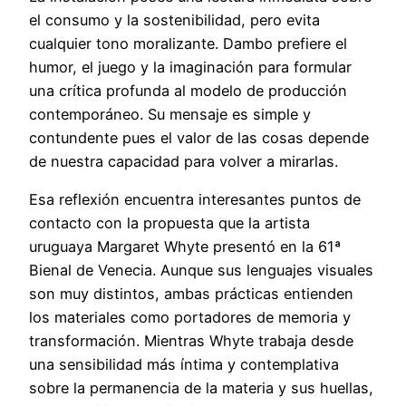
el consumo y la sostenibilidad, pero evita
cualquier tono moralizante. Dambo prefiere el
humor, el juego y la imaginación para formular
una crítica profunda al modelo de producción
contemporáneo. Su mensaje es simple y
contundente pues el valor de las cosas depende
de nuestra capacidad para volver a mirarlas.
Esa reflexión encuentra interesantes puntos de
contacto con la propuesta que la artista
uruguaya Margaret Whyte presentó en la 61ª
Bienal de Venecia. Aunque sus lenguajes visuales
son muy distintos, ambas prácticas entienden
los materiales como portadores de memoria y
transformación. Mientras Whyte trabaja desde
una sensibilidad más íntima y contemplativa
sobre la permanencia de la materia y sus huellas,