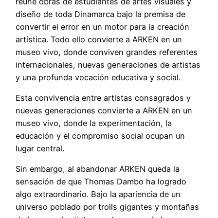
reúne obras de estudiantes de artes visuales y
diseño de toda Dinamarca bajo la premisa de
convertir el error en un motor para la creación
artística. Todo ello convierte a ARKEN en un
museo vivo, donde conviven grandes referentes
internacionales, nuevas generaciones de artistas
y una profunda vocación educativa y social.
Esta convivencia entre artistas consagrados y
nuevas generaciones convierte a ARKEN en un
museo vivo, donde la experimentación, la
educación y el compromiso social ocupan un
lugar central.
Sin embargo, al abandonar ARKEN queda la
sensación de que Thomas Dambo ha logrado
algo extraordinario. Bajo la apariencia de un
universo poblado por trolls gigantes y montañas