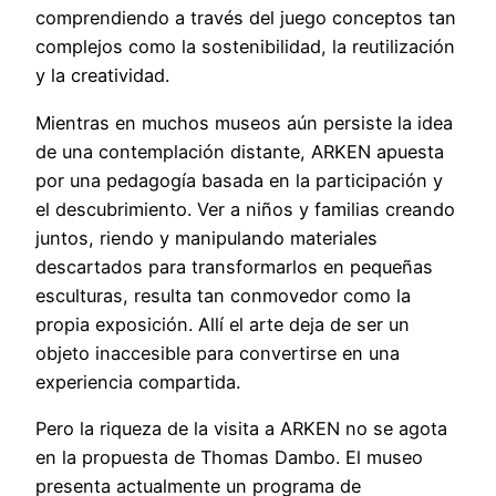
comprendiendo a través del juego conceptos tan
complejos como la sostenibilidad, la reutilización
y la creatividad.
Mientras en muchos museos aún persiste la idea
de una contemplación distante, ARKEN apuesta
por una pedagogía basada en la participación y
el descubrimiento. Ver a niños y familias creando
juntos, riendo y manipulando materiales
descartados para transformarlos en pequeñas
esculturas, resulta tan conmovedor como la
propia exposición. Allí el arte deja de ser un
objeto inaccesible para convertirse en una
experiencia compartida.
Pero la riqueza de la visita a ARKEN no se agota
en la propuesta de Thomas Dambo. El museo
presenta actualmente un programa de