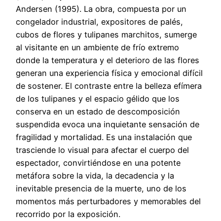
Andersen (1995). La obra, compuesta por un
congelador industrial, expositores de palés,
cubos de flores y tulipanes marchitos, sumerge
al visitante en un ambiente de frío extremo
donde la temperatura y el deterioro de las flores
generan una experiencia física y emocional difícil
de sostener. El contraste entre la belleza efímera
de los tulipanes y el espacio gélido que los
conserva en un estado de descomposición
suspendida evoca una inquietante sensación de
fragilidad y mortalidad. Es una instalación que
trasciende lo visual para afectar el cuerpo del
espectador, convirtiéndose en una potente
metáfora sobre la vida, la decadencia y la
inevitable presencia de la muerte, uno de los
momentos más perturbadores y memorables del
recorrido por la exposición.