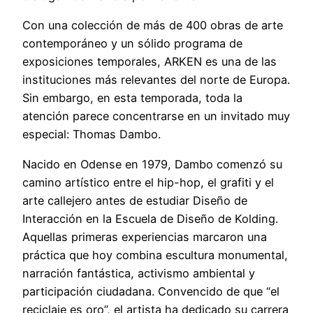
Con una colección de más de 400 obras de arte
contemporáneo y un sólido programa de
exposiciones temporales, ARKEN es una de las
instituciones más relevantes del norte de Europa.
Sin embargo, en esta temporada, toda la
atención parece concentrarse en un invitado muy
especial: Thomas Dambo.
Nacido en Odense en 1979, Dambo comenzó su
camino artístico entre el hip-hop, el grafiti y el
arte callejero antes de estudiar Diseño de
Interacción en la Escuela de Diseño de Kolding.
Aquellas primeras experiencias marcaron una
práctica que hoy combina escultura monumental,
narración fantástica, activismo ambiental y
participación ciudadana. Convencido de que “el
reciclaje es oro”, el artista ha dedicado su carrera