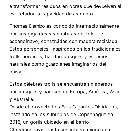
a transformar residuos en obras que devuelven al
espectador la capacidad de asombro.
Thomas Dambo es conocido internacionalmente
por sus gigantescas criaturas del folclore
escandinavo, construidas con madera reciclada.
Estos personajes, inspirados en los tradicionales
trolls nórdicos, habitan bosques y espacios
naturales como guardianes imaginarios del
paisaje.
Estos célebres trolls se encuentran dispersos
por bosques y parques de Europa, América, Asia
y Australia.
Desde el proyecto Los Seis Gigantes Olvidados,
instalado en los suburbios de Copenhague en
2016, un gorila ubicado en el barrio
Christianshavn, hasta sus intervenciones en