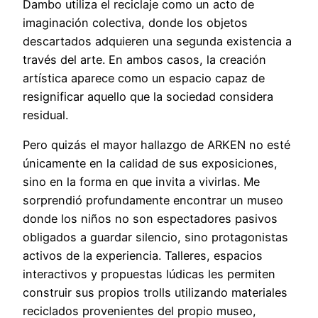
Dambo utiliza el reciclaje como un acto de
imaginación colectiva, donde los objetos
descartados adquieren una segunda existencia a
través del arte. En ambos casos, la creación
artística aparece como un espacio capaz de
resignificar aquello que la sociedad considera
residual.
Pero quizás el mayor hallazgo de ARKEN no esté
únicamente en la calidad de sus exposiciones,
sino en la forma en que invita a vivirlas. Me
sorprendió profundamente encontrar un museo
donde los niños no son espectadores pasivos
obligados a guardar silencio, sino protagonistas
activos de la experiencia. Talleres, espacios
interactivos y propuestas lúdicas les permiten
construir sus propios trolls utilizando materiales
reciclados provenientes del propio museo,