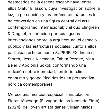
destacados de la escena escandinava, entre
ellos Olafur Eliasson, cuya investigación sobre la
luz, la percepción y los fenómenos naturales lo
ha convertido en una figura central del arte
contemporáneo internacional; y el dúo Elmgreen
& Dragset, reconocido por sus agudas
intervenciones sobre la arquitectura, el espacio
público y las estructuras sociales. Junto a ellos
participan artistas como SUPERFLEX, Inuuteq
Storch, Jessie Kleemann, Tabita Rezaire, Nina
Beier y Apolonia Sokol, conformando una
reflexión sobre identidad, territorio, clima,
consumo y geopolítica desde una perspectiva
nórdica contemporánea.
Merece una mención especial la instalación
Floras tåbevogn (El vagón de los locos de Flora)
(2024), del joven artista danés Villiam Miklos