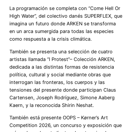
La programación se completa con “Come Hell Or
High Water”, del colectivo danés SUPERFLEX, que
imagina un futuro donde ARKEN se transforma
en un arca sumergida para todas las especies
como respuesta a la crisis climática.
También se presenta una selección de cuatro
artistas llamada “I Protest”– Colección ARKEN,
dedicada a las distintas formas de resistencia
política, cultural y social mediante obras que
interrogan las fronteras, los cuerpos y las
tensiones del presente donde participan Claus
Cartensen, Joseph Rodríguez, Simone Aaberg
Kaern, y la reconocida Shirin Neshat.
También está presente OOPS – Kørner’s Art
Competition 2026, un concurso y exposición que