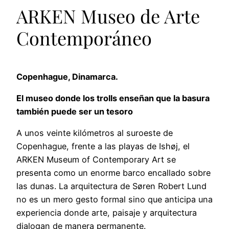
ARKEN Museo de Arte
Contemporáneo
Copenhague, Dinamarca.
El museo donde los trolls enseñan que la basura
también puede ser un tesoro
A unos veinte kilómetros al suroeste de
Copenhague, frente a las playas de Ishøj, el
ARKEN Museum of Contemporary Art se
presenta como un enorme barco encallado sobre
las dunas. La arquitectura de Søren Robert Lund
no es un mero gesto formal sino que anticipa una
experiencia donde arte, paisaje y arquitectura
dialogan de manera permanente.